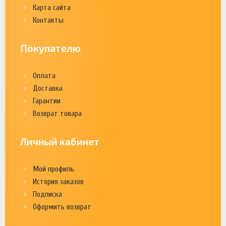
Карта сайта
Контакты
Покупателю
Оплата
Доставка
Гарантии
Возврат товара
Личный кабинет
Мой профиль
История заказов
Подписка
Оформить возврат