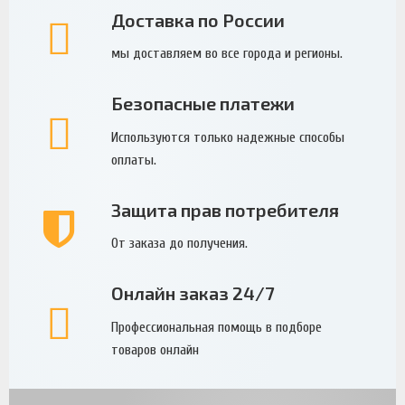
Доставка по России
мы доставляем во все города и регионы.
Безопасные платежи
Используются только надежные способы
оплаты.
Защита прав потребителя
От заказа до получения.
Онлайн заказ 24/7
Профессиональная помощь в подборе
товаров онлайн