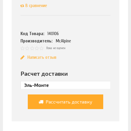
В сравнение
Код Товара:
140106
Производитель:
McAlpine
Пока не оценен
Написать отзыв
Расчет доставки
Рассчитать доставку