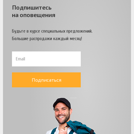
Подпишитесь
на оповещения
Будьте в курсе специальных предложений.
Большие распродажи каждый месяц!
Подписаться