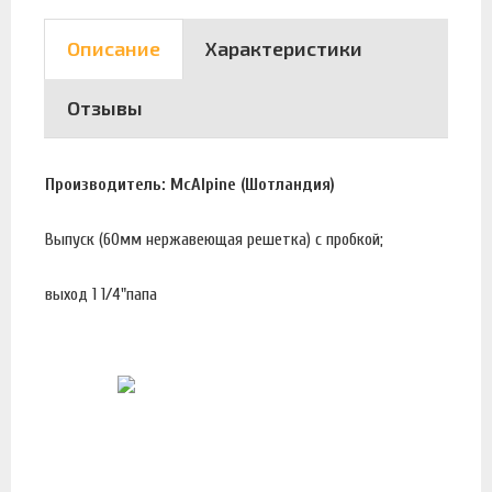
Описание
Характеристики
Отзывы
Производитель: McAlpine (Шотландия)
Выпуск (60мм нержавеющая решетка) с пробкой;
выход 1 1/4"папа