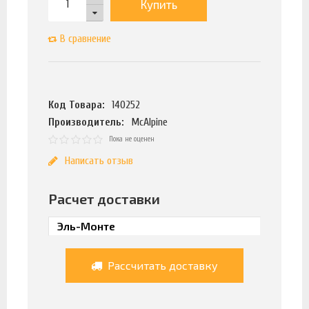
Купить
В сравнение
Код Товара:
140252
Производитель:
McAlpine
Пока не оценен
Написать отзыв
Расчет доставки
Рассчитать доставку