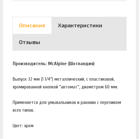
Описание
Характеристики
Отзывы
Производитель: McAlpine (Шотландия)
Выпуск 32 мм (1 1/4") металлический, с пластиковой,
хромированной кнопкой "автомат", диаметром 60 мм.
Применяется для умывальников и раковин с переливом
всех типов.
Цвет: хром