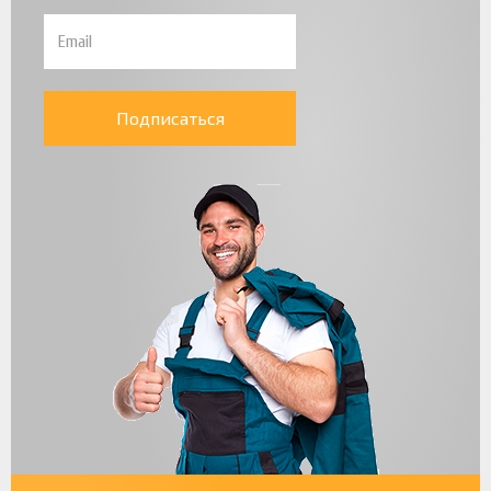
Подписаться