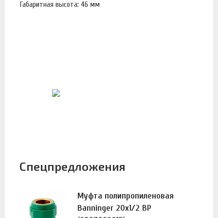
Габаритная высота: 46 мм
Спецпредложения
Муфта полипропиленовая
Banninger 20х1/2 ВР