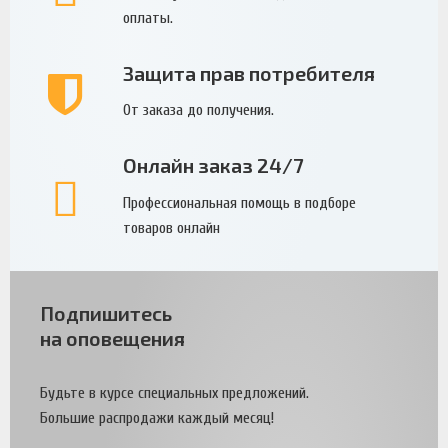
оплаты.
Защита прав потребителя
От заказа до получения.
Онлайн заказ 24/7
Профессиональная помощь в подборе
товаров онлайн
Подпишитесь
на оповещения
Будьте в курсе специальных предложений.
Большие распродажи каждый месяц!