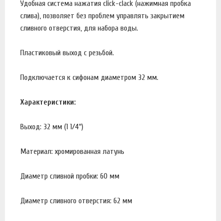
Удобная система нажатия click-clack (нажимная пробка
слива), позволяет без проблем управлять закрытием
сливного отверстия, для набора воды.
Пластиковый выход с резьбой.
Подключается к сифонам диаметром 32 мм.
Характеристики:
Выход: 32 мм (1 1/4")
Материал: хромированная латунь
Диаметр сливной пробки: 60 мм
Диаметр сливного отверстия: 62 мм