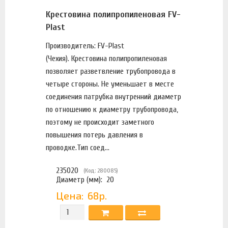
Крестовина полипропиленовая FV-
Plast
Производитель: FV-Plast
(Чехия). Крестовина полипропиленовая
позволяет разветвление трубопровода в
четыре стороны. Не уменьшает в месте
соединения патрубка внутренний диаметр
по отношению к диаметру трубопровода,
поэтому не происходит заметного
повышения потерь давления в
проводке.Тип соед...
235020
(Код: 280085)
Диаметр (мм):
20
Цена:
68р.