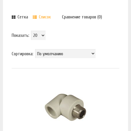
Сетка
Список
Сравнение товаров (0)
Показать:
Сортировка: