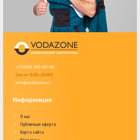
+7 (499) 380-80-80
(пн-пт 9:00–20:00)
info@vodazone.ru
Информация
О нас
Публичная оферта
Карта сайта
Контакты