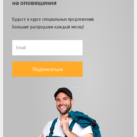
на оповещения
Будьте в курсе специальных предложений.
Большие распродажи каждый месяц!
Подписаться