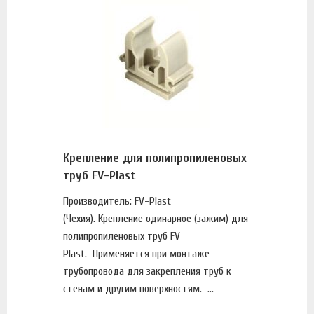
Крепление для полипропиленовых
труб FV-Plast
Производитель: FV-Plast
(Чехия). Крепление одинарное (зажим) для
полипропиленовых труб FV
Plast. Применяется при монтаже
трубопровода для закрепления труб к
стенам и другим поверхностям. ...