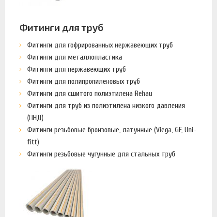
Фитинги для труб
Фитинги для гофрированных нержавеющих труб
Фитинги для металлопластика
Фитинги для нержавеющих труб
Фитинги для полипропиленовых труб
Фитинги для сшитого полиэтилена Rehau
Фитинги для труб из полиэтилена низкого давления
(ПНД)
Фитинги резьбовые бронзовые, латунные (Viega, GF, Uni-
fitt)
Фитинги резьбовые чугунные для стальных труб