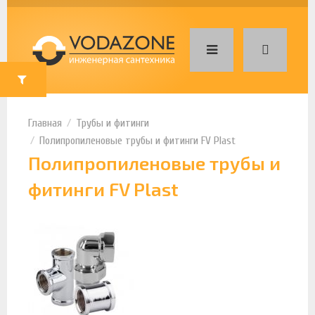
Трубы и фитинги
Полипропиленовые трубы и фитинги FV Plast
Полипропиленовые трубы и
фитинги FV Plast