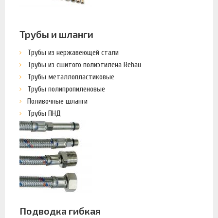
Трубы и шланги
Трубы из нержавеющей стали
Трубы из сшитого полиэтилена Rehau
Трубы металлопластиковые
Трубы полипропиленовые
Поливочные шланги
Трубы ПНД
Подводка гибкая