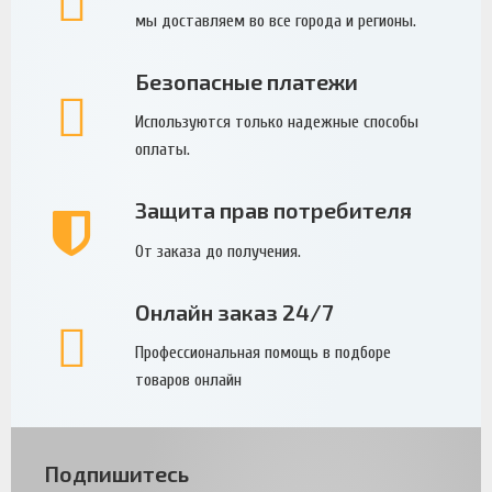
мы доставляем во все города и регионы.
Безопасные платежи
Используются только надежные способы
оплаты.
Защита прав потребителя
От заказа до получения.
Онлайн заказ 24/7
Профессиональная помощь в подборе
товаров онлайн
Подпишитесь