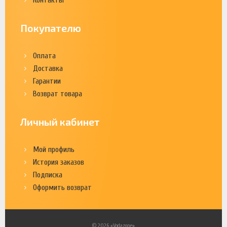
Покупателю
Оплата
Доставка
Гарантии
Возврат товара
Личный кабинет
Мой профиль
История заказов
Подписка
Оформить возврат
© 2026 «Vodazone»