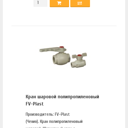
Кран шаровой полипропиленовый
FV-Plast
Производитель: FV-Plast
(Чехия). Кран полипропиленовый