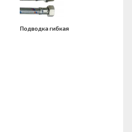
Подводка гибкая