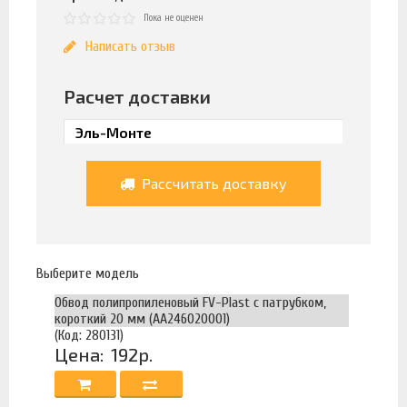
Пока не оценен
Написать отзыв
Расчет доставки
Рассчитать доставку
Выберите модель
Обвод полипропиленовый FV-Plast с патрубком,
короткий 20 мм (AA246020001)
(Код: 280131)
Цена:
192р.