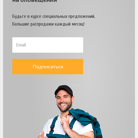
Будьте в курсе специальных предложений.
Большие распродажи каждый месяц!
Подписаться