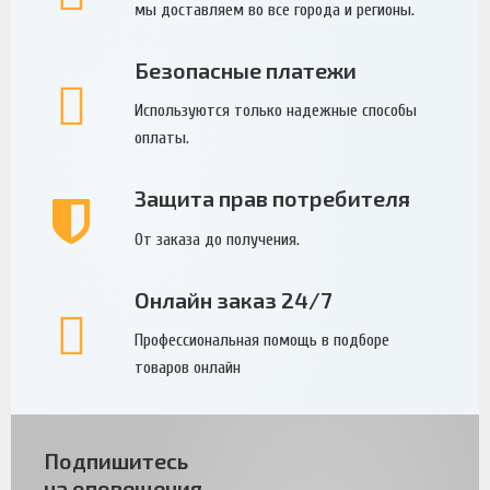
мы доставляем во все города и регионы.
Безопасные платежи
Используются только надежные способы
оплаты.
Защита прав потребителя
От заказа до получения.
Онлайн заказ 24/7
Профессиональная помощь в подборе
товаров онлайн
Подпишитесь
на оповещения