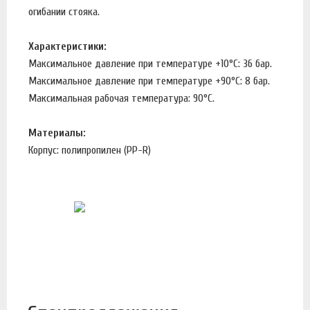
огибании стояка.
Характеристики:
Максимальное давление при температуре +10°С: 36 бар.
Максимальное давление при температуре +90°С: 8 бар.
Максимальная рабочая температура: 90°С.
Материалы:
Корпус: полипропилен (PP-R)