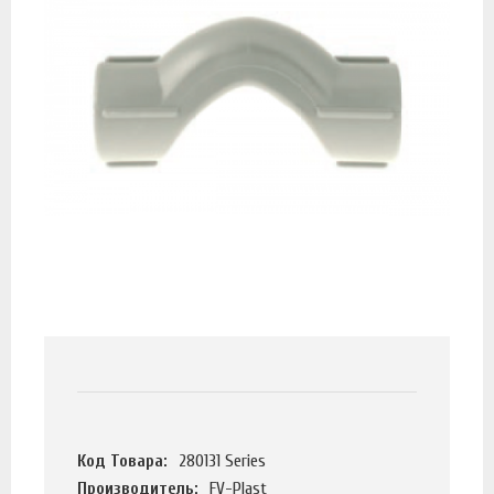
Код Товара:
280131 Series
Производитель:
FV-Plast