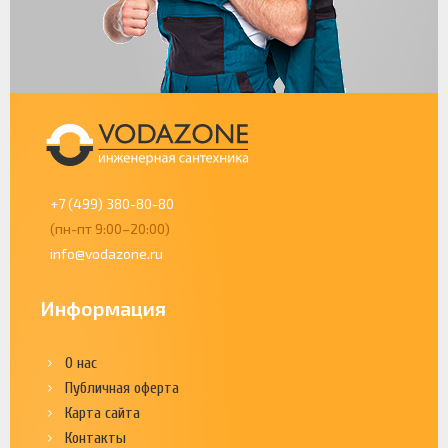
+7 (499) 380-80-80
(пн-пт 9:00–20:00)
info@vodazone.ru
Информация
О нас
Публичная оферта
Карта сайта
Контакты