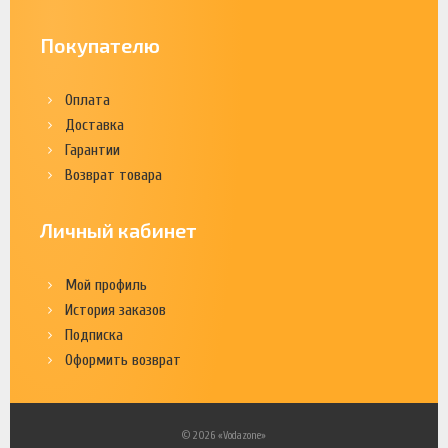
Покупателю
Оплата
Доставка
Гарантии
Возврат товара
Личный кабинет
Мой профиль
История заказов
Подписка
Оформить возврат
© 2026 «Vodazone»