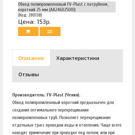
Обвод полипропиленовый FV-Plast с патрубком,
короткий 25 мм (AA246025001)
(Код: 280138)
Цена:
153р.
Описание
Характеристики
Отзывы
Производитель: FV-Plast (Чехия).
Обвод полипропиленовый короткий предназначен для
создания оптимального перекрещивания
полипропиленовых труб. Позволяет перекрещивание
отдельных трасс проводки воды и отопления. Чаще всего
находит применение при проводке под полом, или при