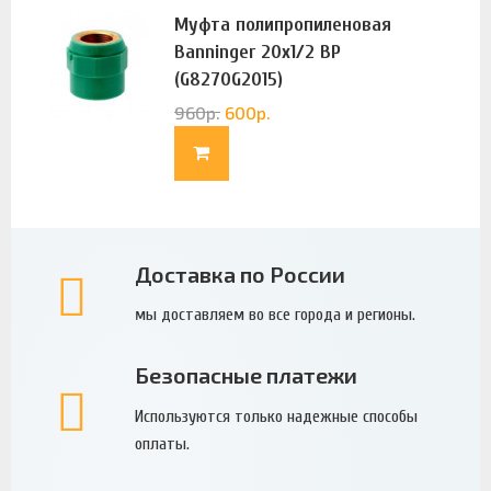
Муфта полипропиленовая
Banninger 20х1/2 ВР
(G8270G2015)
960
р.
600
р.
Доставка по России
мы доставляем во все города и регионы.
Безопасные платежи
Используются только надежные способы
оплаты.