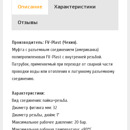
Описание
Характеристики
Отзывы
Производитель: FV-Plast (Чехия).
Муфта с разъемным соединением (американка)
полипропиленовая FV-Plast с внутренней резьбой.
Патрубок, применяемый при переходе от сварной части
проводки воды или отопления к латунному разъемному
соединению.
Характеристики:
Вид соединения: пайка+резьба.
Диаметр фитинга мм: 32
Диаметр резьбы, дюйм: 1"
Максимальное рабочее давление: 20 бар.
Максимальная рабочая температура: +80°С.