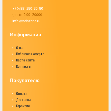
+7 (499) 380-80-80
(пн-пт 9:00–20:00)
info@vodazone.ru
Информация
О нас
Публичная оферта
Карта сайта
Контакты
Покупателю
Оплата
Доставка
Гарантии