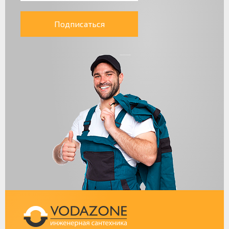
Подписаться