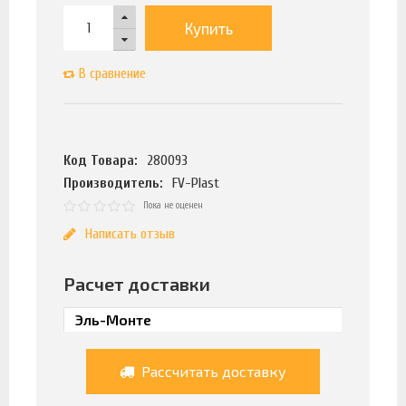
Купить
В сравнение
Код Товара:
280093
Производитель:
FV-Plast
Пока не оценен
Написать отзыв
Расчет доставки
Рассчитать доставку