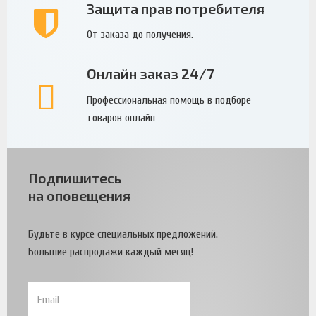
Защита прав потребителя
От заказа до получения.
Онлайн заказ 24/7
Профессиональная помощь в подборе
товаров онлайн
Подпишитесь
на оповещения
Будьте в курсе специальных предложений.
Большие распродажи каждый месяц!