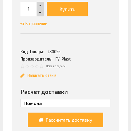
Купить
В сравнение
Код Товара:
280056
Производитель:
FV-Plast
Пока не оценен
Написать отзыв
Расчет доставки
Рассчитать доставку