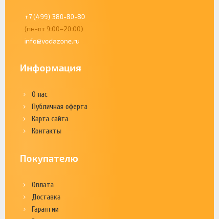
+7 (499) 380-80-80
(пн-пт 9:00–20:00)
info@vodazone.ru
Информация
О нас
Публичная оферта
Карта сайта
Контакты
Покупателю
Оплата
Доставка
Гарантии