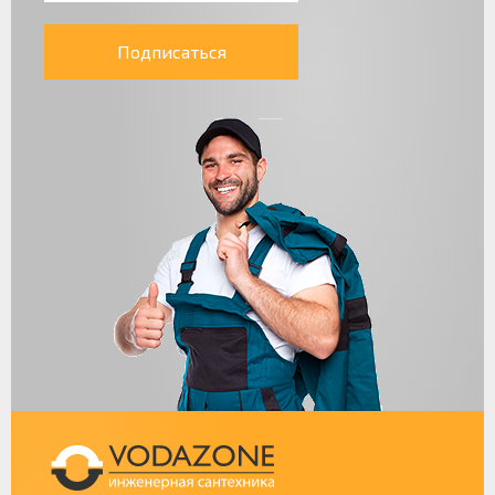
Подписаться