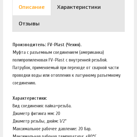
Описание
Характеристики
Отзывы
Производитель: FV-Plast (Чехия).
Муфта с разъемным соединением (американка)
полипропиленовая FV-Plast с внутренней резьбой.
Патрубок, применяемый при переходе от сварной части
проводки воды или отопления к латунному разъемному
соединению.
Характеристики:
Вид соединения: пайка+резьба.
Диаметр фитинга мм: 20
Диаметр резьбы, дюйм: 1/2"
Максимальное рабочее давление: 20 бар.
Максимальная рабочая температура: +80°С.