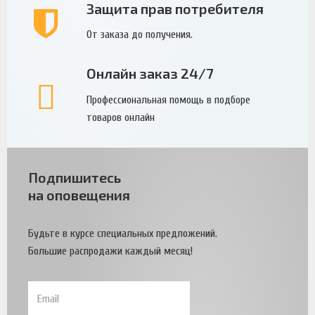
Защита прав потребителя
От заказа до получения.
Онлайн заказ 24/7
Профессиональная помощь в подборе
товаров онлайн
Подпишитесь
на оповещения
Будьте в курсе специальных предложений.
Большие распродажи каждый месяц!