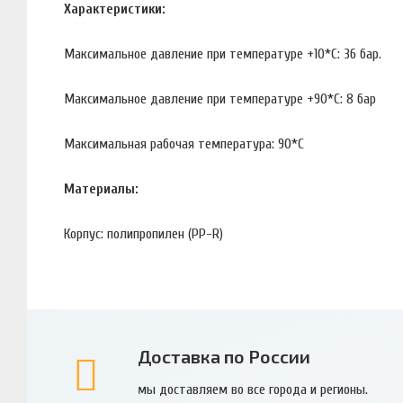
Характеристики:
Максимальное давление при температуре +10*С: 36 бар.
Максимальное давление при температуре +90*С: 8 бар
Максимальная рабочая температура: 90*С
Материалы:
Корпус: полипропилен (PP-R)
Доставка по России
мы доставляем во все города и регионы.