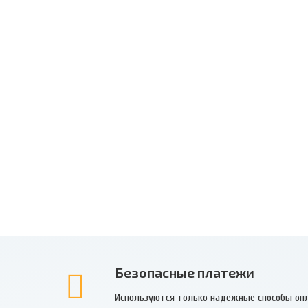
Безопасные платежи
Используются только надежные способы оп