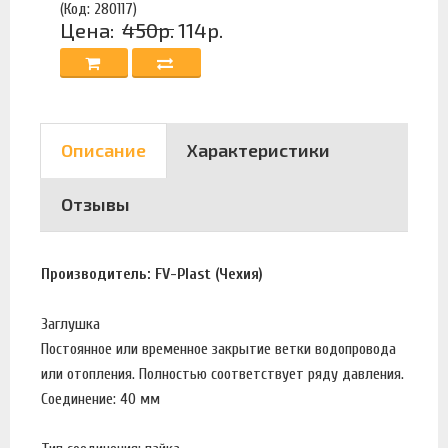
(Код: 280117)
Цена:
450р.
114р.
Описание
Характеристики
Отзывы
Производитель: FV-Plast (Чехия)
Заглушка
Постоянное или временное закрытие ветки водопровода
или отопления. Полностью соответствует ряду давления.
Соединение: 40 мм