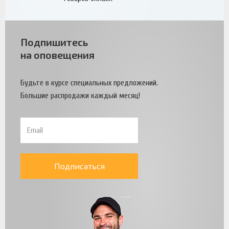
Подпишитесь
на оповещения
Будьте в курсе специальных предложений.
Большие распродажи каждый месяц!
Подписаться