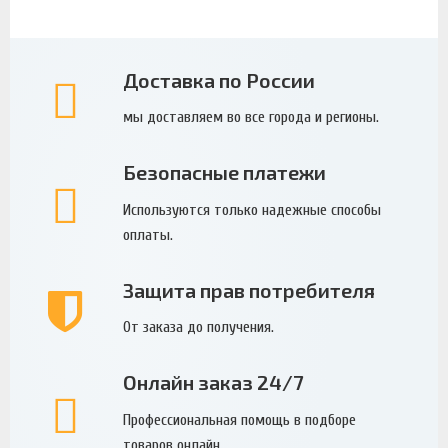
Доставка по России
мы доставляем во все города и регионы.
Безопасные платежи
Используются только надежные способы
оплаты.
Защита прав потребителя
От заказа до получения.
Онлайн заказ 24/7
Профессиональная помощь в подборе
товаров онлайн