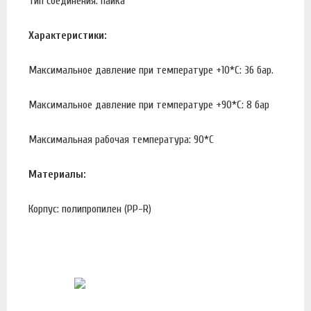
Тип соединения: пайка
Характеристики:
Максимальное давление при температуре +10*С: 36 бар.
Максимальное давление при температуре +90*С: 8 бар
Максимальная рабочая температура: 90*С
Материалы:
Корпус: полипропилен (PP-R)