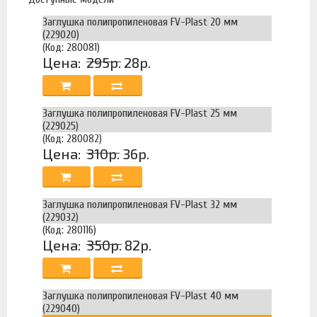
Заглушка полипропиленовая FV-Plast 20 мм
(229020)
(Код: 280081)
Цена:
295р.
28р.
Заглушка полипропиленовая FV-Plast 25 мм
(229025)
(Код: 280082)
Цена:
310р.
36р.
Заглушка полипропиленовая FV-Plast 32 мм
(229032)
(Код: 280116)
Цена:
350р.
82р.
Заглушка полипропиленовая FV-Plast 40 мм
(229040)