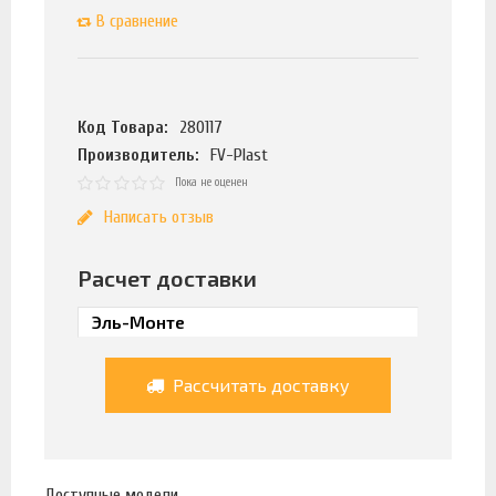
В сравнение
Код Товара:
280117
Производитель:
FV-Plast
Пока не оценен
Написать отзыв
Расчет доставки
Рассчитать доставку
Доступные модели