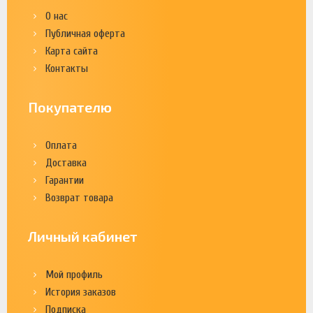
О нас
Публичная оферта
Карта сайта
Контакты
Покупателю
Оплата
Доставка
Гарантии
Возврат товара
Личный кабинет
Мой профиль
История заказов
Подписка