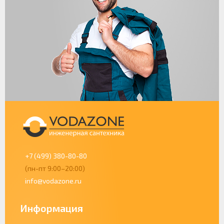
+7 (499) 380-80-80
(пн-пт 9:00–20:00)
info@vodazone.ru
Информация