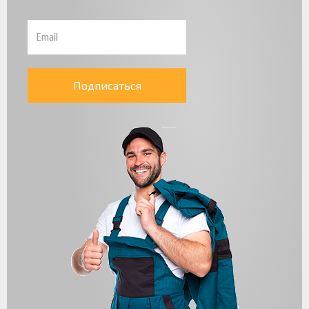
Подписаться