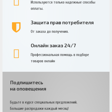
Используются только надежные способы
оплаты.
Защита прав потребителя
От заказа до получения.
Онлайн заказ 24/7
Профессиональная помощь в подборе
товаров онлайн
Подпишитесь
на оповещения
Будьте в курсе специальных предложений.
Большие распродажи каждый месяц!