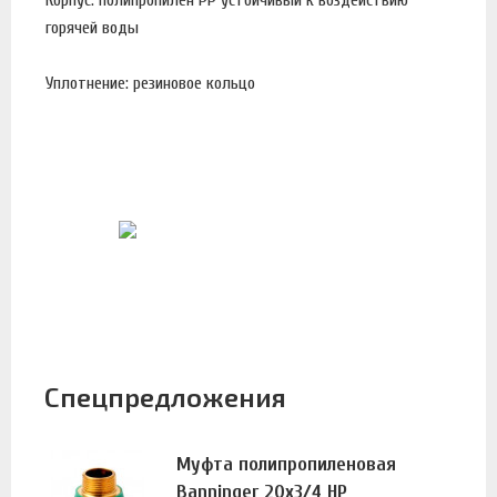
горячей воды
Уплотнение: резиновое кольцо
Спецпредложения
Муфта полипропиленовая
Banninger 20х3/4 НР