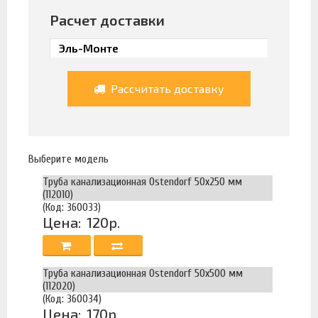
Расчет доставки
Рассчитать доставку
Выберите модель
Труба канализационная Ostendorf 50х250 мм
(112010)
(Код: 360033)
Цена:
120р.
Труба канализационная Ostendorf 50х500 мм
(112020)
(Код: 360034)
Цена:
170р.