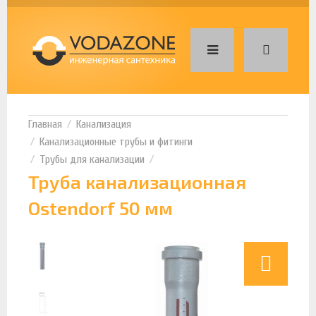
Канализация
Канализационные трубы и фитинги
Трубы для канализации
Труба канализационная
Ostendorf 50 мм