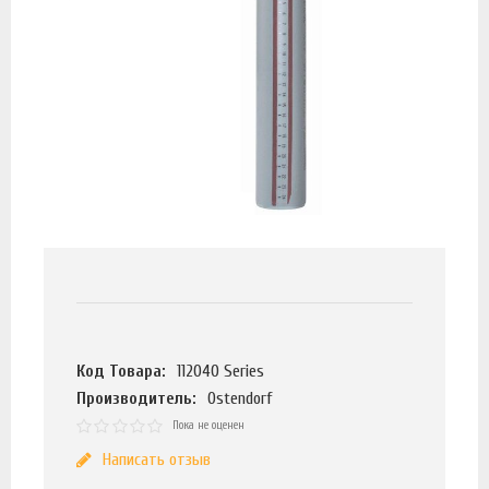
Код Товара:
112040 Series
Производитель:
Ostendorf
Пока не оценен
Написать отзыв