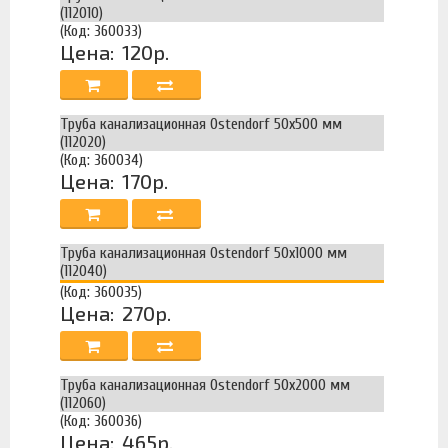
(112010)
(Код: 360033)
Цена:
120р.
Труба канализационная Ostendorf 50х500 мм
(112020)
(Код: 360034)
Цена:
170р.
Труба канализационная Ostendorf 50х1000 мм
(112040)
(Код: 360035)
Цена:
270р.
Труба канализационная Ostendorf 50х2000 мм
(112060)
(Код: 360036)
Цена:
465р.