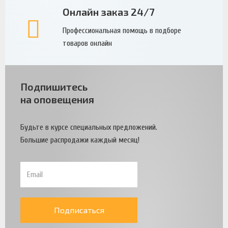
Онлайн заказ 24/7
Профессиональная помощь в подборе
товаров онлайн
Подпишитесь
на оповещения
Будьте в курсе специальных предложений.
Большие распродажи каждый месяц!
Подписаться