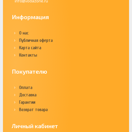
info@vodazone.ru
Информация
О нас
Публичная оферта
Карта сайта
Контакты
Покупателю
Оплата
Доставка
Гарантии
Возврат товара
Личный кабинет