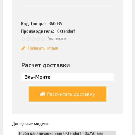
Код Товара:
360035
Производитель:
Ostendorf
Пока не оценен
Написать отзыв
Расчет доставки
Рассчитать доставку
Доступные модели
Труба канализационная Ostendorf 50х250 мм