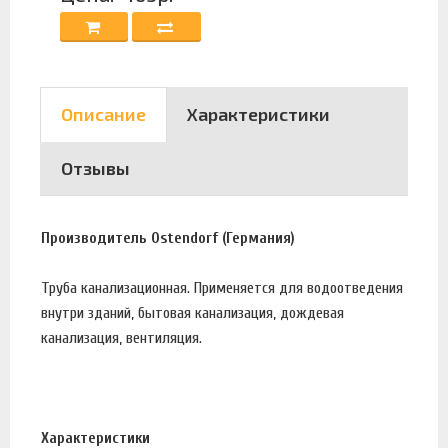
Описание
Характеристики
Отзывы
Производитель Ostendorf (Германия)
Труба канализационная. Применяется для водоотведения
внутри зданий, бытовая канализация, дождевая
канализация, вентиляция.
Характеристики