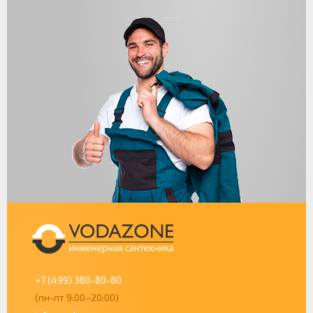
+7 (499) 380-80-80
(пн-пт 9:00–20:00)