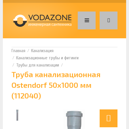
Канализация
Канализационные трубы и фитинги
Трубы для канализации
Труба канализационная
Ostendorf 50х1000 мм
(112040)