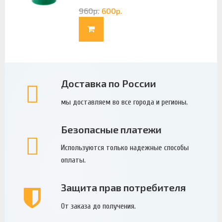
960
р.
600
р.
Доставка по России
мы доставляем во все города и регионы.
Безопасные платежи
Используются только надежные способы
оплаты.
Защита прав потребителя
От заказа до получения.