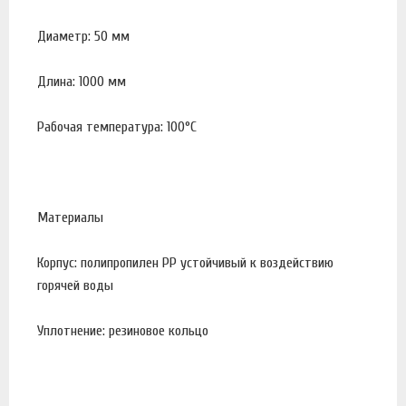
Диаметр: 50 мм
Длина: 1000 мм
Рабочая температура: 100°С
Материалы
Корпус: полипропилен PP устойчивый к воздействию
горячей воды
Уплотнение: резиновое кольцо