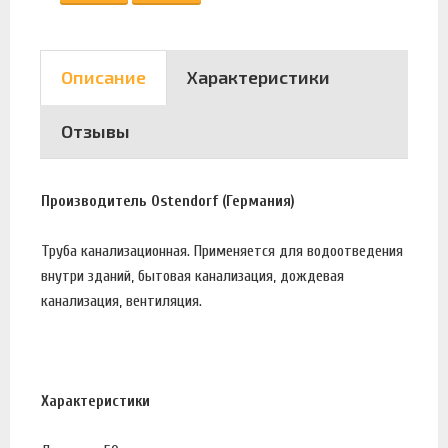
Описание
Характеристики
Отзывы
Производитель Ostendorf (Германия)
Труба канализационная. Применяется для водоотведения
внутри зданий, бытовая канализация, дождевая
канализация, вентиляция.
Характеристики