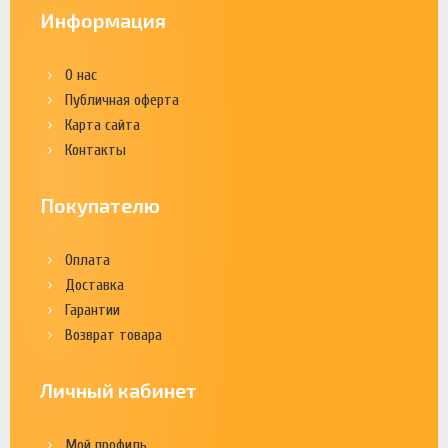
Информация
О нас
Публичная оферта
Карта сайта
Контакты
Покупателю
Оплата
Доставка
Гарантии
Возврат товара
Личный кабинет
Мой профиль