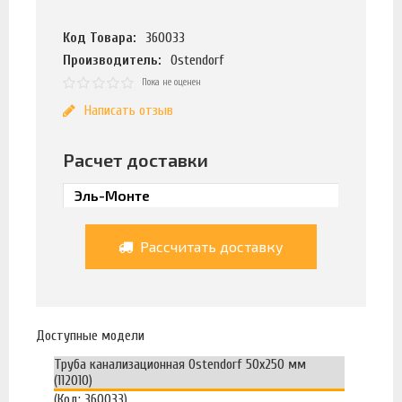
Код Товара:
360033
Производитель:
Ostendorf
Пока не оценен
Написать отзыв
Расчет доставки
Рассчитать доставку
Доступные модели
Труба канализационная Ostendorf 50х250 мм
(112010)
(Код: 360033)