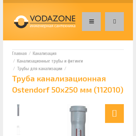
Канализация
Канализационные трубы и фитинги
Трубы для канализации
Труба канализационная
Ostendorf 50х250 мм (112010)