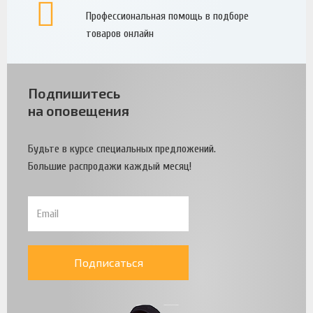
Профессиональная помощь в подборе
товаров онлайн
Подпишитесь
на оповещения
Будьте в курсе специальных предложений.
Большие распродажи каждый месяц!
Подписаться