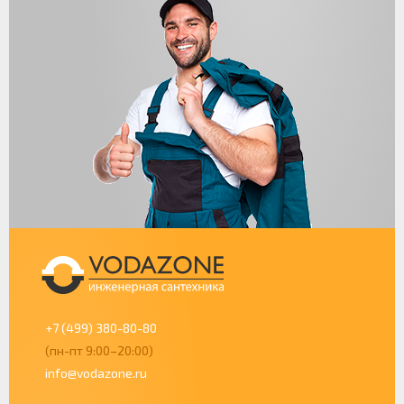
+7 (499) 380-80-80
(пн-пт 9:00–20:00)
info@vodazone.ru