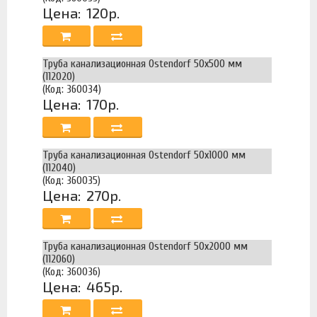
Цена:
120р.
Труба канализационная Ostendorf 50х500 мм
(112020)
(Код: 360034)
Цена:
170р.
Труба канализационная Ostendorf 50х1000 мм
(112040)
(Код: 360035)
Цена:
270р.
Труба канализационная Ostendorf 50х2000 мм
(112060)
(Код: 360036)
Цена:
465р.