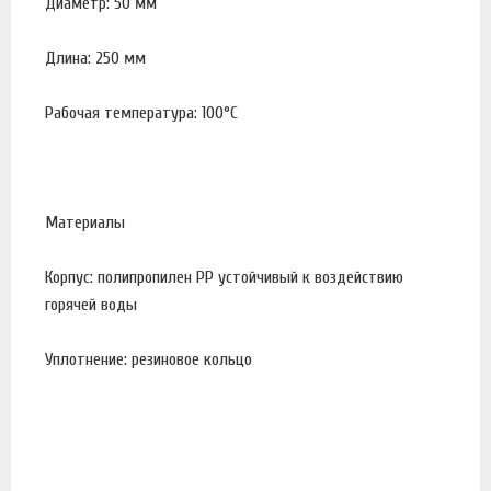
Диаметр: 50 мм
Длина: 250 мм
Рабочая температура: 100°С
Материалы
Корпус: полипропилен PP устойчивый к воздействию
горячей воды
Уплотнение: резиновое кольцо