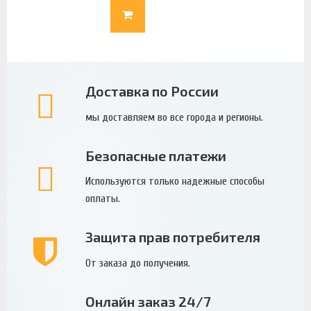
Доставка по России
мы доставляем во все города и регионы.
Безопасные платежи
Используются только надежные способы
оплаты.
Защита прав потребителя
От заказа до получения.
Онлайн заказ 24/7