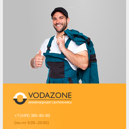
+7 (499) 380-80-80
(пн-пт 9:00–20:00)