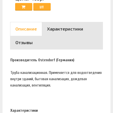
Описание
Характеристики
Отзывы
Производитель Ostendorf (Германия)
Труба канализационная. Применяется для водоотведения
внутри зданий, бытовая канализация, дождевая
канализация, вентиляция.
Характеристики