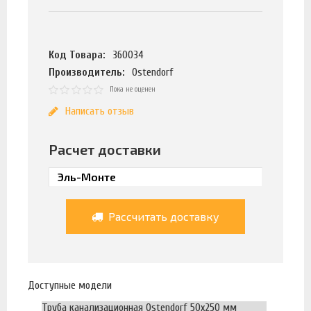
Код Товара:
360034
Производитель:
Ostendorf
Пока не оценен
Написать отзыв
Расчет доставки
Рассчитать доставку
Доступные модели
Труба канализационная Ostendorf 50х250 мм