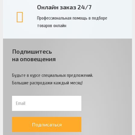
Онлайн заказ 24/7
Профессиональная помощь в подборе
товаров онлайн
Подпишитесь
на оповещения
Будьте в курсе специальных предложений.
Большие распродажи каждый месяц!
Подписаться