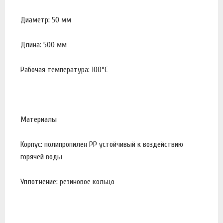
Диаметр: 50 мм
Длина: 500 мм
Рабочая температура: 100°С
Материалы
Корпус: полипропилен PP устойчивый к воздействию
горячей воды
Уплотнение: резиновое кольцо