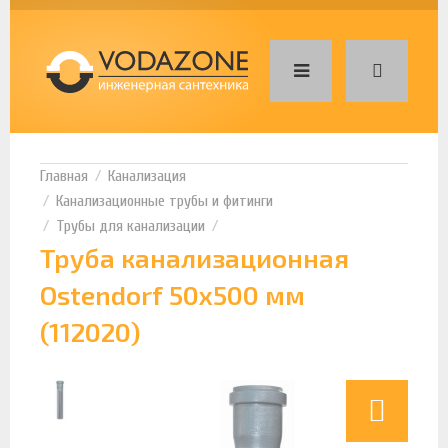
Канализация
Канализационные трубы и фитинги
Трубы для канализации
Труба канализационная
Ostendorf 50х500 мм
(112020)