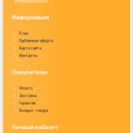
info@vodazone.ru
Информация
О нас
Публичная оферта
Карта сайта
Контакты
Покупателю
Оплата
Доставка
Гарантии
Возврат товара
Личный кабинет