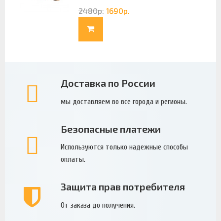
2480
р.
1690
р.
Доставка по России
мы доставляем во все города и регионы.
Безопасные платежи
Используются только надежные способы
оплаты.
Защита прав потребителя
От заказа до получения.