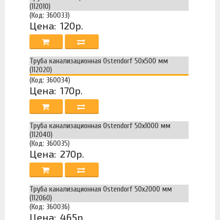
(112010)
(Код: 360033)
Цена:
120р.
Труба канализационная Ostendorf 50х500 мм
(112020)
(Код: 360034)
Цена:
170р.
Труба канализационная Ostendorf 50х1000 мм
(112040)
(Код: 360035)
Цена:
270р.
Труба канализационная Ostendorf 50х2000 мм
(112060)
(Код: 360036)
Цена:
465р.