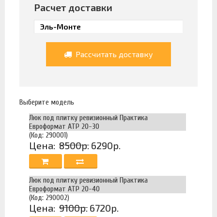
Расчет доставки
Рассчитать доставку
Выберите модель
Люк под плитку ревизионный Практика
Евроформат АТР 20-30
(Код: 290001)
Цена:
8500р.
6290р.
Люк под плитку ревизионный Практика
Евроформат АТР 20-40
(Код: 290002)
Цена:
9100р.
6720р.