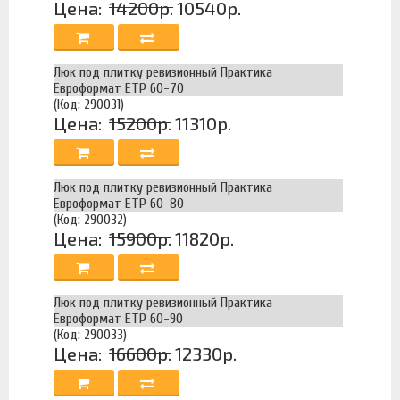
Цена:
14200р.
10540р.
Люк под плитку ревизионный Практика
Евроформат ЕТР 60-70
(Код: 290031)
Цена:
15200р.
11310р.
Люк под плитку ревизионный Практика
Евроформат ЕТР 60-80
(Код: 290032)
Цена:
15900р.
11820р.
Люк под плитку ревизионный Практика
Евроформат ЕТР 60-90
(Код: 290033)
Цена:
16600р.
12330р.