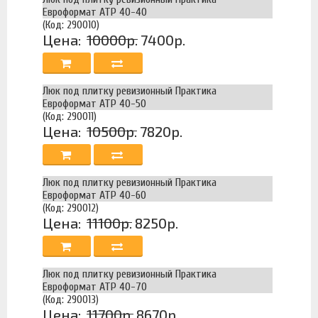
Евроформат АТР 40-40
(Код: 290010)
Цена:
10000р.
7400р.
Люк под плитку ревизионный Практика
Евроформат АТР 40-50
(Код: 290011)
Цена:
10500р.
7820р.
Люк под плитку ревизионный Практика
Евроформат АТР 40-60
(Код: 290012)
Цена:
11100р.
8250р.
Люк под плитку ревизионный Практика
Евроформат АТР 40-70
(Код: 290013)
Цена:
11700р.
8670р.