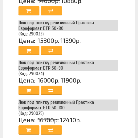
Цена:
14600р.
10880р.
Люк под плитку ревизионный Практика
Евроформат ЕТР 50-80
(Код: 290023)
Цена:
15300р.
11390р.
Люк под плитку ревизионный Практика
Евроформат ЕТР 50-90
(Код: 290024)
Цена:
16000р.
11900р.
Люк под плитку ревизионный Практика
Евроформат ЕТР 50-100
(Код: 290025)
Цена:
16700р.
12410р.