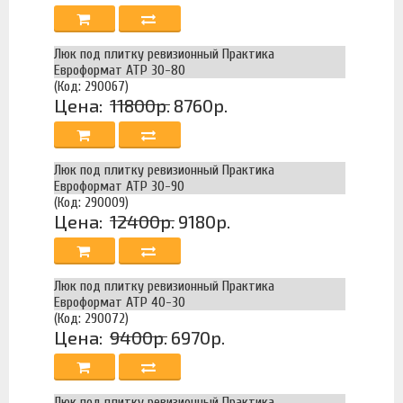
Люк под плитку ревизионный Практика
Евроформат АТР 30-80
(Код: 290067)
Цена:
11800р.
8760р.
Люк под плитку ревизионный Практика
Евроформат АТР 30-90
(Код: 290009)
Цена:
12400р.
9180р.
Люк под плитку ревизионный Практика
Евроформат АТР 40-30
(Код: 290072)
Цена:
9400р.
6970р.
Люк под плитку ревизионный Практика