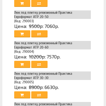
Люк под плитку ревизионный Практика
Евроформат АТР 20-50
(Код: 290003)
Цена:
9500р.
7060р.
Люк под плитку ревизионный Практика
Евроформат АТР 20-60
(Код: 290004)
Цена:
10200р.
7570р.
Люк под плитку ревизионный Практика
Евроформат АТР 30-30
(Код: 290005)
Цена:
8900р.
6630р.
Люк под плитку ревизионный Практика