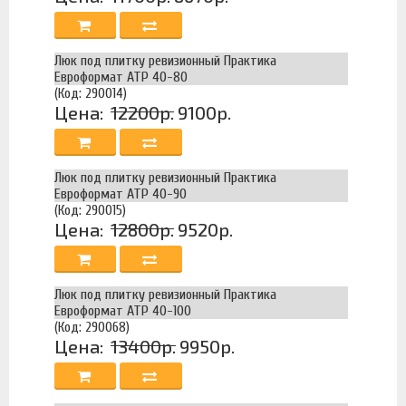
Люк под плитку ревизионный Практика
Евроформат АТР 40-80
(Код: 290014)
Цена:
12200р.
9100р.
Люк под плитку ревизионный Практика
Евроформат АТР 40-90
(Код: 290015)
Цена:
12800р.
9520р.
Люк под плитку ревизионный Практика
Евроформат АТР 40-100
(Код: 290068)
Цена:
13400р.
9950р.