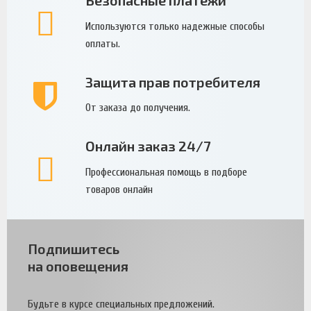
Безопасные платежи
Используются только надежные способы
оплаты.
Защита прав потребителя
От заказа до получения.
Онлайн заказ 24/7
Профессиональная помощь в подборе
товаров онлайн
Подпишитесь
на оповещения
Будьте в курсе специальных предложений.