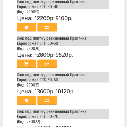
Люк под плитку ревизионный Практика
Евроформат ЕТР 50-40
(Код: 290019)
Цена:
12200р.
9100р.
Люк под плитку ревизионный Практика
Евроформат ЕТР 50-50
(Код: 290020)
Цена:
12800р.
9520р.
Люк под плитку ревизионный Практика
Евроформат ЕТР 50-60
(Код: 290021)
Цена:
13600р.
10120р.
Люк под плитку ревизионный Практика
Евроформат ЕТР 50-70
(Код: 290022)