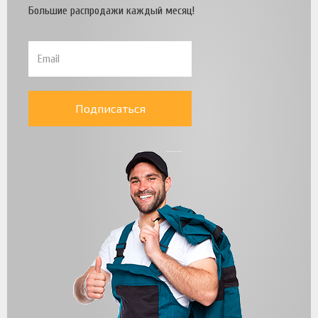
Большие распродажи каждый месяц!
Подписаться