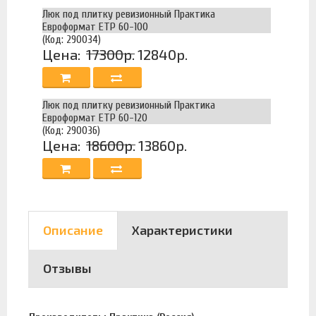
Люк под плитку ревизионный Практика
Евроформат ЕТР 60-100
(Код: 290034)
Цена:
17300р.
12840р.
Люк под плитку ревизионный Практика
Евроформат ЕТР 60-120
(Код: 290036)
Цена:
18600р.
13860р.
Описание
Характеристики
Отзывы