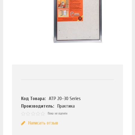
Код Товара:
АТР 20-30 Series
Производитель:
Практика
Пока не оценен
Написать отзыв