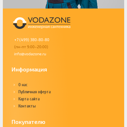
+7 (499) 380-80-80
(пн-пт 9:00–20:00)
info@vodazone.ru
Информация
О нас
Публичная оферта
Карта сайта
Контакты
Покупателю