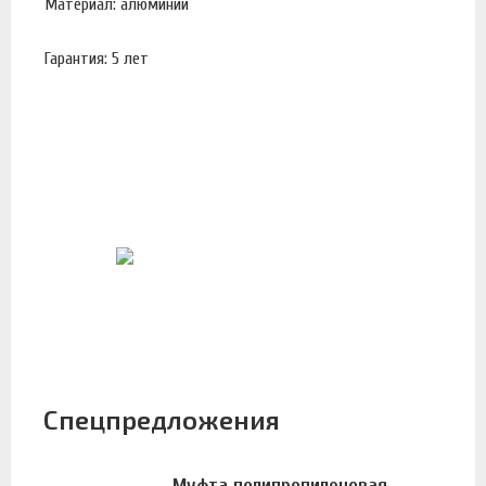
Материал: алюминий
Гарантия: 5 лет
Спецпредложения
Муфта полипропиленовая