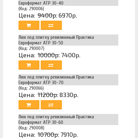
Евроформат АТР 30-40
(Код: 290006)
Цена:
9400р.
6970р.
Люк под плитку ревизионный Практика
Евроформат АТР 30-50
(Код: 290007)
Цена:
10000р.
7400р.
Люк под плитку ревизионный Практика
Евроформат АТР 30-70
(Код: 290066)
Цена:
11200р.
8330р.
Люк под плитку ревизионный Практика
Евроформат АТР 30-60
(Код: 290008)
Цена:
10700р.
7910р.