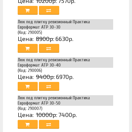
Цена:
10200р.
7570р.
Люк под плитку ревизионный Практика
Евроформат АТР 30-30
(Код: 290005)
Цена:
8900р.
6630р.
Люк под плитку ревизионный Практика
Евроформат АТР 30-40
(Код: 290006)
Цена:
9400р.
6970р.
Люк под плитку ревизионный Практика
Евроформат АТР 30-50
(Код: 290007)
Цена:
10000р.
7400р.