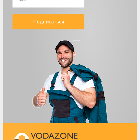
Подписаться