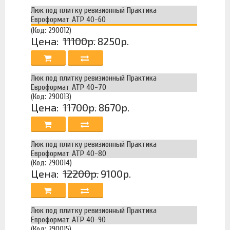
Люк под плитку ревизионный Практика
Евроформат АТР 40-60
(Код: 290012)
Цена:
11100р.
8250р.
Люк под плитку ревизионный Практика
Евроформат АТР 40-70
(Код: 290013)
Цена:
11700р.
8670р.
Люк под плитку ревизионный Практика
Евроформат АТР 40-80
(Код: 290014)
Цена:
12200р.
9100р.
Люк под плитку ревизионный Практика
Евроформат АТР 40-90
(Код: 290015)