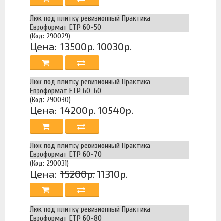
Люк под плитку ревизионный Практика
Евроформат ЕТР 60-50
(Код: 290029)
Цена:
13500р.
10030р.
Люк под плитку ревизионный Практика
Евроформат ЕТР 60-60
(Код: 290030)
Цена:
14200р.
10540р.
Люк под плитку ревизионный Практика
Евроформат ЕТР 60-70
(Код: 290031)
Цена:
15200р.
11310р.
Люк под плитку ревизионный Практика
Евроформат ЕТР 60-80