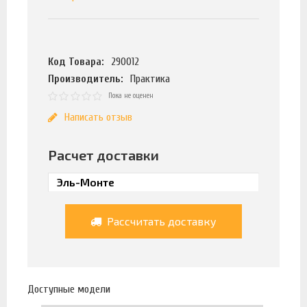
Код Товара:
290012
Производитель:
Практика
Пока не оценен
Написать отзыв
Расчет доставки
Рассчитать доставку
Доступные модели