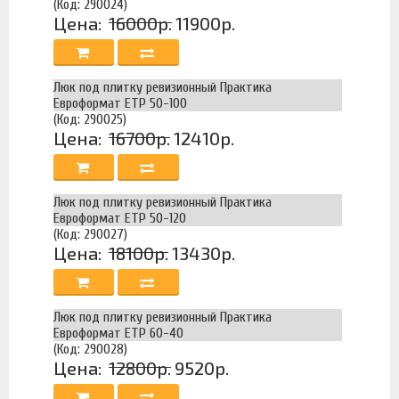
(Код: 290024)
Цена:
16000р.
11900р.
Люк под плитку ревизионный Практика
Евроформат ЕТР 50-100
(Код: 290025)
Цена:
16700р.
12410р.
Люк под плитку ревизионный Практика
Евроформат ЕТР 50-120
(Код: 290027)
Цена:
18100р.
13430р.
Люк под плитку ревизионный Практика
Евроформат ЕТР 60-40
(Код: 290028)
Цена:
12800р.
9520р.