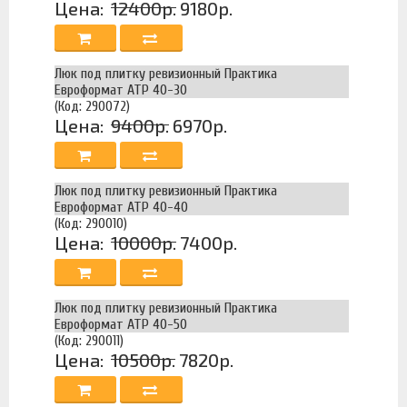
Цена:
12400р.
9180р.
Люк под плитку ревизионный Практика
Евроформат АТР 40-30
(Код: 290072)
Цена:
9400р.
6970р.
Люк под плитку ревизионный Практика
Евроформат АТР 40-40
(Код: 290010)
Цена:
10000р.
7400р.
Люк под плитку ревизионный Практика
Евроформат АТР 40-50
(Код: 290011)
Цена:
10500р.
7820р.