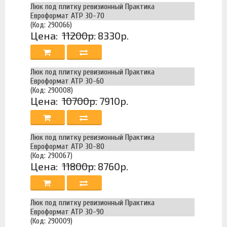
Люк под плитку ревизионный Практика
Евроформат АТР 30-70
(Код: 290066)
Цена:
11200р.
8330р.
Люк под плитку ревизионный Практика
Евроформат АТР 30-60
(Код: 290008)
Цена:
10700р.
7910р.
Люк под плитку ревизионный Практика
Евроформат АТР 30-80
(Код: 290067)
Цена:
11800р.
8760р.
Люк под плитку ревизионный Практика
Евроформат АТР 30-90
(Код: 290009)