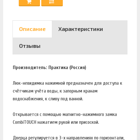
Описание
Характеристики
Отзывы
Производитель: Практика (Россия)
Люк-невидимка нажимной предназначен для доступа к
счётчикам учёта воды, к запорным кранам
водоснабжения, к сливу под ванной.
Открывается с помощью магнитно-нажимного замка
CombiTOUCH нажатием рукой или присоской.
Дверца регулируется в 3-х направлениях по горизонтали,