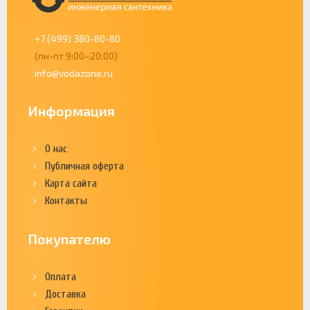
+7 (499) 380-80-80
(пн-пт 9:00–20:00)
info@vodazone.ru
Информация
О нас
Публичная оферта
Карта сайта
Контакты
Покупателю
Оплата
Доставка