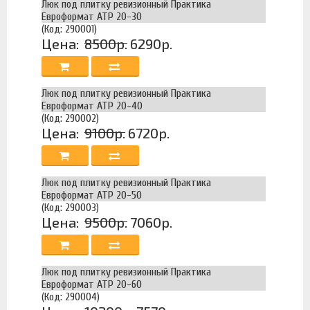
Люк под плитку ревизионный Практика
Евроформат АТР 20-30
(Код: 290001)
Цена:
8500р.
6290р.
Люк под плитку ревизионный Практика
Евроформат АТР 20-40
(Код: 290002)
Цена:
9100р.
6720р.
Люк под плитку ревизионный Практика
Евроформат АТР 20-50
(Код: 290003)
Цена:
9500р.
7060р.
Люк под плитку ревизионный Практика
Евроформат АТР 20-60
(Код: 290004)