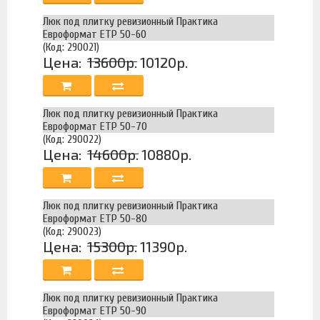
Люк под плитку ревизионный Практика
Евроформат ЕТР 50-60
(Код: 290021)
Цена:
13600р.
10120р.
Люк под плитку ревизионный Практика
Евроформат ЕТР 50-70
(Код: 290022)
Цена:
14600р.
10880р.
Люк под плитку ревизионный Практика
Евроформат ЕТР 50-80
(Код: 290023)
Цена:
15300р.
11390р.
Люк под плитку ревизионный Практика
Евроформат ЕТР 50-90