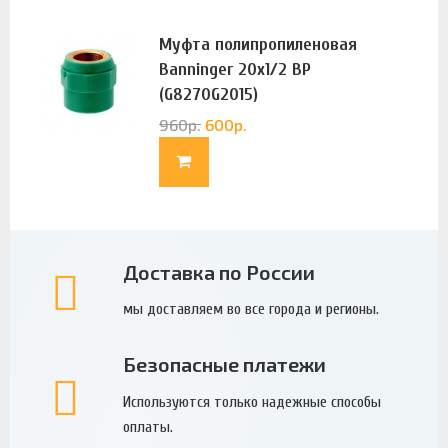
Муфта полипропиленовая
Banninger 20х1/2 ВР
(G8270G2015)
960
р.
600
р.
Доставка по России
мы доставляем во все города и регионы.
Безопасные платежи
Используются только надежные способы
оплаты.