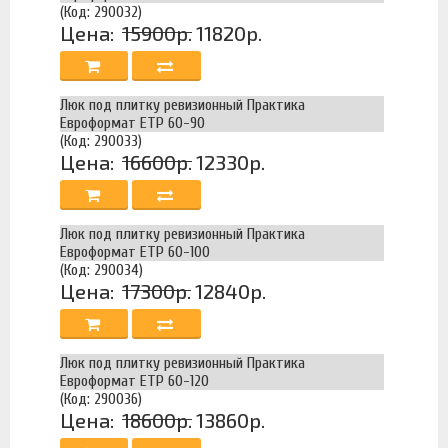
(Код: 290032)
Цена:
15900р.
11820р.
Люк под плитку ревизионный Практика
Евроформат ЕТР 60-90
(Код: 290033)
Цена:
16600р.
12330р.
Люк под плитку ревизионный Практика
Евроформат ЕТР 60-100
(Код: 290034)
Цена:
17300р.
12840р.
Люк под плитку ревизионный Практика
Евроформат ЕТР 60-120
(Код: 290036)
Цена:
18600р.
13860р.