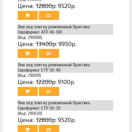
Цена:
12800р.
9520р.
Люк под плитку ревизионный Практика
Евроформат АТР 40-100
(Код: 290068)
Цена:
13400р.
9950р.
Люк под плитку ревизионный Практика
Евроформат ЕТР 50-40
(Код: 290019)
Цена:
12200р.
9100р.
Люк под плитку ревизионный Практика
Евроформат ЕТР 50-50
(Код: 290020)
Цена:
12800р.
9520р.