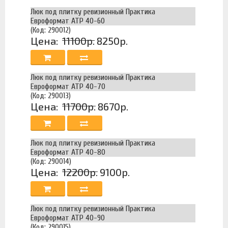
Люк под плитку ревизионный Практика
Евроформат АТР 40-60
(Код: 290012)
Цена:
11100р.
8250р.
Люк под плитку ревизионный Практика
Евроформат АТР 40-70
(Код: 290013)
Цена:
11700р.
8670р.
Люк под плитку ревизионный Практика
Евроформат АТР 40-80
(Код: 290014)
Цена:
12200р.
9100р.
Люк под плитку ревизионный Практика
Евроформат АТР 40-90
(Код: 290015)