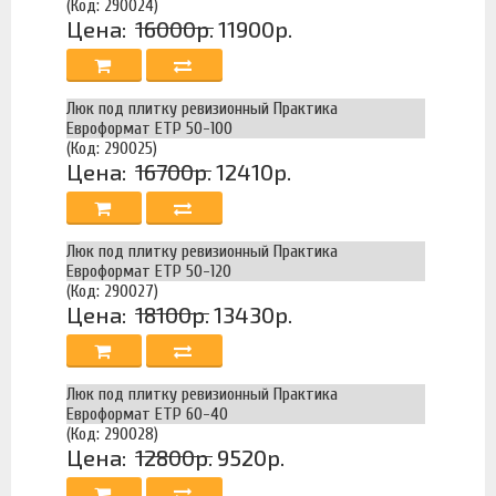
(Код: 290024)
Цена:
16000р.
11900р.
Люк под плитку ревизионный Практика
Евроформат ЕТР 50-100
(Код: 290025)
Цена:
16700р.
12410р.
Люк под плитку ревизионный Практика
Евроформат ЕТР 50-120
(Код: 290027)
Цена:
18100р.
13430р.
Люк под плитку ревизионный Практика
Евроформат ЕТР 60-40
(Код: 290028)
Цена:
12800р.
9520р.