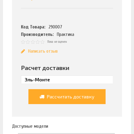
Код Товара:
290007
Производитель:
Практика
Пока не оценен
Написать отзыв
Расчет доставки
Рассчитать доставку
Доступные модели