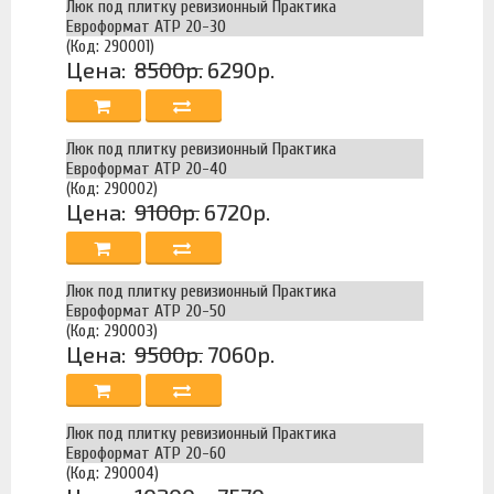
Люк под плитку ревизионный Практика
Евроформат АТР 20-30
(Код: 290001)
Цена:
8500р.
6290р.
Люк под плитку ревизионный Практика
Евроформат АТР 20-40
(Код: 290002)
Цена:
9100р.
6720р.
Люк под плитку ревизионный Практика
Евроформат АТР 20-50
(Код: 290003)
Цена:
9500р.
7060р.
Люк под плитку ревизионный Практика
Евроформат АТР 20-60
(Код: 290004)