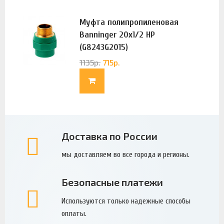
Муфта полипропиленовая
Banninger 20х1/2 НР
(G8243G2015)
1135
р.
715
р.
Доставка по России
мы доставляем во все города и регионы.
Безопасные платежи
Используются только надежные способы
оплаты.