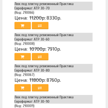
Люк под плитку ревизионный Практика
Евроформат АТР 30-70
(Код: 290066)
Цена:
11200р.
8330р.
Люк под плитку ревизионный Практика
Евроформат АТР 30-60
(Код: 290008)
Цена:
10700р.
7910р.
Люк под плитку ревизионный Практика
Евроформат АТР 30-80
(Код: 290067)
Цена:
11800р.
8760р.
Люк под плитку ревизионный Практика
Евроформат АТР 30-90
(Код: 290009)