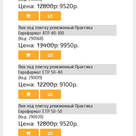
Цена:
12800р.
9520р.
Люк под плитку ревизионный Практика
Евроформат АТР 40-100
(Код: 290068)
Цена:
13400р.
9950р.
Люк под плитку ревизионный Практика
Евроформат ЕТР 50-40
(Код: 290019)
Цена:
12200р.
9100р.
Люк под плитку ревизионный Практика
Евроформат ЕТР 50-50
(Код: 290020)
Цена:
12800р.
9520р.