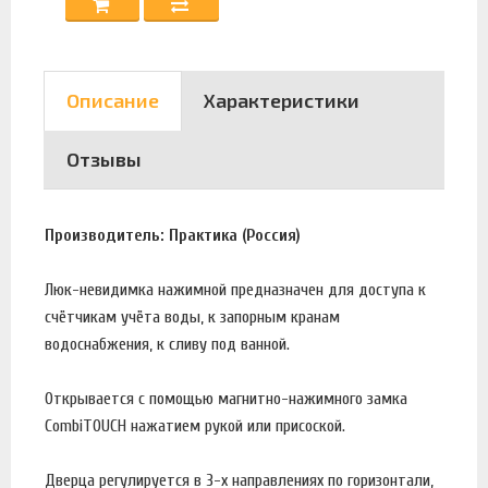
Описание
Характеристики
Отзывы
Производитель: Практика (Россия)
Люк-невидимка нажимной предназначен для доступа к
счётчикам учёта воды, к запорным кранам
водоснабжения, к сливу под ванной.
Открывается с помощью магнитно-нажимного замка
CombiTOUCH нажатием рукой или присоской.
Дверца регулируется в 3-х направлениях по горизонтали,