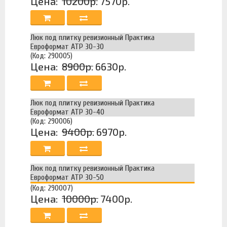
Цена:
10200р.
7570р.
Люк под плитку ревизионный Практика
Евроформат АТР 30-30
(Код: 290005)
Цена:
8900р.
6630р.
Люк под плитку ревизионный Практика
Евроформат АТР 30-40
(Код: 290006)
Цена:
9400р.
6970р.
Люк под плитку ревизионный Практика
Евроформат АТР 30-50
(Код: 290007)
Цена:
10000р.
7400р.