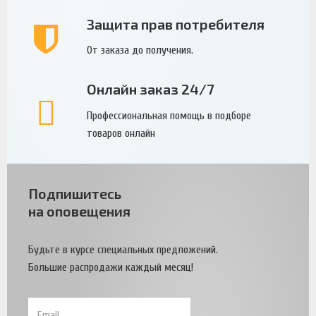
Защита прав потребителя
От заказа до получения.
Онлайн заказ 24/7
Профессиональная помощь в подборе
товаров онлайн
Подпишитесь
на оповещения
Будьте в курсе специальных предложений.
Большие распродажи каждый месяц!