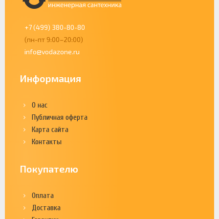
+7 (499) 380-80-80
(пн-пт 9:00–20:00)
info@vodazone.ru
Информация
О нас
Публичная оферта
Карта сайта
Контакты
Покупателю
Оплата
Доставка