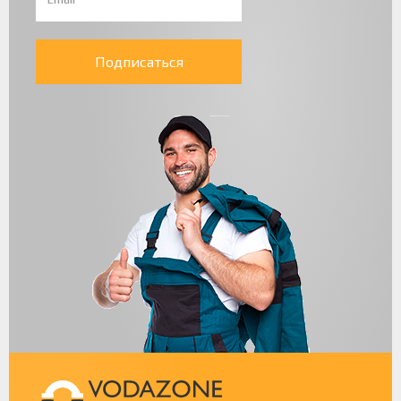
Подписаться