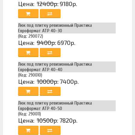
Цена:
12400р.
9180р.
Люк под плитку ревизионный Практика
Евроформат АТР 40-30
(Код: 290072)
Цена:
9400р.
6970р.
Люк под плитку ревизионный Практика
Евроформат АТР 40-40
(Код: 290010)
Цена:
10000р.
7400р.
Люк под плитку ревизионный Практика
Евроформат АТР 40-50
(Код: 290011)
Цена:
10500р.
7820р.