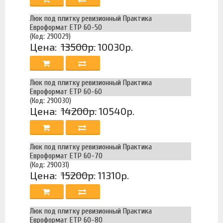
Люк под плитку ревизионный Практика
Евроформат ЕТР 60-50
(Код: 290029)
Цена:
13500р.
10030р.
Люк под плитку ревизионный Практика
Евроформат ЕТР 60-60
(Код: 290030)
Цена:
14200р.
10540р.
Люк под плитку ревизионный Практика
Евроформат ЕТР 60-70
(Код: 290031)
Цена:
15200р.
11310р.
Люк под плитку ревизионный Практика
Евроформат ЕТР 60-80