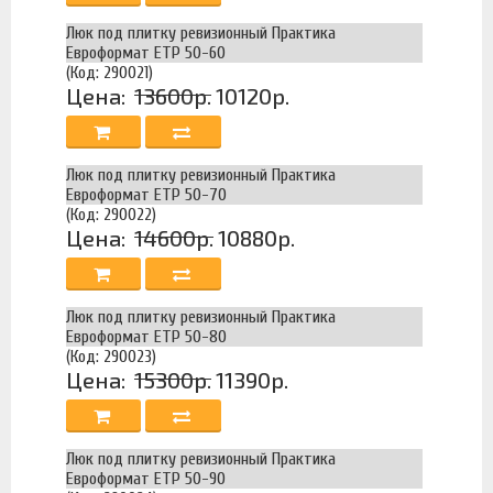
Люк под плитку ревизионный Практика
Евроформат ЕТР 50-60
(Код: 290021)
Цена:
13600р.
10120р.
Люк под плитку ревизионный Практика
Евроформат ЕТР 50-70
(Код: 290022)
Цена:
14600р.
10880р.
Люк под плитку ревизионный Практика
Евроформат ЕТР 50-80
(Код: 290023)
Цена:
15300р.
11390р.
Люк под плитку ревизионный Практика
Евроформат ЕТР 50-90