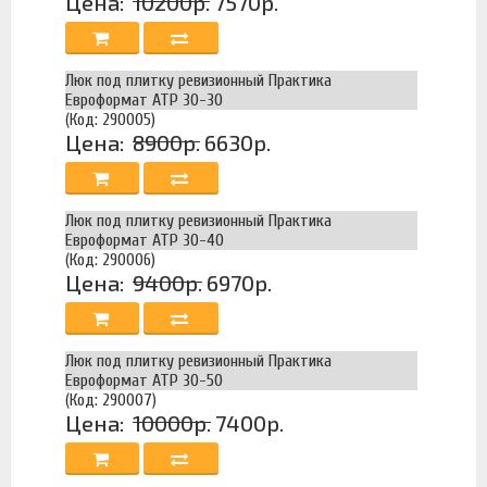
Цена:
10200р.
7570р.
Люк под плитку ревизионный Практика
Евроформат АТР 30-30
(Код: 290005)
Цена:
8900р.
6630р.
Люк под плитку ревизионный Практика
Евроформат АТР 30-40
(Код: 290006)
Цена:
9400р.
6970р.
Люк под плитку ревизионный Практика
Евроформат АТР 30-50
(Код: 290007)
Цена:
10000р.
7400р.