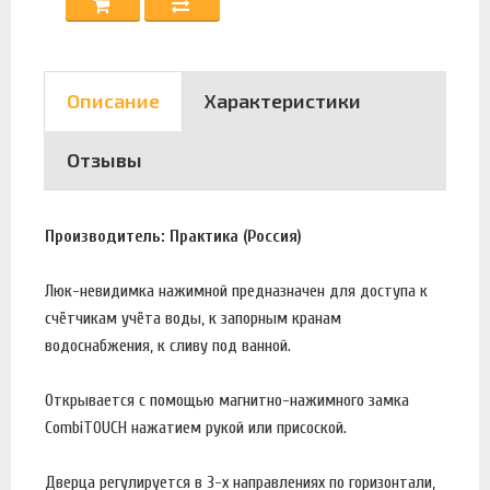
Описание
Характеристики
Отзывы
Производитель: Практика (Россия)
Люк-невидимка нажимной предназначен для доступа к
счётчикам учёта воды, к запорным кранам
водоснабжения, к сливу под ванной.
Открывается с помощью магнитно-нажимного замка
CombiTOUCH нажатием рукой или присоской.
Дверца регулируется в 3-х направлениях по горизонтали,