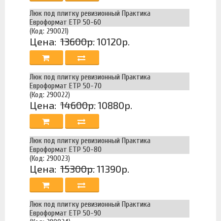
Люк под плитку ревизионный Практика
Евроформат ЕТР 50-60
(Код: 290021)
Цена:
13600р.
10120р.
Люк под плитку ревизионный Практика
Евроформат ЕТР 50-70
(Код: 290022)
Цена:
14600р.
10880р.
Люк под плитку ревизионный Практика
Евроформат ЕТР 50-80
(Код: 290023)
Цена:
15300р.
11390р.
Люк под плитку ревизионный Практика
Евроформат ЕТР 50-90