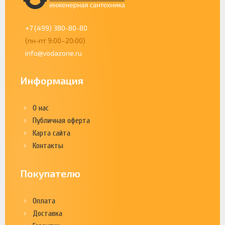
+7 (499) 380-80-80
(пн-пт 9:00–20:00)
info@vodazone.ru
Информация
О нас
Публичная оферта
Карта сайта
Контакты
Покупателю
Оплата
Доставка