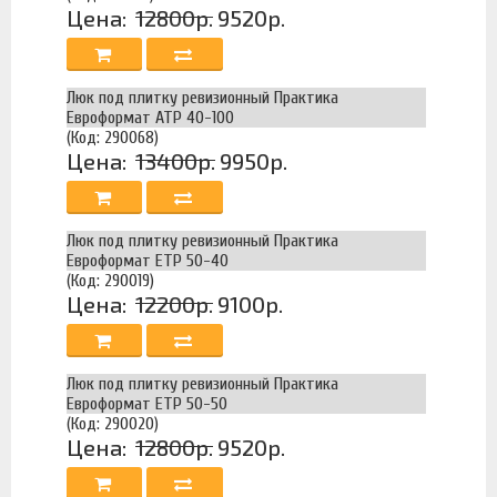
Цена:
12800р.
9520р.
Люк под плитку ревизионный Практика
Евроформат АТР 40-100
(Код: 290068)
Цена:
13400р.
9950р.
Люк под плитку ревизионный Практика
Евроформат ЕТР 50-40
(Код: 290019)
Цена:
12200р.
9100р.
Люк под плитку ревизионный Практика
Евроформат ЕТР 50-50
(Код: 290020)
Цена:
12800р.
9520р.