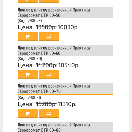
Люк под плитку ревизионный Практика
Евроформат ЕТР 60-50
(Код: 290029)
Цена:
13500р.
10030р.
Люк под плитку ревизионный Практика
Евроформат ЕТР 60-60
(Код: 290030)
Цена:
14200р.
10540р.
Люк под плитку ревизионный Практика
Евроформат ЕТР 60-70
(Код: 290031)
Цена:
15200р.
11310р.
Люк под плитку ревизионный Практика
Евроформат ЕТР 60-80