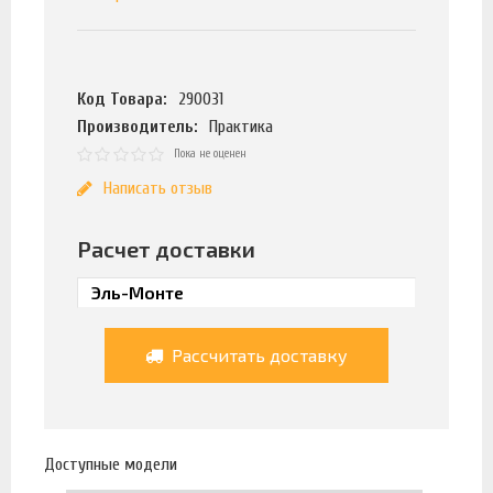
Код Товара:
290031
Производитель:
Практика
Пока не оценен
Написать отзыв
Расчет доставки
Рассчитать доставку
Доступные модели