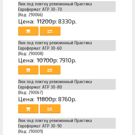
Люк под плитку ревизионный Практика
Евроформат АТР 30-70
(Код: 290066)
Цена:
11200р.
8330р.
Люк под плитку ревизионный Практика
Евроформат АТР 30-60
(Код: 290008)
Цена:
10700р.
7910р.
Люк под плитку ревизионный Практика
Евроформат АТР 30-80
(Код: 290067)
Цена:
11800р.
8760р.
Люк под плитку ревизионный Практика
Евроформат АТР 30-90
(Код: 290009)