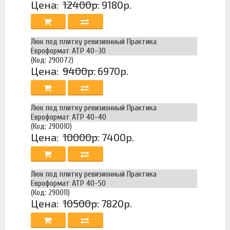
Цена:
12400р.
9180р.
Люк под плитку ревизионный Практика
Евроформат АТР 40-30
(Код: 290072)
Цена:
9400р.
6970р.
Люк под плитку ревизионный Практика
Евроформат АТР 40-40
(Код: 290010)
Цена:
10000р.
7400р.
Люк под плитку ревизионный Практика
Евроформат АТР 40-50
(Код: 290011)
Цена:
10500р.
7820р.