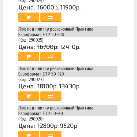
(Код: 290024)
Цена:
16000р.
11900р.
Люк под плитку ревизионный Практика
Евроформат ЕТР 50-100
(Код: 290025)
Цена:
16700р.
12410р.
Люк под плитку ревизионный Практика
Евроформат ЕТР 50-120
(Код: 290027)
Цена:
18100р.
13430р.
Люк под плитку ревизионный Практика
Евроформат ЕТР 60-40
(Код: 290028)
Цена:
12800р.
9520р.