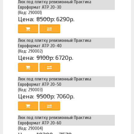
Люк под плитку ревизионный Практика
Евроформат АТР 20-30
(Код: 290001)
Цена:
8500р.
6290р.
Люк под плитку ревизионный Практика
Евроформат АТР 20-40
(Код: 290002)
Цена:
9100р.
6720р.
Люк под плитку ревизионный Практика
Евроформат АТР 20-50
(Код: 290003)
Цена:
9500р.
7060р.
Люк под плитку ревизионный Практика
Евроформат АТР 20-60
(Код: 290004)