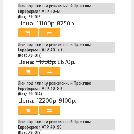
Люк под плитку ревизионный Практика
Евроформат АТР 40-60
(Код: 290012)
Цена:
11100р.
8250р.
Люк под плитку ревизионный Практика
Евроформат АТР 40-70
(Код: 290013)
Цена:
11700р.
8670р.
Люк под плитку ревизионный Практика
Евроформат АТР 40-80
(Код: 290014)
Цена:
12200р.
9100р.
Люк под плитку ревизионный Практика
Евроформат АТР 40-90
(Код: 290015)