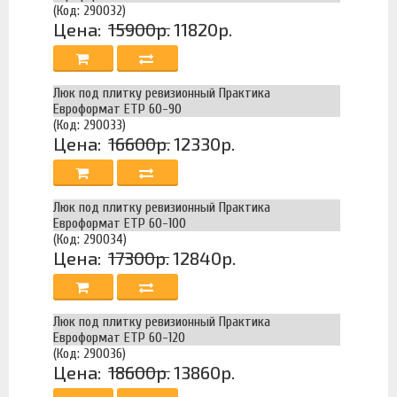
(Код: 290032)
Цена:
15900р.
11820р.
Люк под плитку ревизионный Практика
Евроформат ЕТР 60-90
(Код: 290033)
Цена:
16600р.
12330р.
Люк под плитку ревизионный Практика
Евроформат ЕТР 60-100
(Код: 290034)
Цена:
17300р.
12840р.
Люк под плитку ревизионный Практика
Евроформат ЕТР 60-120
(Код: 290036)
Цена:
18600р.
13860р.