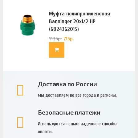
Муфта полипропиленовая
Banninger 20х1/2 НР
(G8243G2015)
1135
р.
715
р.
Доставка по России
мы доставляем во все города и регионы.
Безопасные платежи
Используются только надежные способы
оплаты.