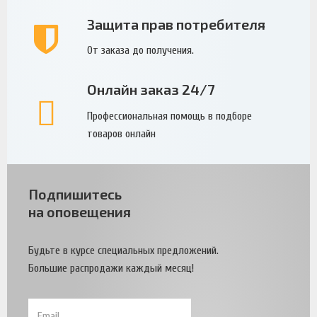
Защита прав потребителя
От заказа до получения.
Онлайн заказ 24/7
Профессиональная помощь в подборе
товаров онлайн
Подпишитесь
на оповещения
Будьте в курсе специальных предложений.
Большие распродажи каждый месяц!