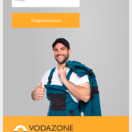
Подписаться