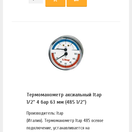
Термоманометр аксиальный Itap
1/2" 4 бар 63 мм (485 1/2")
Производитель: Itap
(Италия). Термоманометр Itap 485 осевое
подключение, устанавливается на