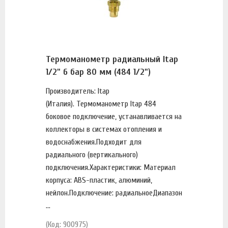
Термоманометр радиальный Itap
1/2" 6 бар 80 мм (484 1/2")
Производитель: Itap
(Италия). Термоманометр Itap 484
боковое подключение, устанавливается на
коллекторы в системах отопления и
водоснабжения.Подходит для
радиального (вертикального)
подключения.Характеристики: Материал
корпуса: ABS-пластик, алюминий,
нейлон.Подключение: радиальноеДиапазон
...
(Код: 900975)