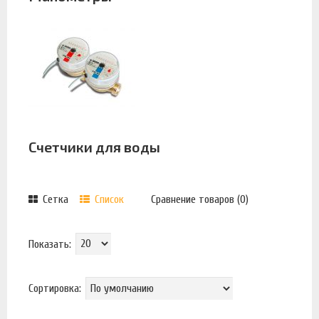
Счетчики для воды
Сетка
Список
Сравнение товаров (0)
Показать:
Сортировка: