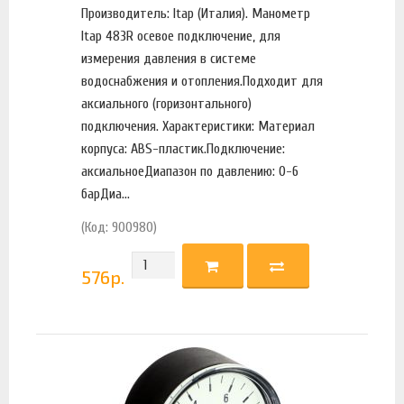
Производитель: Itap (Италия). Манометр
Itap 483R осевое подключение, для
измерения давления в системе
водоснабжения и отопления.Подходит для
аксиального (горизонтального)
подключения. Характеристики: Материал
корпуса: ABS-пластик.Подключение:
аксиальноеДиапазон по давлению: 0-6
барДиа...
(Код: 900980)
576
р.