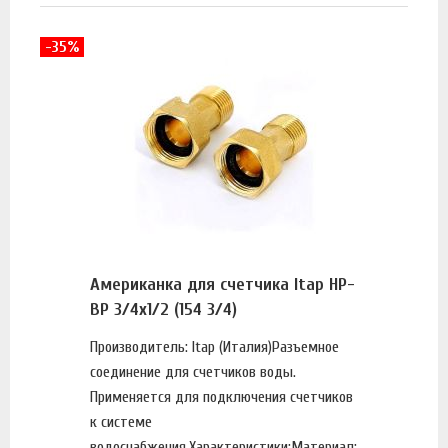
-35%
Американка для счетчика Itap НР-
ВР 3/4х1/2 (154 3/4)
Производитель: Itap (Италия)Разъемное
соединение для счетчиков воды.
Применяется для подключения счетчиков
к системе
водоснабжения.Характеристики:Материал: