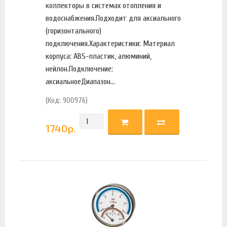
коллекторы в системах отопления и
водоснабжения.Подходит для аксиального
(горизонтального)
подключения.Характеристики: Материал
корпуса: ABS-пластик, алюминий,
нейлон.Подключение:
аксиальноеДиапазон...
(Код: 900976)
1740
р.