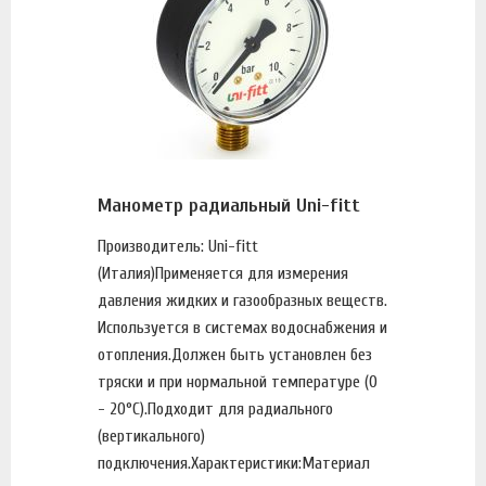
Манометр радиальный Uni-fitt
Производитель: Uni-fitt
(Италия)Применяется для измерения
давления жидких и газообразных веществ.
Используется в системах водоснабжения и
отопления.Должен быть установлен без
тряски и при нормальной температуре (0
- 20°С).Подходит для радиального
(вертикального)
подключения.Характеристики:Материал