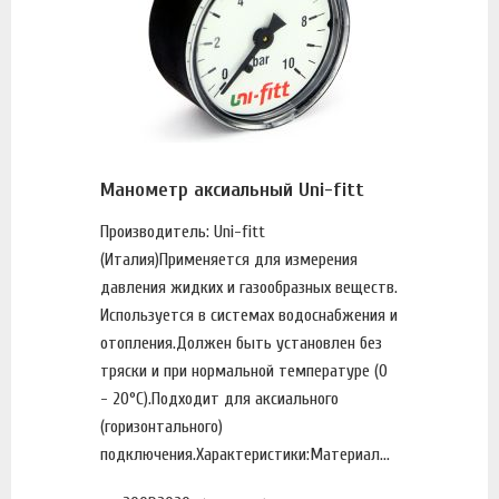
Манометр аксиальный Uni-fitt
Производитель: Uni-fitt
(Италия)Применяется для измерения
давления жидких и газообразных веществ.
Используется в системах водоснабжения и
отопления.Должен быть установлен без
тряски и при нормальной температуре (0
- 20°С).Подходит для аксиального
(горизонтального)
подключения.Характеристики:Материал...