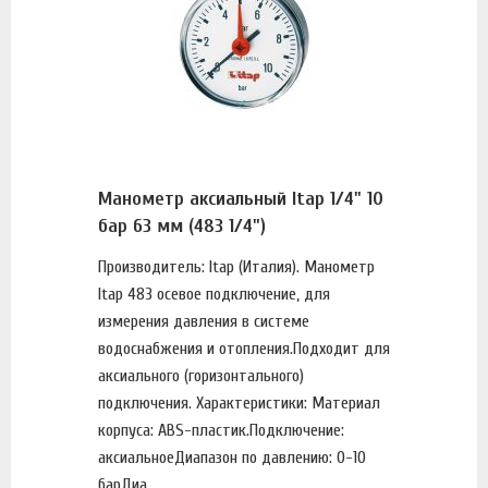
Манометр аксиальный Itap 1/4" 10
бар 63 мм (483 1/4")
Производитель: Itap (Италия). Манометр
Itap 483 осевое подключение, для
измерения давления в системе
водоснабжения и отопления.Подходит для
аксиального (горизонтального)
подключения. Характеристики: Материал
корпуса: ABS-пластик.Подключение:
аксиальноеДиапазон по давлению: 0-10
барДиа...