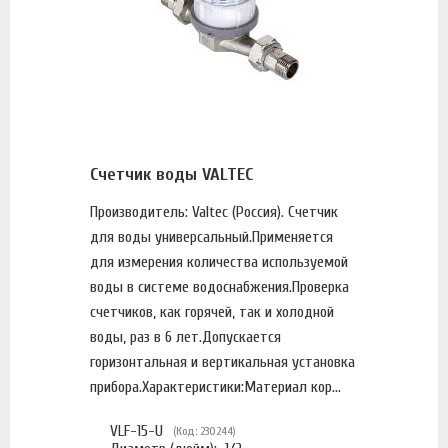
Счетчик воды VALTEC
Производитель: Valtec (Россия). Счетчик
для воды универсальный.Применяется
для измерения количества используемой
воды в системе водоснабжения.Проверка
счетчиков, как горячей, так и холодной
воды, раз в 6 лет.Допускается
горизонтальная и вертикальная установка
прибора.Характеристики:Материал кор...
VLF-15-U
(Код: 230244)