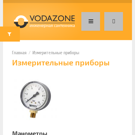
Измерительные приборы
Измерительные приборы
Манометры