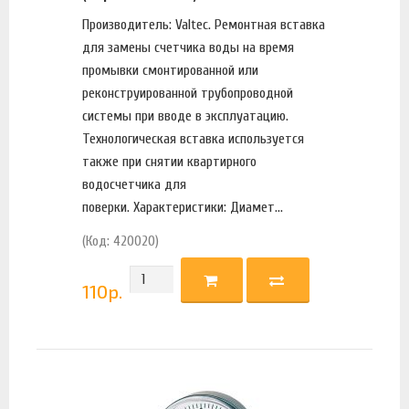
Производитель: Valtec. Ремонтная вставка
для замены счетчика воды на время
промывки смонтированной или
реконструированной трубопроводной
системы при вводе в эксплуатацию.
Технологическая вставка используется
также при снятии квартирного
водосчетчика для
поверки. Характеристики: Диамет...
(Код: 420020)
110
р.