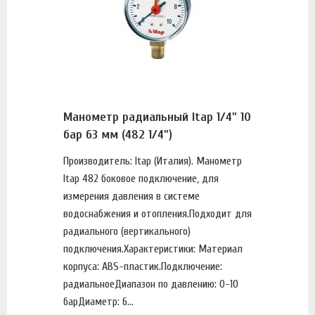
Манометр радиальный Itap 1/4" 10
бар 63 мм (482 1/4")
Производитель: Itap (Италия). Манометр
Itap 482 боковое подключение, для
измерения давления в системе
водоснабжения и отопления.Подходит для
радиального (вертикального)
подключения.Характеристики: Материал
корпуса: ABS-пластик.Подключение:
радиальноеДиапазон по давлению: 0-10
барДиаметр: 6...