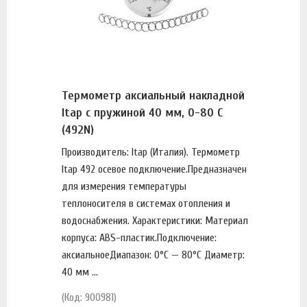
Термометр аксиальный накладной
Itap с пружиной 40 мм, 0-80 C
(492N)
Производитель: Itap (Италия). Термометр
Itap 492 осевое подключение.Предназначен
для измерения температуры
теплоносителя в системах отопления и
водоснабжения. Характеристики: Материал
корпуса: ABS-пластик.Подключение:
аксиальноеДиапазон: 0°C — 80°C Диаметр:
40 мм ...
(Код: 900981)