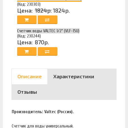
(Код: 230303)
Цена:
1824р.
1824р.
Счетчик воды VALTEC 1/2" (VLF-15U)
(Код: 230244)
Цена:
870р.
Описание
Характеристики
Отзывы
Производитель: Valtec (Россия).
Счетчик для воды универсальный.