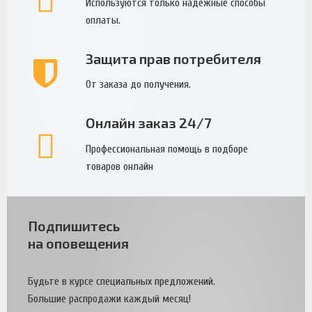
Используются только надежные способы
оплаты.
Защита прав потребителя
От заказа до получения.
Онлайн заказ 24/7
Профессиональная помощь в подборе
товаров онлайн
Подпишитесь
на оповещения
Будьте в курсе специальных предложений.
Большие распродажи каждый месяц!