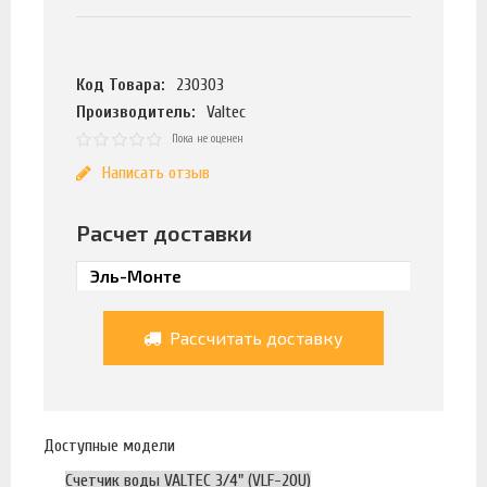
Код Товара:
230303
Производитель:
Valtec
Пока не оценен
Написать отзыв
Расчет доставки
Рассчитать доставку
Доступные модели
Счетчик воды VALTEC 3/4" (VLF-20U)