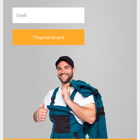
Подписаться