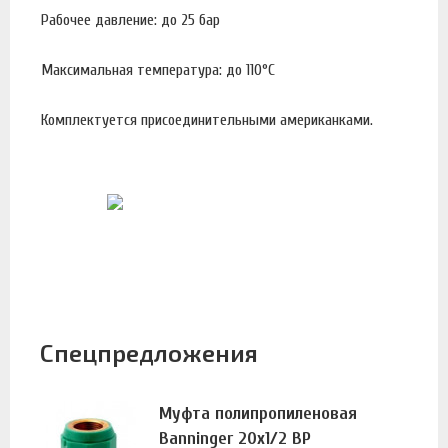
Рабочее давление: до 25 бар
Максимальная температура: до 110°С
Комплектуется присоединительными американками.
Спецпредложения
Муфта полипропиленовая
Banninger 20х1/2 ВР