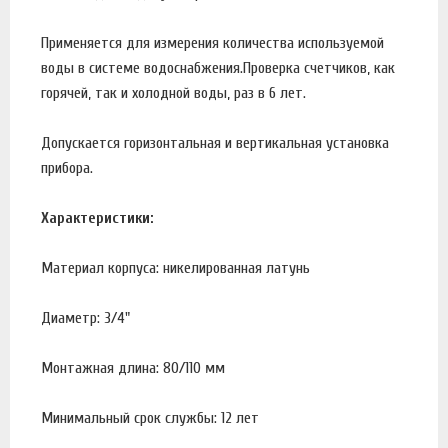
Применяется для измерения количества используемой
воды в системе водоснабжения.Проверка счетчиков, как
горячей, так и холодной воды, раз в 6 лет.
Допускается горизонтальная и вертикальная установка
прибора.
Характеристики:
Материал корпуса: никелированная латунь
Диаметр: 3/4"
Монтажная длина: 80/110 мм
Минимальный срок службы: 12 лет