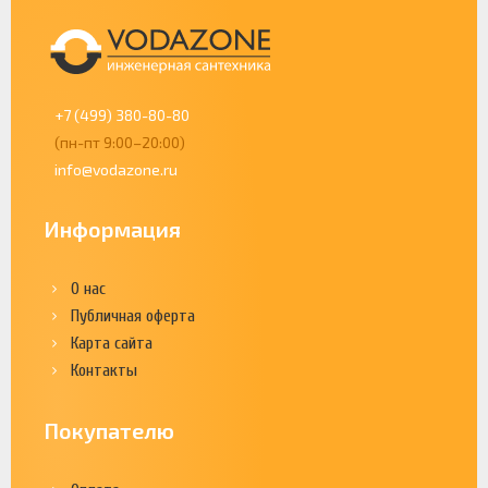
+7 (499) 380-80-80
(пн-пт 9:00–20:00)
info@vodazone.ru
Информация
О нас
Публичная оферта
Карта сайта
Контакты
Покупателю