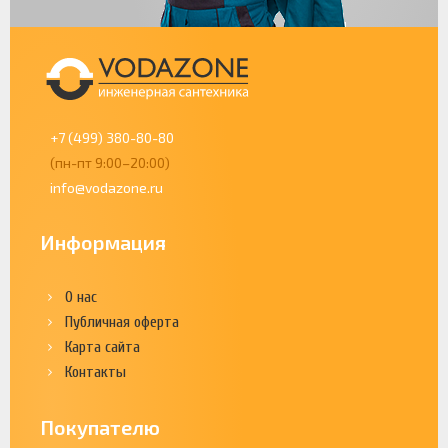
+7 (499) 380-80-80
(пн-пт 9:00–20:00)
info@vodazone.ru
Информация
О нас
Публичная оферта
Карта сайта
Контакты
Покупателю