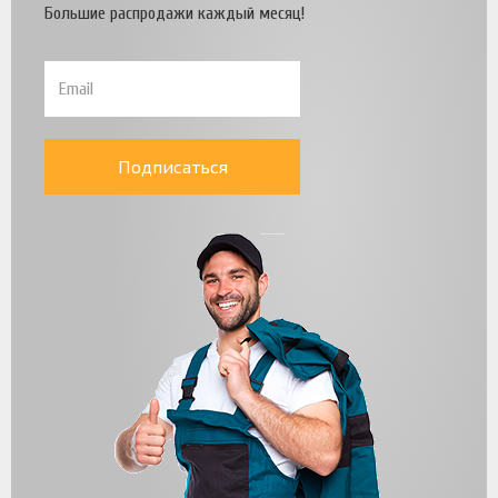
Большие распродажи каждый месяц!
Подписаться