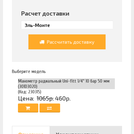
Расчет доставки
Рассчитать доставку
Выберите модель
Манометр радиальный Uni-fitt 1/4" 10 бар 50 мм
(301D3020)
(Код: 230315)
Цена:
1065р.
460р.