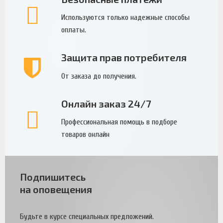
Используются только надежные способы
оплаты.
Защита прав потребителя
От заказа до получения.
Онлайн заказ 24/7
Профессиональная помощь в подборе
товаров онлайн
Подпишитесь
на оповещения
Будьте в курсе специальных предложений.