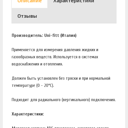
Описание
Характеристики
Отзывы
Производитель: Uni-fitt (Италия)
Применяется для измерения давления жидких и
газообразных веществ. Используется в системах
водоснабжения и отопления.
Должен быть установлен без тряски и при нормальной
температуре (0 - 20°С).
Подходит для радиального (вертикального) подключения.
Характеристики: