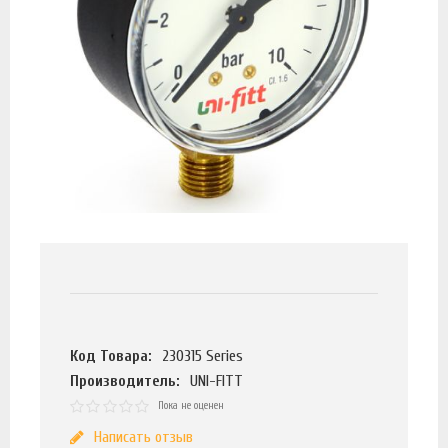
Код Товара:
230315 Series
Производитель:
UNI-FITT
Пока не оценен
Написать отзыв