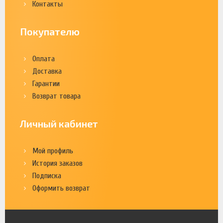
Контакты
Покупателю
Оплата
Доставка
Гарантии
Возврат товара
Личный кабинет
Мой профиль
История заказов
Подписка
Оформить возврат