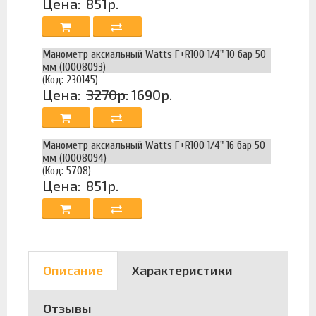
Цена:
851р.
Манометр аксиальный Watts F+R100 1/4" 10 бар 50
мм (10008093)
(Код: 230145)
Цена:
3270р.
1690р.
Манометр аксиальный Watts F+R100 1/4" 16 бар 50
мм (10008094)
(Код: 5708)
Цена:
851р.
Описание
Характеристики
Отзывы