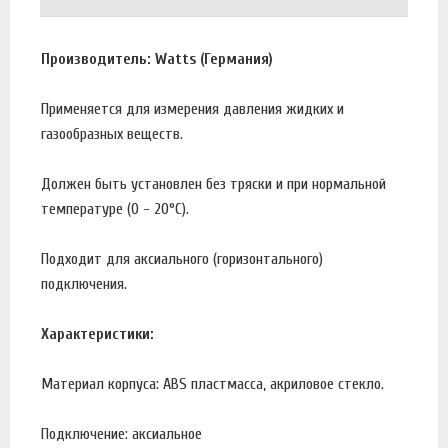
Производитель: Watts (Германия)
Применяется для измерения давления жидких и
газообразных веществ.
Должен быть установлен без тряски и при нормальной
температуре (0 - 20°С).
Подходит для аксиального (горизонтального)
подключения.
Характеристики:
Материал корпуса: ABS пластмасса, акриловое стекло.
Подключение: аксиальное