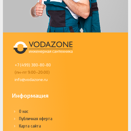
+7 (499) 380-80-80
(пн-пт 9:00–20:00)
info@vodazone.ru
Информация
О нас
Публичная оферта
Карта сайта