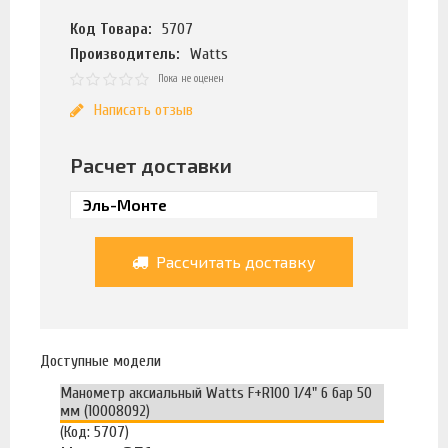
Код Товара:
5707
Производитель:
Watts
Пока не оценен
Написать отзыв
Расчет доставки
Рассчитать доставку
Доступные модели
Манометр аксиальный Watts F+R100 1/4" 6 бар 50
мм (10008092)
(Код: 5707)