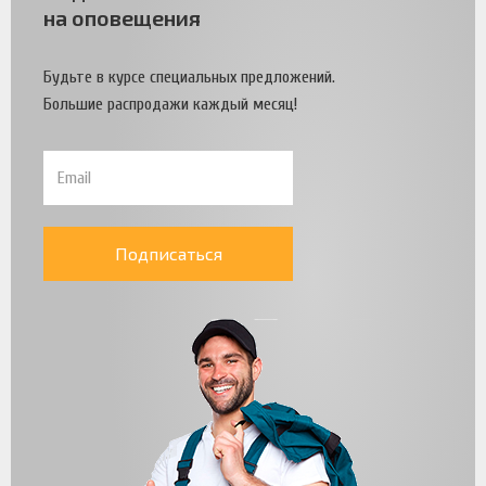
на оповещения
Будьте в курсе специальных предложений.
Большие распродажи каждый месяц!
Подписаться