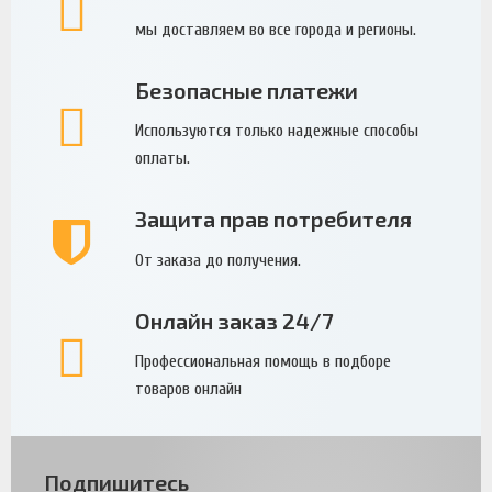
мы доставляем во все города и регионы.
Безопасные платежи
Используются только надежные способы
оплаты.
Защита прав потребителя
От заказа до получения.
Онлайн заказ 24/7
Профессиональная помощь в подборе
товаров онлайн
Подпишитесь