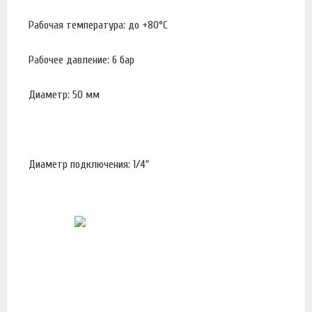
Рабочая температура: до +80°С
Рабочее давление: 6 бар
Диаметр: 50 мм
Диаметр подключения: 1/4"