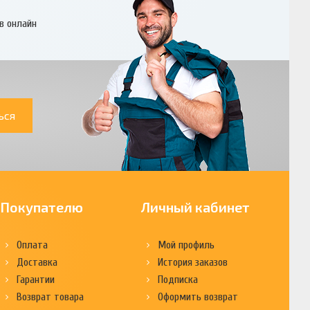
в онлайн
ься
Покупателю
Личный кабинет
Оплата
Мой профиль
Доставка
История заказов
Гарантии
Подписка
Возврат товара
Оформить возврат