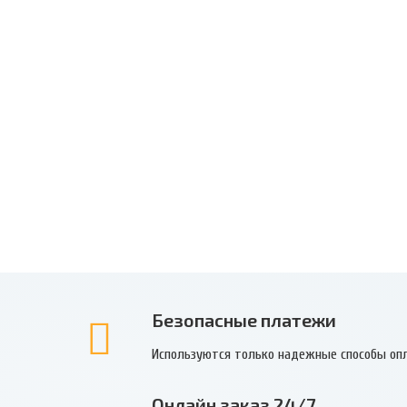
Безопасные платежи
Используются только надежные способы оп
Онлайн заказ 24/7