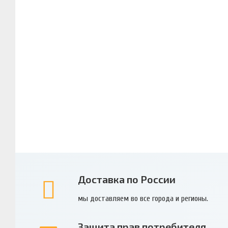
Доставка по России
мы доставляем во все города и регионы.
Защита прав потребителя