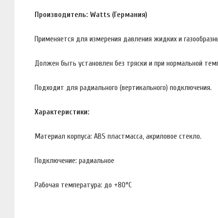
Производитель: Watts (Германия)
Применяется для измерения давления жидких и газообразн
Должен быть установлен без тряски и при нормальной темпе
Подходит для радиального (вертикального) подключения.
Характеристики:
Материал корпуса: ABS пластмасса, акриловое стекло.
Подключение: радиальное
Рабочая температура: до +80°С