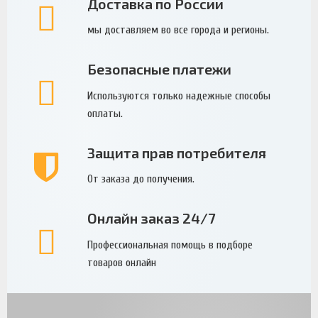
Доставка по России
мы доставляем во все города и регионы.
Безопасные платежи
Используются только надежные способы
оплаты.
Защита прав потребителя
От заказа до получения.
Онлайн заказ 24/7
Профессиональная помощь в подборе
товаров онлайн