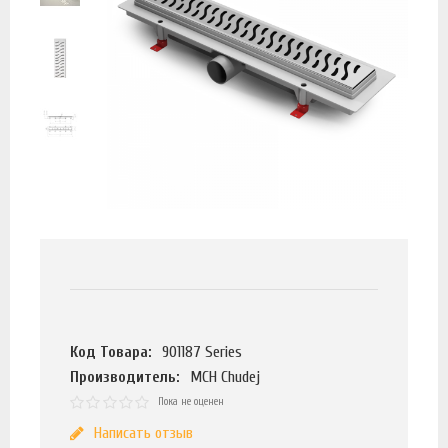
Код Товара:
901187 Series
Производитель:
MCH Chudej
Пока не оценен
Написать отзыв