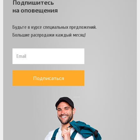
Подпишитесь
на оповещения
Будьте в курсе специальных предложений.
Большие распродажи каждый месяц!
Подписаться