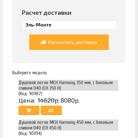
Расчет доставки
Рассчитать доставку
Выберите модель
Душевой лоток MCH Harmony 350 мм, с боковым
сливом D40 (CH 350 H)
(Код: 901187)
Цена:
14620р.
8080р.
Душевой лоток MCH Harmony 450 мм, с боковым
сливом D40 (CH 450 H)
(Код: 901194)