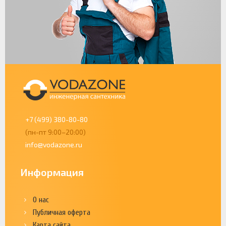
+7 (499) 380-80-80
(пн-пт 9:00–20:00)
info@vodazone.ru
Информация
О нас
Публичная оферта
Карта сайта