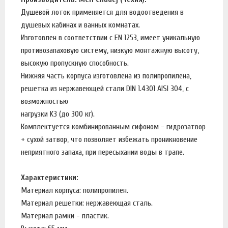
Душевой лоток применяется для водоотведения в
душевых кабинах и ванных комнатах.
Изготовлен в соответствии с EN 1253, имеет уникальную
противозапаховую систему, низкую монтажную высоту,
высокую пропускную способность.
Нижняя часть корпуса изготовлена из полипропилена,
решетка из нержавеющей стали DIN 1.4301 AISI 304, с
возможностью
нагрузки K3 (до 300 кг).
Комплектуется комбинированным сифоном - гидрозатвор
+ сухой затвор, что позволяет избежать проникновение
неприятного запаха, при пересыхании воды в трапе.
Характеристики:
Материал корпуса: полипропилен.
Материал решетки: нержавеющая сталь.
Материал рамки - пластик.