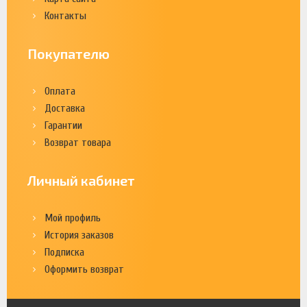
Контакты
Покупателю
Оплата
Доставка
Гарантии
Возврат товара
Личный кабинет
Мой профиль
История заказов
Подписка
Оформить возврат