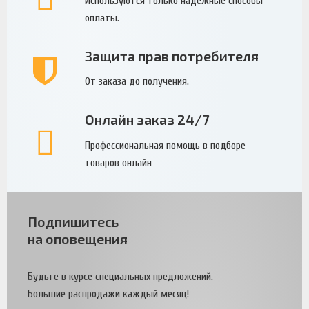
Используются только надежные способы
оплаты.
Защита прав потребителя
От заказа до получения.
Онлайн заказ 24/7
Профессиональная помощь в подборе
товаров онлайн
Подпишитесь
на оповещения
Будьте в курсе специальных предложений.
Большие распродажи каждый месяц!