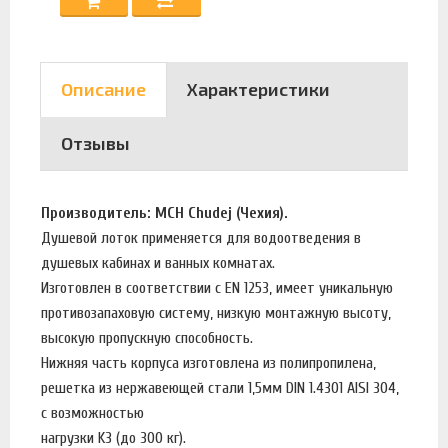
Описание
Характеристики
Отзывы
Производитель: MCH Chudej (Чехия).
Душевой лоток применяется для водоотведения в
душевых кабинах и ванных комнатах.
Изготовлен в соответствии с EN 1253, имеет уникальную
противозапаховую систему, низкую монтажную высоту,
высокую пропускную способность.
Нижняя часть корпуса изготовлена из полипропилена,
решетка из нержавеющей стали 1,5мм DIN 1.4301 AISI 304,
с возможностью
нагрузки K3 (до 300 кг).