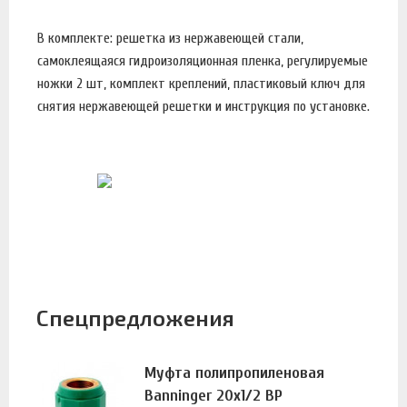
В комплекте: решетка из нержавеющей стали,
самоклеящаяся гидроизоляционная пленка, регулируемые
ножки 2 шт, комплект креплений, пластиковый ключ для
снятия нержавеющей решетки и инструкция по установке.
Спецпредложения
Муфта полипропиленовая
Banninger 20х1/2 ВР