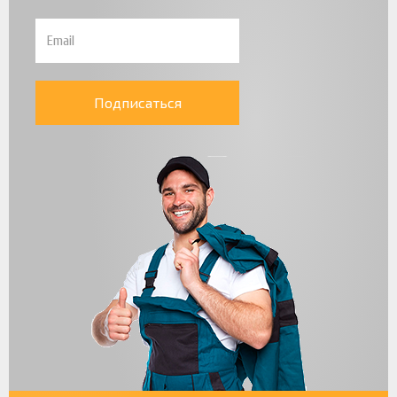
Подписаться