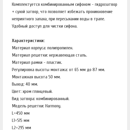
Комплектуется комбинированным сифоном - гидрозатвор
+ сухой затвор, что позволяет избежать проникновение
неприятного запаха, при пересыхании воды в трапе.
Удобный доступ для чистки сифона.
Характеристики:
Материал корпуса: полипропилен.
Материал решетки: нержавеющая сталь.
Материал рамки - пластик.
Регулировка высоты монтажа: от 65 мм до 87 мм.
Монтажная высота 50 мм.
Выход: 40 мм.
Цвет: хром глянцевый.
Вид затвора: комбинированный.
Модель решетки: Harmony.
L=450 мм
L1=515 мм
L2=295 мм