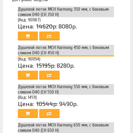
Душевой лоток MCH Harmony 350 мм, с боковым
сливом D40 (CH 350 H)
(Код: 901187)
Цена:
14620р.
8080р.
Душевой лоток MCH Harmony 450 мм, с боковым
сливом D40 (CH 450 H)
(Код: 901194)
Цена:
15195р.
8280р.
Душевой лоток MCH Harmony 550 мм, с боковым
сливом D40 (CH 550 H)
(Код: 1459)
Цена:
10544р.
9490р.
Душевой лоток MCH Harmony 650 мм, с боковым
сливом D40 (CH 650 H)