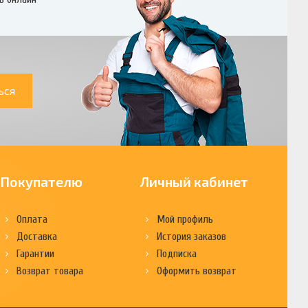
ься
Покупателю
Личный кабинет
Оплата
Мой профиль
Доставка
История заказов
Гарантии
Подписка
Возврат товара
Оформить возврат