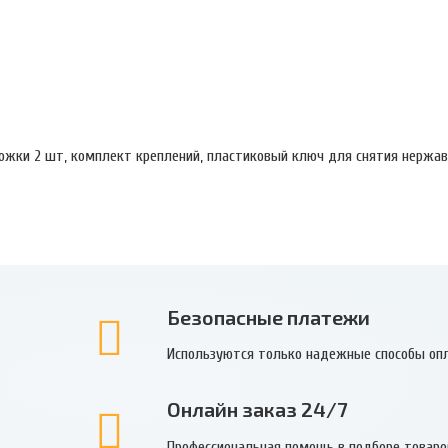
ножки 2 шт, комплект креплений, пластиковый ключ для снятия нержа
Безопасные платежи
Используются только надежные способы оп
Онлайн заказ 24/7
Профессиональная помощь в подборе товаро