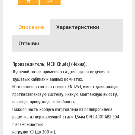
Описание
Характеристики
Отзывы
Производитель: MCH Chudej (Чехия).
Душевой лоток применяется для водоотведения в
душевых кабинах и ванных комнатах.
Изготовлен в соответствии с EN 1253, имеет уникальную
противозапаховую систему, низкую монтажную высоту,
высокую пропускную способность.
Нижняя часть корпуса изготовлена из полипропилена,
решетка из нержавеющей стали 1,5мм DIN 1.4301 AISI 304,
с возможностью
нагрузки K3 (до 300 кг).