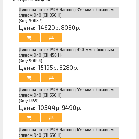
Душевой лоток MCH Harmony 350 мм, с боковым
сливом D40 (CH 350 H)
(Код: 901187)
Цена:
14620р.
8080р.
Душевой лоток MCH Harmony 450 мм, с боковым
сливом D40 (CH 450 H)
(Код: 901194)
Цена:
15195р.
8280р.
Душевой лоток MCH Harmony 550 мм, с боковым
сливом D40 (CH 550 H)
(Код: 1459)
Цена:
10544р.
9490р.
Душевой лоток MCH Harmony 650 мм, с боковым
сливом D40 (CH 650 H)