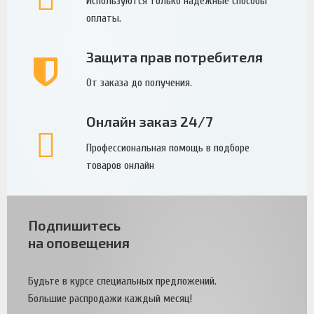
Используются только надежные способы
оплаты.
Защита прав потребителя
От заказа до получения.
Онлайн заказ 24/7
Профессиональная помощь в подборе
товаров онлайн
Подпишитесь
на оповещения
Будьте в курсе специальных предложений.
Большие распродажи каждый месяц!