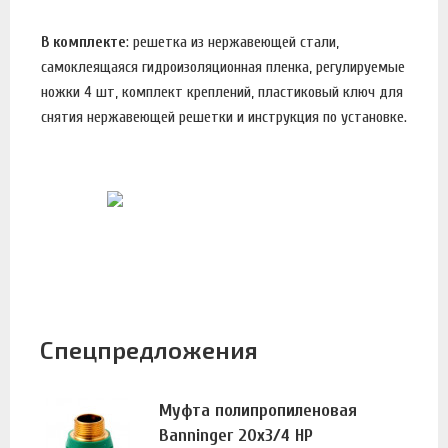
В комплекте
: решетка из нержавеющей стали,
самоклеящаяся гидроизоляционная пленка, регулируемые
ножки 4 шт, комплект креплений, пластиковый ключ для
снятия нержавеющей решетки и инструкция по установке.
Спецпредложения
Муфта полипропиленовая
Banninger 20х3/4 НР