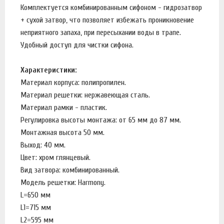
Комплектуется комбинированным сифоном - гидрозатвор
+ сухой затвор, что позволяет избежать проникновение
неприятного запаха, при пересыхании воды в трапе.
Удобный доступ для чистки сифона.
Характеристики:
Материал корпуса: полипропилен.
Материал решетки: нержавеющая сталь.
Материал рамки - пластик.
Регулировка высоты монтажа: от 65 мм до 87 мм.
Монтажная высота 50 мм.
Выход: 40 мм.
Цвет: хром глянцевый.
Вид затвора: комбинированный.
Модель решетки: Harmony.
L=650 мм
L1=715 мм
L2=595 мм