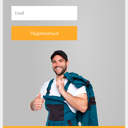
Подписаться