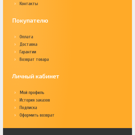
Контакты
Покупателю
Оплата
Доставка
Гарантии
Возврат товара
Личный кабинет
Мой профиль
История заказов
Подписка
Оформить возврат