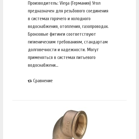
Производитель: Viega (Германия) Угол
предназначен для резьбового соединения
в системах горячего и холодного
водоснабжения, отопления, газопроводах.
Бронзовые фитинги соответствуют
гигиеническим требованиям, стандартам
долговечности и надежности. Могут
применяться в системах питьевого
водоснабжени...
Сравнение