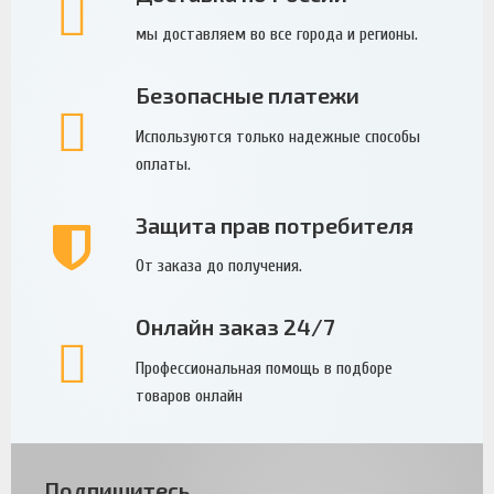
мы доставляем во все города и регионы.
Безопасные платежи
Используются только надежные способы
оплаты.
Защита прав потребителя
От заказа до получения.
Онлайн заказ 24/7
Профессиональная помощь в подборе
товаров онлайн
Подпишитесь