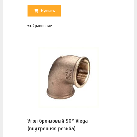
Купить
Сравнение
Угол бронзовый 90° Viega
(внутренняя резьба)