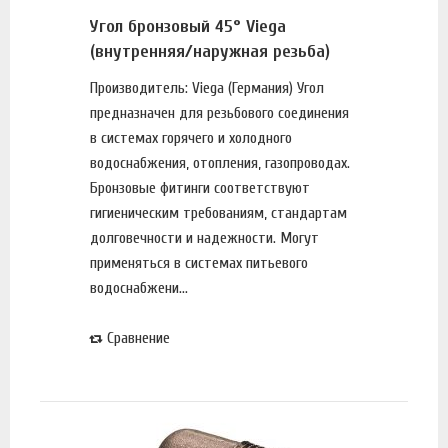
Угол бронзовый 45° Viega
(внутренняя/наружная резьба)
Производитель: Viega (Германия) Угол
предназначен для резьбового соединения
в системах горячего и холодного
водоснабжения, отопления, газопроводах.
Бронзовые фитинги соответствуют
гигиеническим требованиям, стандартам
долговечности и надежности. Могут
применяться в системах питьевого
водоснабжени...
Сравнение