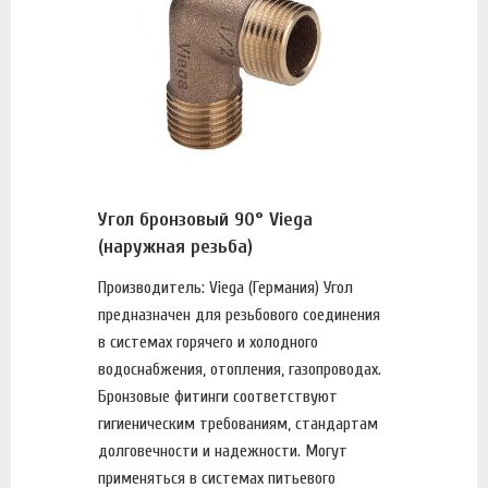
Угол бронзовый 90° Viega
(наружная резьба)
Производитель: Viega (Германия) Угол
предназначен для резьбового соединения
в системах горячего и холодного
водоснабжения, отопления, газопроводах.
Бронзовые фитинги соответствуют
гигиеническим требованиям, стандартам
долговечности и надежности. Могут
применяться в системах питьевого