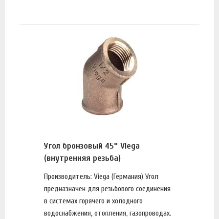
Угол бронзовый 45° Viega
(внутренняя резьба)
Производитель: Viega (Германия) Угол
предназначен для резьбового соединения
в системах горячего и холодного
водоснабжения, отопления, газопроводах.