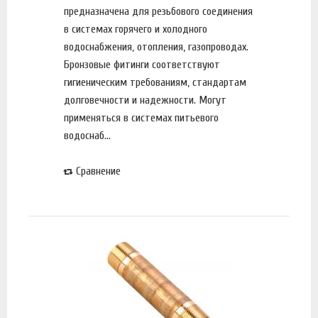
предназначена для резьбового соединения
в системах горячего и холодного
водоснабжения, отопления, газопроводах.
Бронзовые фитинги соответствуют
гигиеническим требованиям, стандартам
долговечности и надежности. Могут
применяться в системах питьевого
водоснаб...
Сравнение