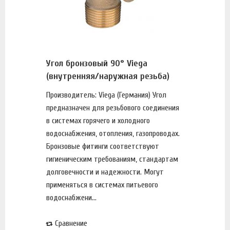
Угол бронзовый 90° Viega
(внутренняя/наружная резьба)
Производитель: Viega (Германия) Угол
предназначен для резьбового соединения
в системах горячего и холодного
водоснабжения, отопления, газопроводах.
Бронзовые фитинги соответствуют
гигиеническим требованиям, стандартам
долговечности и надежности. Могут
применяться в системах питьевого
водоснабжени...
Сравнение