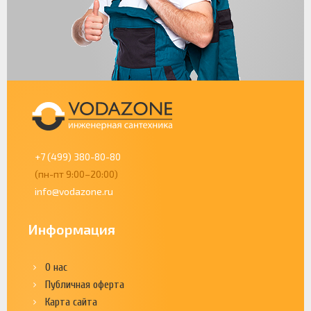
+7 (499) 380-80-80
(пн-пт 9:00–20:00)
info@vodazone.ru
Информация
О нас
Публичная оферта
Карта сайта