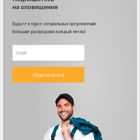
на оповещения
Будьте в курсе специальных предложений.
Большие распродажи каждый месяц!
Подписаться