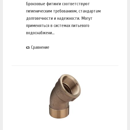
Бронзовые фитинги соответствуют
гигиеническим требованиям, стандартам
долговечности и надежности. Могут
применяться в системах питьевого
водоснабжени...
Сравнение