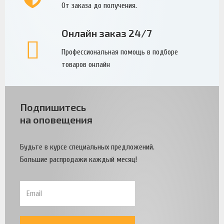
От заказа до получения.
Онлайн заказ 24/7
Профессиональная помощь в подборе
товаров онлайн
Подпишитесь
на оповещения
Будьте в курсе специальных предложений.
Большие распродажи каждый месяц!