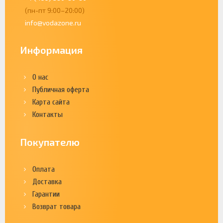
(пн-пт 9:00–20:00)
info@vodazone.ru
Информация
О нас
Публичная оферта
Карта сайта
Контакты
Покупателю
Оплата
Доставка
Гарантии
Возврат товара