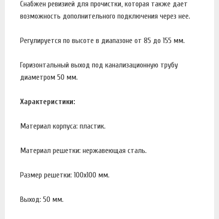
Снабжен ревизией для прочистки, которая также дает
возможность дополнительного подключения через нее.
Регулируется по высоте в диапазоне от 85 до 155 мм.
Горизонтальный выход под канализационную трубу
диаметром 50 мм.
Характеристики:
Материал корпуса: пластик.
Материал решетки: нержавеющая сталь.
Размер решетки: 100х100 мм.
Выход: 50 мм.