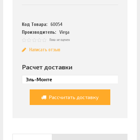
Код Товара:
60054
Производитель:
Viega
Пока не оценен
Написать отзыв
Расчет доставки
Рассчитать доставку