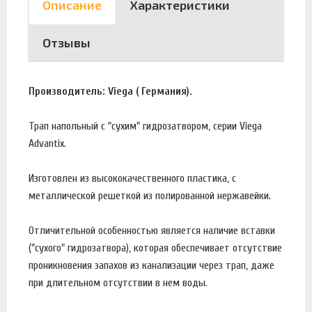
Описание
Характеристики
Отзывы
Производитель: Viega ( Германия).
Трап напольный с "сухим" гидрозатвором, серии Viega
Advantix.
Изготовлен из высококачественного пластика, с
металлической решеткой из полированной нержавейки.
Отличительной особенностью является наличие вставки
("сухого" гидрозатвора), которая обеспечивает отсутствие
проникновения запахов из канализации через трап, даже
при длительном отсутствии в нем воды.