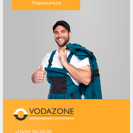
Подписаться
+7 (499) 380-80-80