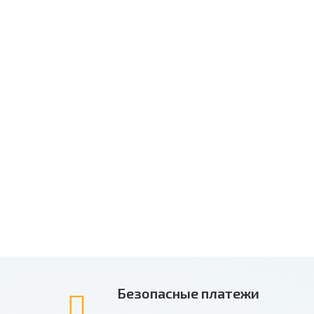
Безопасные платежи