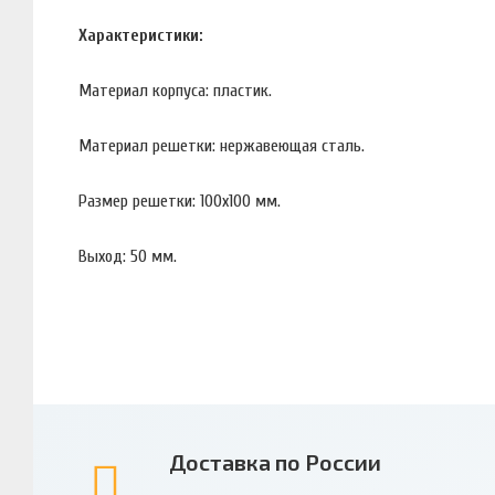
Характеристики:
Материал корпуса: пластик.
Материал решетки: нержавеющая сталь.
Размер решетки: 100х100 мм.
Выход: 50 мм.
Доставка по России