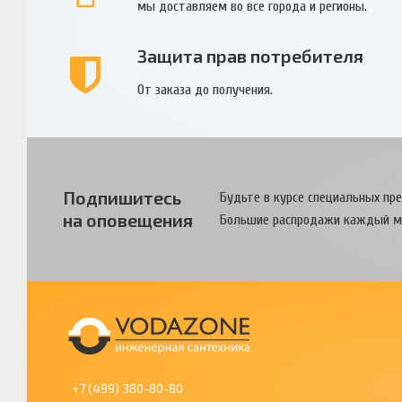
мы доставляем во все города и регионы.
Защита прав потребителя
От заказа до получения.
Подпишитесь
Будьте в курсе специальных пр
на оповещения
Большие распродажи каждый м
+7 (499) 380-80-80