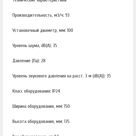
Технические характеристики
Производительность, м3/ч: 93
Установочный диаметр, мм: 100
Уровень шума, dB(A): 35
Давление (Па): 28
Уровень звукового давления на расст. 3 м (dB(A)): 35
Класс оборудования: IP24
Ширина оборудования, мм: 150
Высота оборудования, мм: 135