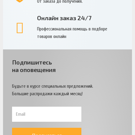
От заказа до получения.
Онлайн заказ 24/7
Профессиональная помощь в подборе
товаров онлайн
Подпишитесь
на оповещения
Будьте в курсе специальных предложений.
Большие распродажи каждый месяц!