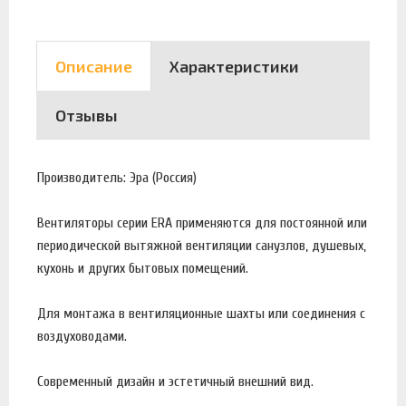
Описание
Характеристики
Отзывы
Производитель: Эра (Россия)
Вентиляторы серии ERA применяются для постоянной или
периодической вытяжной вентиляции санузлов, душевых,
кухонь и других бытовых помещений.
Для монтажа в вентиляционные шахты или соединения с
воздуховодами.
Современный дизайн и эстетичный внешний вид.