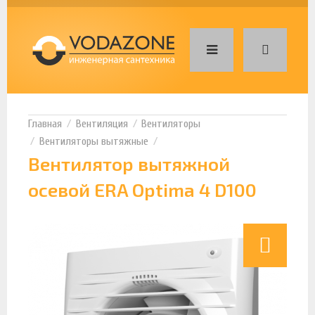
Вентиляция
Вентиляторы
Вентиляторы вытяжные
Вентилятор вытяжной
осевой ERA Optima 4 D100