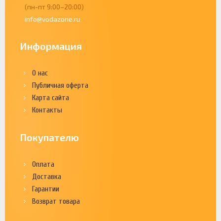
(пн-пт 9:00–20:00)
info@vodazone.ru
Информация
О нас
Публичная оферта
Карта сайта
Контакты
Покупателю
Оплата
Доставка
Гарантии
Возврат товара