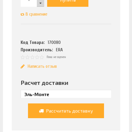
В сравнение
Код Товара:
170080
Производитель:
ERA
Пока не оценен
Написать отзыв
Расчет доставки
Рассчитать доставку