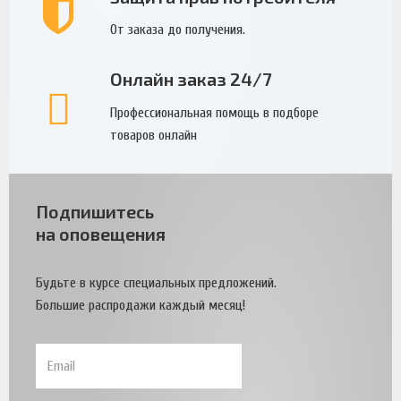
От заказа до получения.
Онлайн заказ 24/7
Профессиональная помощь в подборе
товаров онлайн
Подпишитесь
на оповещения
Будьте в курсе специальных предложений.
Большие распродажи каждый месяц!