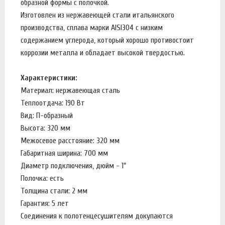
образной формы с полочкой.
Изготовлен из нержавеющей стали итальянского
производства, сплава марки AISI304 с низким
содержанием углерода, который хорошо противостоит
коррозии металла и обладает высокой твердостью.
Характеристики:
Материал: нержавеющая сталь
Теплоотдача: 190 Вт
Вид: П-образный
Высота: 320 мм
Межосевое расстояние: 320 мм
Габаритная ширина: 700 мм
Диаметр подключения, дюйм - 1"
Полочка: есть
Толщина стали: 2 мм
Гарантия: 5 лет
Соединения к полотенцесушителям докупаются