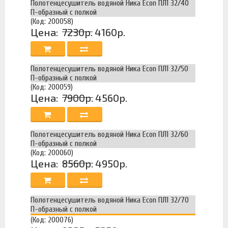
Полотенцесушитель водяной Ника Econ ПЛ1 32/40
П-образный с полкой
(Код: 200058)
Цена:
7230р.
4160р.
Полотенцесушитель водяной Ника Econ ПЛ1 32/50
П-образный с полкой
(Код: 200059)
Цена:
7900р.
4560р.
Полотенцесушитель водяной Ника Econ ПЛ1 32/60
П-образный с полкой
(Код: 200060)
Цена:
8560р.
4950р.
Полотенцесушитель водяной Ника Econ ПЛ1 32/70
П-образный с полкой
(Код: 200076)