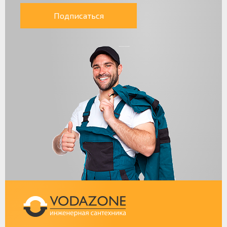
Подписаться