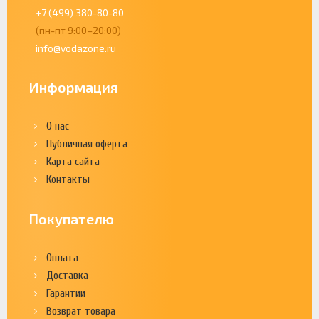
+7 (499) 380-80-80
(пн-пт 9:00–20:00)
info@vodazone.ru
Информация
О нас
Публичная оферта
Карта сайта
Контакты
Покупателю
Оплата
Доставка
Гарантии
Возврат товара