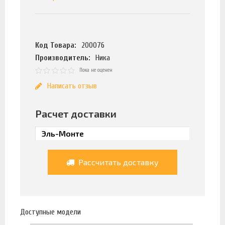
Код Товара:
200076
Производитель:
Ника
Пока не оценен
Написать отзыв
Расчет доставки
Рассчитать доставку
Доступные модели