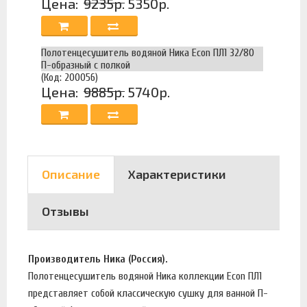
Цена:
9235р.
5350р.
Полотенцесушитель водяной Ника Econ ПЛ1 32/80
П-образный с полкой
(Код: 200056)
Цена:
9885р.
5740р.
Описание
Характеристики
Отзывы
Производитель Ника (Россия).
Полотенцесушитель водяной Ника коллекции Econ ПЛ1
представляет собой классическую сушку для ванной П-