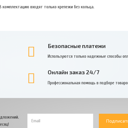
В комплектацию входят только крепежи без кольца.
Безопасные платежи
Используются только надежные способы оп
Онлайн заказ 24/7
Профессиональная помощь в подборе товаро
едложений.
Подписат
есяц!