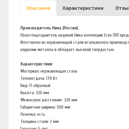
Описание
Характеристики
Отзы
Производитель Ника (Россия).
Полотенцесушитель водяной Ника коллекции Econ ПЛ1 пред
Изготовлен из нержавеющей стали итальянского производст
коррозии металла и обладает высокой твердостью.
Характеристики:
Материал: нержавеющая сталь
Теплоотдача: 170 Вт
Вид: П-образный
Высота: 320 мм
Межосевое расстояние: 320 мм
Габаритная ширина: 500 мм
Полочка: есть
Толщина стали: 2 мм
Гарантия: 5 лет