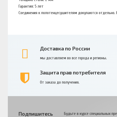
Гарантия: 5 лет
Соединения к полотенцесушителям докупаются отдельно. 
Доставка по России
мы доставляем во все города и регионы.
Защита прав потребителя
От заказа до получения.
Подпишитесь
Будьте в курсе специальных пр