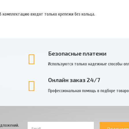
В комплектацию входят только крепежи без кольца.
Безопасные платежи
Используются только надежные способы оп
Онлайн заказ 24/7
Профессиональная помощь в подборе товаро
едложений.
Подписат