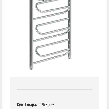
Код Товара:
~26 Series