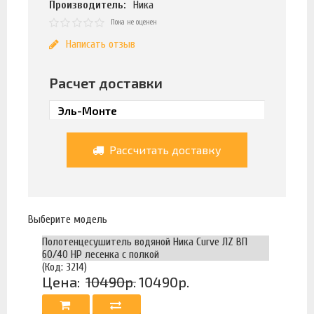
Производитель:
Ника
Пока не оценен
Написать отзыв
Расчет доставки
Рассчитать доставку
Выберите модель
Полотенцесушитель водяной Ника Curve ЛZ ВП
60/40 НР лесенка с полкой
(Код: 3214)
Цена:
10490р.
10490р.