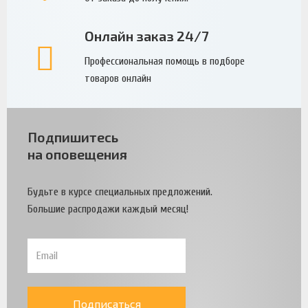
Онлайн заказ 24/7
Профессиональная помощь в подборе
товаров онлайн
Подпишитесь
на оповещения
Будьте в курсе специальных предложений.
Большие распродажи каждый месяц!
Подписаться