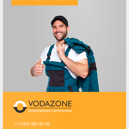
+7 (499) 380-80-80