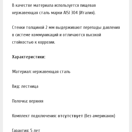
В качестве материала используется пищевая
нержавеющая сталь марки AISI 304 (Италия).
Стенки толщиной 2 мм выдерживают перепады давления
в системе коммуникаций и отличаются высокой
стойкостью к коррозии.
Характеристики:
Материал: нержавеющая сталь
Вид: лестница
Полочка: верхняя
Комплект подключения:
отсутствует
(без американок)
Гарантия: 5 лет