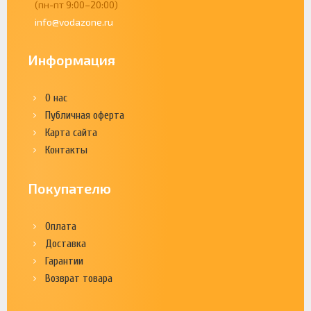
(пн-пт 9:00–20:00)
info@vodazone.ru
Информация
О нас
Публичная оферта
Карта сайта
Контакты
Покупателю
Оплата
Доставка
Гарантии
Возврат товара