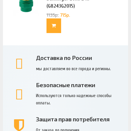
(G8243G2015)
1135
р.
715
р.
Доставка по России
мы доставляем во все города и регионы.
Безопасные платежи
Используются только надежные способы
оплаты.
Защита прав потребителя
От заказа до получения.