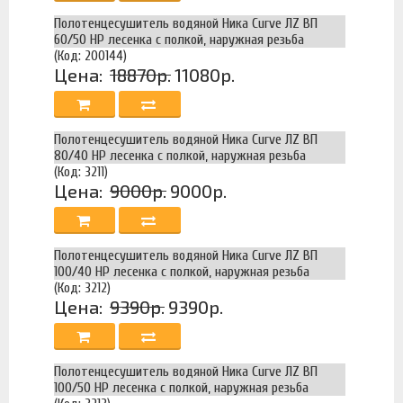
Полотенцесушитель водяной Ника Curve ЛZ ВП
60/50 НР лесенка с полкой, наружная резьба
(Код: 200144)
Цена:
18870р.
11080р.
Полотенцесушитель водяной Ника Curve ЛZ ВП
80/40 НР лесенка с полкой, наружная резьба
(Код: 3211)
Цена:
9000р.
9000р.
Полотенцесушитель водяной Ника Curve ЛZ ВП
100/40 НР лесенка с полкой, наружная резьба
(Код: 3212)
Цена:
9390р.
9390р.
Полотенцесушитель водяной Ника Curve ЛZ ВП
100/50 НР лесенка с полкой, наружная резьба