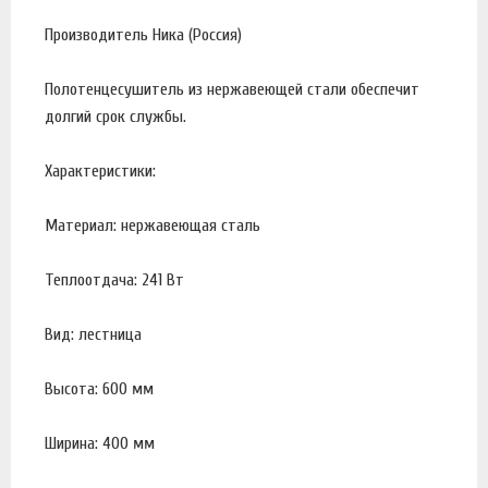
Производитель Ника (Россия)
Полотенцесушитель из нержавеющей стали обеспечит
долгий срок службы.
Характеристики:
Материал: нержавеющая сталь
Теплоотдача: 241 Вт
Вид: лестница
Высота: 600 мм
Ширина: 400 мм