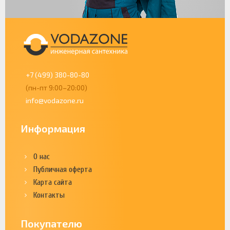
+7 (499) 380-80-80
(пн-пт 9:00–20:00)
info@vodazone.ru
Информация
О нас
Публичная оферта
Карта сайта
Контакты
Покупателю