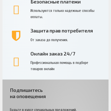
Безопасные платежи
Используются только надежные способы
оплаты.
Защита прав потребителя
От заказа до получения.
Онлайн заказ 24/7
Профессиональная помощь в подборе
товаров онлайн
Подпишитесь
на оповещения
Будьте в курсе специальных предложений.