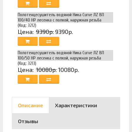
Полотенцесушитель водяной Ника Curve ЛZ ВП
100/40 НР лесенка с полкой, наружная резьба
(Код: 3212)
Цена:
9390р.
9390р.
Полотенцесушитель водяной Ника Curve ЛZ ВП
100/50 НР лесенка с полкой, наружная резьба
(Код: 3213)
Цена:
10080р.
10080р.
Описание
Характеристики
Отзывы