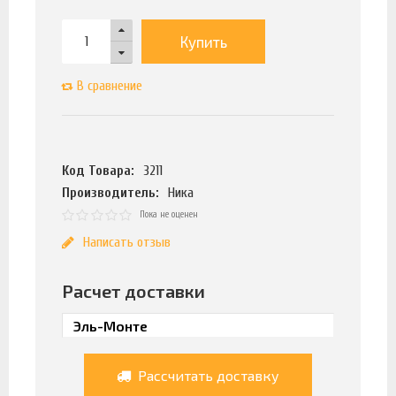
Купить
В сравнение
Код Товара:
3211
Производитель:
Ника
Пока не оценен
Написать отзыв
Расчет доставки
Рассчитать доставку