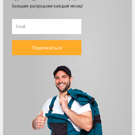
Большие распродажи каждый месяц!
Подписаться