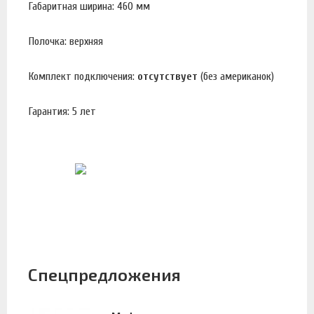
Габаритная ширина: 460 мм
Полочка: верхняя
Комплект подключения:
отсутствует
(без американок)
Гарантия: 5 лет
Спецпредложения