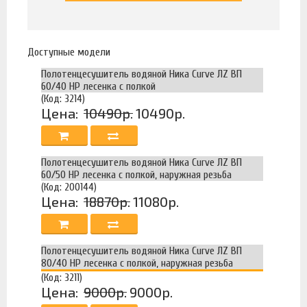
Доступные модели
Полотенцесушитель водяной Ника Curve ЛZ ВП
60/40 НР лесенка с полкой
(Код: 3214)
Цена:
10490р.
10490р.
Полотенцесушитель водяной Ника Curve ЛZ ВП
60/50 НР лесенка с полкой, наружная резьба
(Код: 200144)
Цена:
18870р.
11080р.
Полотенцесушитель водяной Ника Curve ЛZ ВП
80/40 НР лесенка с полкой, наружная резьба
(Код: 3211)
Цена:
9000р.
9000р.