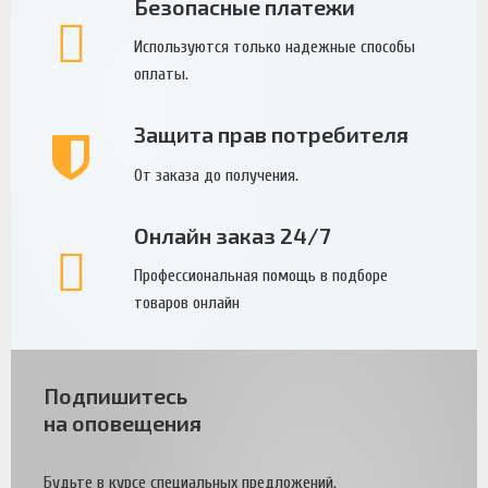
Безопасные платежи
Используются только надежные способы
оплаты.
Защита прав потребителя
От заказа до получения.
Онлайн заказ 24/7
Профессиональная помощь в подборе
товаров онлайн
Подпишитесь
на оповещения
Будьте в курсе специальных предложений.