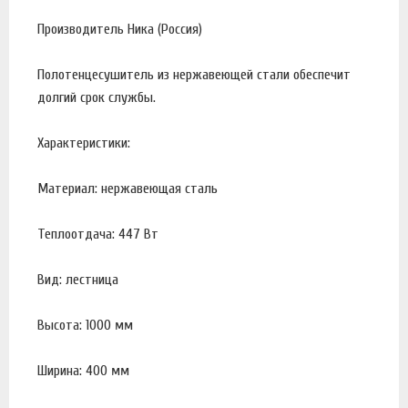
Производитель Ника (Россия)
Полотенцесушитель из нержавеющей стали обеспечит
долгий срок службы.
Характеристики:
Материал: нержавеющая сталь
Теплоотдача: 447 Вт
Вид: лестница
Высота: 1000 мм
Ширина: 400 мм