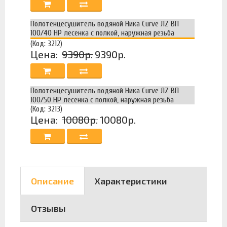
Полотенцесушитель водяной Ника Curve ЛZ ВП
100/40 НР лесенка с полкой, наружная резьба
(Код: 3212)
Цена:
9390р.
9390р.
Полотенцесушитель водяной Ника Curve ЛZ ВП
100/50 НР лесенка с полкой, наружная резьба
(Код: 3213)
Цена:
10080р.
10080р.
Описание
Характеристики
Отзывы