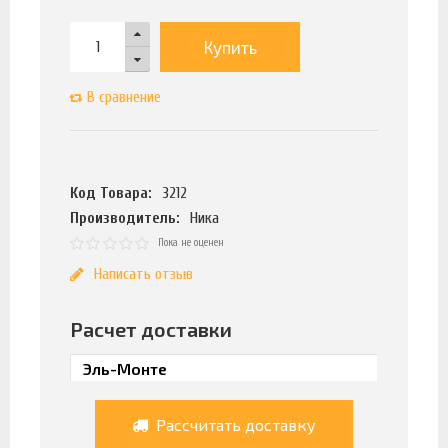
Купить
В сравнение
Код Товара:
3212
Производитель:
Ника
Пока не оценен
Написать отзыв
Расчет доставки
Рассчитать доставку