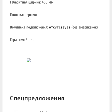
Габаритная ширина: 460 мм
Полочка: верхняя
Комплект подключения:
отсутствует
(без американок)
Гарантия: 5 лет
Спецпредложения