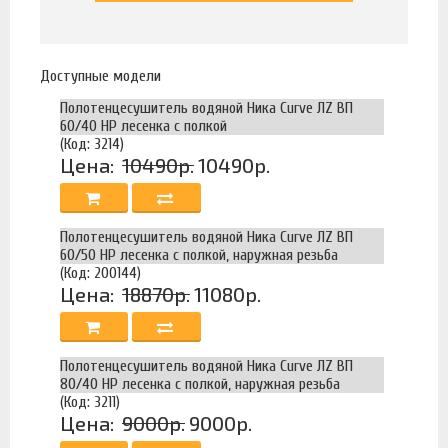
Доступные модели
Полотенцесушитель водяной Ника Curve ЛZ ВП
60/40 НР лесенка с полкой
(Код: 3214)
Цена:
10490р.
10490р.
Полотенцесушитель водяной Ника Curve ЛZ ВП
60/50 НР лесенка с полкой, наружная резьба
(Код: 200144)
Цена:
18870р.
11080р.
Полотенцесушитель водяной Ника Curve ЛZ ВП
80/40 НР лесенка с полкой, наружная резьба
(Код: 3211)
Цена:
9000р.
9000р.