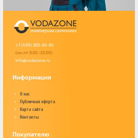
+7 (499) 380-80-80
(пн-пт 9:00–20:00)
info@vodazone.ru
Информация
О нас
Публичная оферта
Карта сайта
Контакты
Покупателю