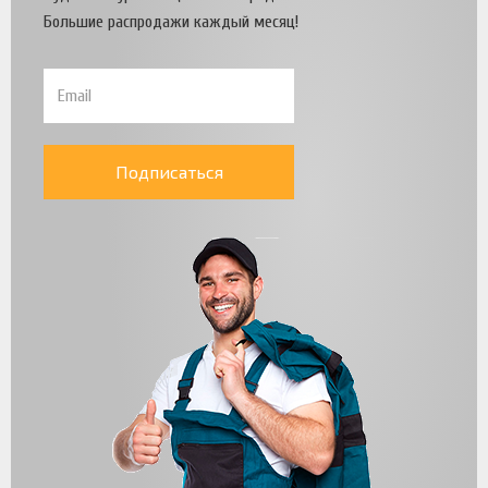
Большие распродажи каждый месяц!
Подписаться