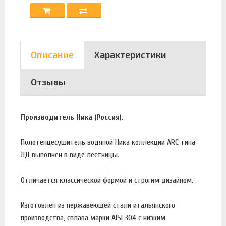
Описание
Характеристики
Отзывы
Производитель Ника (Россия).
Полотенцесушитель водяной Ника коллекции ARC типа
ЛД выполнен в виде лестницы.
Отличается классической формой и строгим дизайном.
Изготовлен из нержавеющей стали итальянского
производства, сплава марки AISI 304 с низким