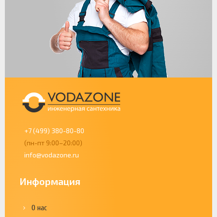
+7 (499) 380-80-80
(пн-пт 9:00–20:00)
info@vodazone.ru
Информация
О нас