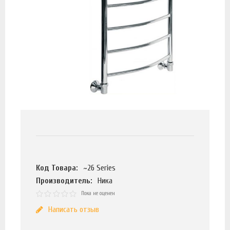
Код Товара:
~26 Series
Производитель:
Ника
Пока не оценен
Написать отзыв