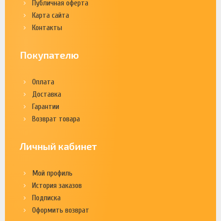
Публичная оферта
Карта сайта
Контакты
Покупателю
Оплата
Доставка
Гарантии
Возврат товара
Личный кабинет
Мой профиль
История заказов
Подписка
Оформить возврат