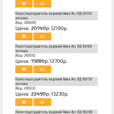
Полотенцесушитель водяной Ника Arc ЛД 60/50
лесенка
(Код: 200041)
Цена:
20740р.
12190р.
Полотенцесушитель водяной Ника Arc ЛД 60/60
лесенка
(Код: 200135)
Цена:
15880р.
12700р.
Полотенцесушитель водяной Ника Arc ЛД 80/30
лесенка
(Код: 200132)
Цена:
22490р.
13230р.
Полотенцесушитель водяной Ника Arc ЛД 80/40