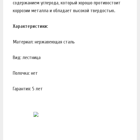
содержанием углерода, который хорошо противостоит
коррозии металла и обладает высокой твердостью
.
Характеристики:
Материал: нержавеющая сталь
Вид: лестница
Полочка: нет
Гарантия: 5 лет