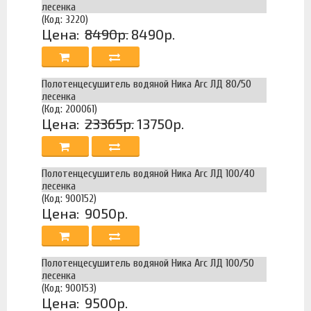
лесенка
(Код: 3220)
Цена:
8490р.
8490р.
Полотенцесушитель водяной Ника Arc ЛД 80/50
лесенка
(Код: 200061)
Цена:
23365р.
13750р.
Полотенцесушитель водяной Ника Arc ЛД 100/40
лесенка
(Код: 900152)
Цена:
9050р.
Полотенцесушитель водяной Ника Arc ЛД 100/50
лесенка
(Код: 900153)
Цена:
9500р.