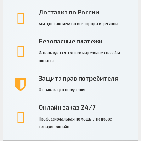
Доставка по России
мы доставляем во все города и регионы.
Безопасные платежи
Используются только надежные способы
оплаты.
Защита прав потребителя
От заказа до получения.
Онлайн заказ 24/7
Профессиональная помощь в подборе
товаров онлайн