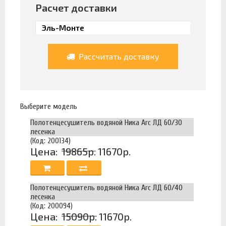
Расчет доставки
Рассчитать доставку
Выберите модель
Полотенцесушитель водяной Ника Arc ЛД 60/30
лесенка
(Код: 200134)
Цена:
19865р.
11670р.
Полотенцесушитель водяной Ника Arc ЛД 60/40
лесенка
(Код: 200094)
Цена:
15090р.
11670р.