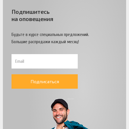
Подпишитесь
на оповещения
Будьте в курсе специальных предложений.
Большие распродажи каждый месяц!
Подписаться