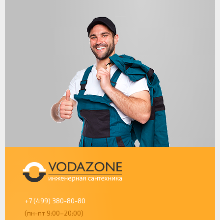
+7 (499) 380-80-80
(пн-пт 9:00–20:00)