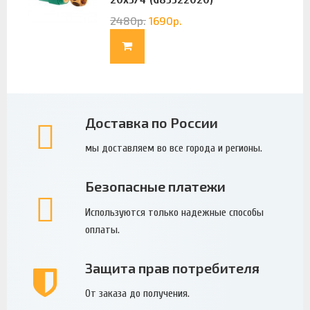
2480
р.
1690
р.
Доставка по России
мы доставляем во все города и регионы.
Безопасные платежи
Используются только надежные способы
оплаты.
Защита прав потребителя
От заказа до получения.