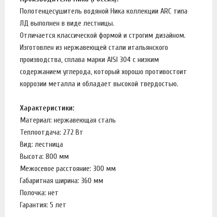
Полотенцесушитель водяной Ника коллекции ARC типа
ЛД выполнен в виде лестницы.
Отличается классической формой и строгим дизайном.
Изготовлен из нержавеющей стали итальянского
производства, сплава марки AISI 304 с низким
содержанием углерода, который хорошо противостоит
коррозии металла и обладает высокой твердостью.
Характеристики:
Материал: нержавеющая сталь
Теплоотдача: 272 Вт
Вид: лестница
Высота: 800 мм
Межосевое расстояние: 300 мм
Габаритная ширина: 360 мм
Полочка: нет
Гарантия: 5 лет