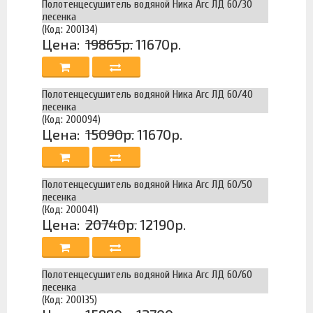
Полотенцесушитель водяной Ника Arc ЛД 60/30
лесенка
(Код: 200134)
Цена:
19865р.
11670р.
Полотенцесушитель водяной Ника Arc ЛД 60/40
лесенка
(Код: 200094)
Цена:
15090р.
11670р.
Полотенцесушитель водяной Ника Arc ЛД 60/50
лесенка
(Код: 200041)
Цена:
20740р.
12190р.
Полотенцесушитель водяной Ника Arc ЛД 60/60
лесенка
(Код: 200135)