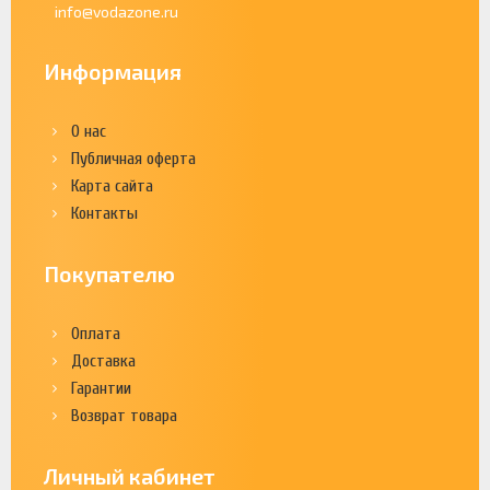
info@vodazone.ru
Информация
О нас
Публичная оферта
Карта сайта
Контакты
Покупателю
Оплата
Доставка
Гарантии
Возврат товара
Личный кабинет