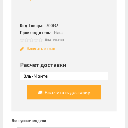
Код Товара:
200132
Производитель:
Ника
Пока не оценен
Написать отзыв
Расчет доставки
Рассчитать доставку
Доступные модели