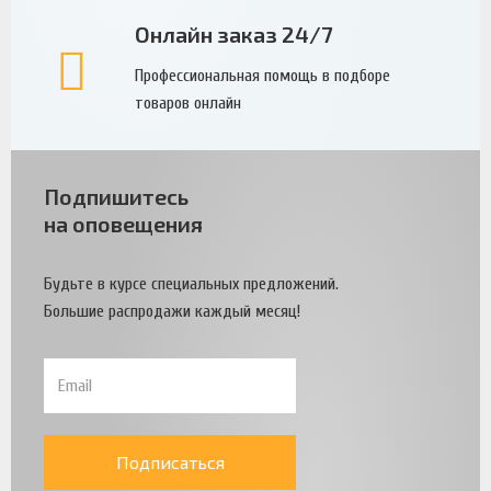
Онлайн заказ 24/7
Профессиональная помощь в подборе
товаров онлайн
Подпишитесь
на оповещения
Будьте в курсе специальных предложений.
Большие распродажи каждый месяц!
Подписаться