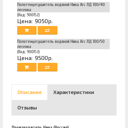
Полотенцесушитель водяной Ника Arc ЛД 100/40
лесенка
(Код: 900152)
Цена:
9050р.
Полотенцесушитель водяной Ника Arc ЛД 100/50
лесенка
(Код: 900153)
Цена:
9500р.
Описание
Характеристики
Отзывы
Производитель Ника (Россия).