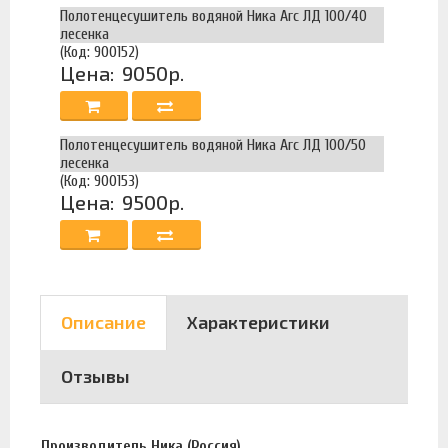
Полотенцесушитель водяной Ника Arc ЛД 100/40
лесенка
(Код: 900152)
Цена:
9050р.
Полотенцесушитель водяной Ника Arc ЛД 100/50
лесенка
(Код: 900153)
Цена:
9500р.
Описание
Характеристики
Отзывы
Производитель Ника (Россия).