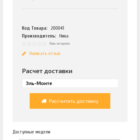
Код Товара:
200041
Производитель:
Ника
Пока не оценен
Написать отзыв
Расчет доставки
Рассчитать доставку
Доступные модели