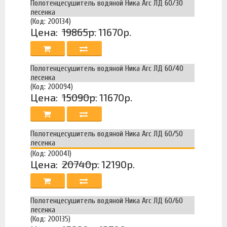
Полотенцесушитель водяной Ника Arc ЛД 60/30
лесенка
(Код: 200134)
Цена:
19865р.
11670р.
Полотенцесушитель водяной Ника Arc ЛД 60/40
лесенка
(Код: 200094)
Цена:
15090р.
11670р.
Полотенцесушитель водяной Ника Arc ЛД 60/50
лесенка
(Код: 200041)
Цена:
20740р.
12190р.
Полотенцесушитель водяной Ника Arc ЛД 60/60
лесенка
(Код: 200135)