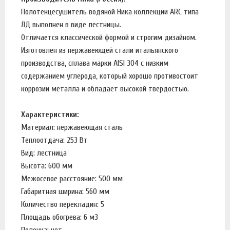
Полотенцесушитель водяной Ника коллекции ARC типа
ЛД выполнен в виде лестницы.
Отличается классической формой и строгим дизайном.
Изготовлен из нержавеющей стали итальянского
производства, сплава марки AISI 304 с низким
содержанием углерода, который хорошо противостоит
коррозии металла и обладает высокой твердостью.
Характеристики:
Материал: нержавеющая сталь
Теплоотдача: 253 Вт
Вид: лестница
Высота: 600 мм
Межосевое расстояние: 500 мм
Габаритная ширина: 560 мм
Количество перекладин: 5
Площадь обогрева: 6 м3
Полочка: нет