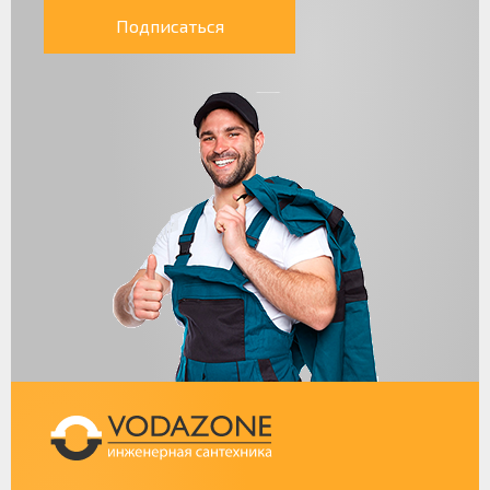
Подписаться