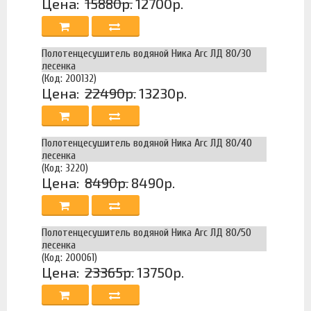
Цена:
15880р.
12700р.
Полотенцесушитель водяной Ника Arc ЛД 80/30
лесенка
(Код: 200132)
Цена:
22490р.
13230р.
Полотенцесушитель водяной Ника Arc ЛД 80/40
лесенка
(Код: 3220)
Цена:
8490р.
8490р.
Полотенцесушитель водяной Ника Arc ЛД 80/50
лесенка
(Код: 200061)
Цена:
23365р.
13750р.