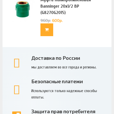
Banninger 20х1/2 ВР
(G8270G2015)
960
р.
600
р.
Доставка по России
мы доставляем во все города и регионы.
Безопасные платежи
Используются только надежные способы
оплаты.
Защита прав потребителя