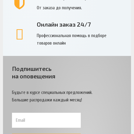
От заказа до получения.
Онлайн заказ 24/7
Профессиональная помощь в подборе
товаров онлайн
Подпишитесь
на оповещения
Будьте в курсе специальных предложений.
Большие распродажи каждый месяц!