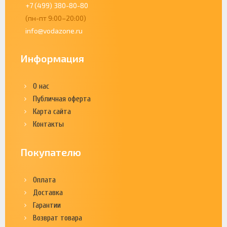
+7 (499) 380-80-80
(пн-пт 9:00–20:00)
info@vodazone.ru
Информация
О нас
Публичная оферта
Карта сайта
Контакты
Покупателю
Оплата
Доставка
Гарантии
Возврат товара