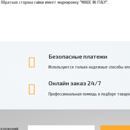
 Обратная сторона гайки имеет маркировку "MADE IN ITALY".
Безопасные платежи
Используются только надежные способы оп
Онлайн заказ 24/7
Профессиональная помощь в подборе товаро
едложений.