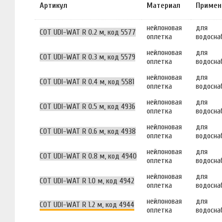
Артикул
Материал
Примен
нейлоновая
для
COT UDI-WAT R 0.2 м, код 5577
оплетка
водосна
нейлоновая
для
COT UDI-WAT R 0.3 м, код 5579
оплетка
водосна
нейлоновая
для
COT UDI-WAT R 0.4 м, код 5581
оплетка
водосна
нейлоновая
для
COT UDI-WAT R 0.5 м, код 4936
оплетка
водосна
нейлоновая
для
COT UDI-WAT R 0.6 м, код 4938
оплетка
водосна
нейлоновая
для
COT UDI-WAT R 0.8 м, код 4940
оплетка
водосна
нейлоновая
для
COT UDI-WAT R 1.0 м, код 4942
оплетка
водосна
нейлоновая
для
COT UDI-WAT R 1.2 м, код 4944
оплетка
водосна