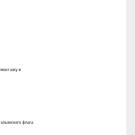
о монтажу и
альянского флага.