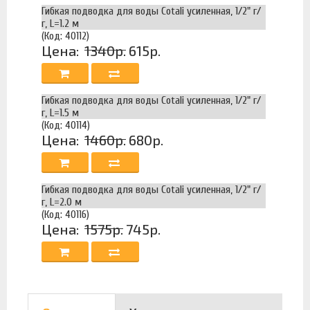
Гибкая подводка для воды Cotali усиленная, 1/2" г/
г, L=1.2 м
(Код: 40112)
Цена:
1340р.
615р.
Гибкая подводка для воды Cotali усиленная, 1/2" г/
г, L=1.5 м
(Код: 40114)
Цена:
1460р.
680р.
Гибкая подводка для воды Cotali усиленная, 1/2" г/
г, L=2.0 м
(Код: 40116)
Цена:
1575р.
745р.