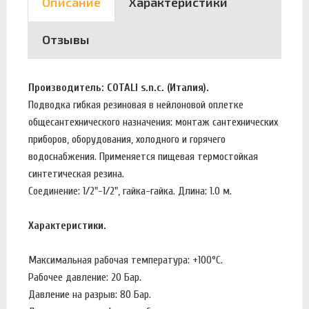
Описание
Характеристики
Отзывы
Производитель: COTALI s.n.c. (Италия).
Подводка гибкая резиновая в нейлоновой оплетке
общесантехнического назначения: монтаж сантехнических
приборов, оборудования, холодного и горячего
водоснабжения. Применяется пищевая термостойкая
синтетическая резина.
Соединение: 1/2"-1/2", гайка-гайка. Длина: 1.0 м.
Характеристики.
Максимальная рабочая температура: +100°C.
Рабочее давление: 20 Бар.
Давление на разрыв: 80 Бар.