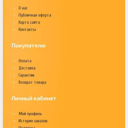
О нас
Публичная оферта
Карта сайта
Контакты
Покупателю
Оплата
Доставка
Гарантии
Возврат товара
Личный кабинет
Мой профиль
История заказов