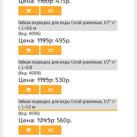
Цена:
1160р.
475р.
Гибкая подводка для воды Cotali усиленная, 1/2" г/
г, L=0.6 м
(Код: 40106)
Цена:
1195р.
495р.
Гибкая подводка для воды Cotali усиленная, 1/2" г/
г, L=0.8
(Код: 40108)
Цена:
1195р.
530р.
Гибкая подводка для воды Cotali усиленная, 1/2" г/
г, L=1.0 м
(Код: 40110)
Цена:
1245р.
560р.