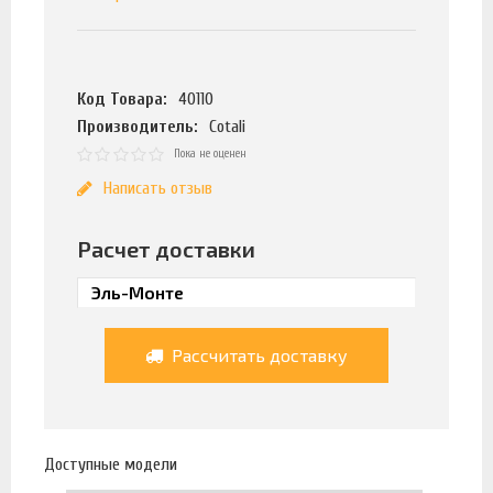
Код Товара:
40110
Производитель:
Cotali
Пока не оценен
Написать отзыв
Расчет доставки
Рассчитать доставку
Доступные модели