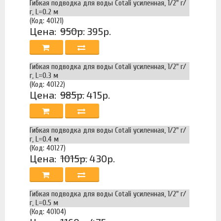
Гибкая подводка для воды Cotali усиленная, 1/2" г/
г, L=0.2 м
(Код: 40121)
Цена:
950р.
395р.
Гибкая подводка для воды Cotali усиленная, 1/2" г/
г, L=0.3 м
(Код: 40122)
Цена:
985р.
415р.
Гибкая подводка для воды Cotali усиленная, 1/2" г/
г, L=0.4 м
(Код: 40127)
Цена:
1015р.
430р.
Гибкая подводка для воды Cotali усиленная, 1/2" г/
г, L=0.5 м
(Код: 40104)