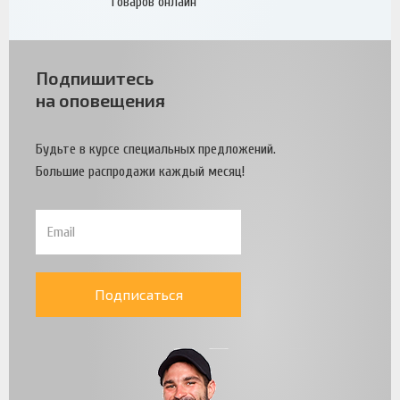
товаров онлайн
Подпишитесь
на оповещения
Будьте в курсе специальных предложений.
Большие распродажи каждый месяц!
Подписаться