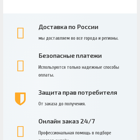
Доставка по России
мы доставляем во все города и регионы.
Безопасные платежи
Используются только надежные способы
оплаты.
Защита прав потребителя
От заказа до получения.
Онлайн заказ 24/7
Профессиональная помощь в подборе