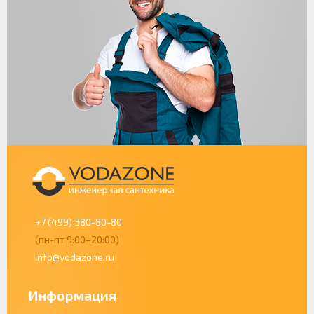
+7 (499) 380-80-80
(пн-пт 9:00–20:00)
info@vodazone.ru
Информация