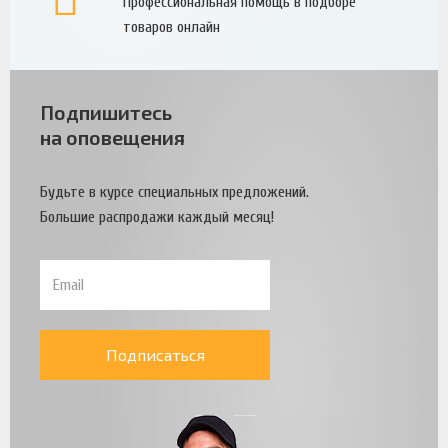
Профессиональная помощь в подборе
товаров онлайн
Подпишитесь
на оповещения
Будьте в курсе специальных предложений.
Большие распродажи каждый месяц!
Подписаться