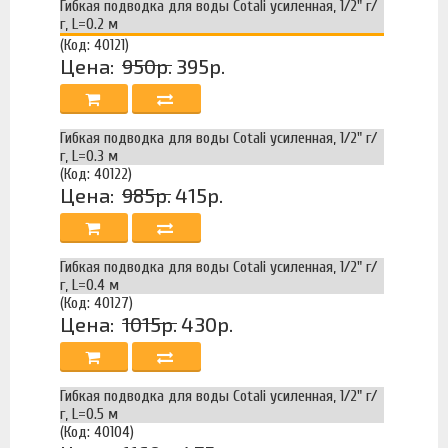
Гибкая подводка для воды Cotali усиленная, 1/2" г/
г, L=0.2 м
(Код: 40121)
Цена:
950р.
395р.
Гибкая подводка для воды Cotali усиленная, 1/2" г/
г, L=0.3 м
(Код: 40122)
Цена:
985р.
415р.
Гибкая подводка для воды Cotali усиленная, 1/2" г/
г, L=0.4 м
(Код: 40127)
Цена:
1015р.
430р.
Гибкая подводка для воды Cotali усиленная, 1/2" г/
г, L=0.5 м
(Код: 40104)