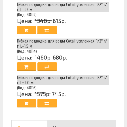
Гибкая подводка для воды Cotali усиленная, 1/2" г/
г, L=1.2 м
(Код: 40112)
Цена:
1340р.
615р.
Гибкая подводка для воды Cotali усиленная, 1/2" г/
г, L=1.5 м
(Код: 40114)
Цена:
1460р.
680р.
Гибкая подводка для воды Cotali усиленная, 1/2" г/
г, L=2.0 м
(Код: 40116)
Цена:
1575р.
745р.