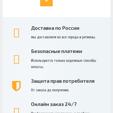
Доставка по России
мы доставляем во все города и регионы.
Безопасные платежи
Используются только надежные способы
оплаты.
Защита прав потребителя
От заказа до получения.
Онлайн заказ 24/7