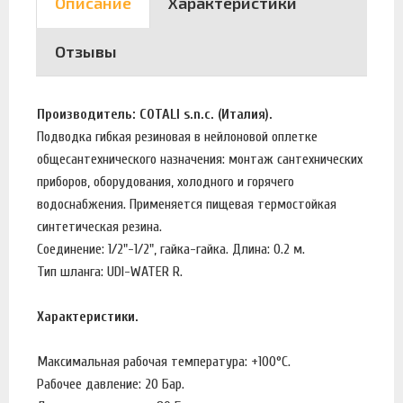
Описание
Характеристики
Отзывы
Производитель: COTALI s.n.c. (Италия).
Подводка гибкая резиновая в нейлоновой оплетке
общесантехнического назначения: монтаж сантехнических
приборов, оборудования, холодного и горячего
водоснабжения. Применяется пищевая термостойкая
синтетическая резина.
Соединение: 1/2"-1/2", гайка-гайка. Длина: 0.2 м.
Тип шланга: UDI-WATER R.
Характеристики.
Максимальная рабочая температура: +100°C.
Рабочее давление: 20 Бар.