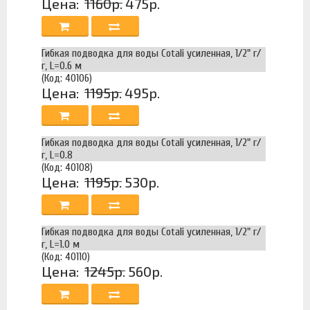
Цена:
1160р.
475р.
Гибкая подводка для воды Cotali усиленная, 1/2" г/
г, L=0.6 м
(Код: 40106)
Цена:
1195р.
495р.
Гибкая подводка для воды Cotali усиленная, 1/2" г/
г, L=0.8
(Код: 40108)
Цена:
1195р.
530р.
Гибкая подводка для воды Cotali усиленная, 1/2" г/
г, L=1.0 м
(Код: 40110)
Цена:
1245р.
560р.