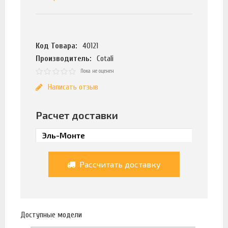
Код Товара:
40121
Производитель:
Cotali
Пока не оценен
Написать отзыв
Расчет доставки
Рассчитать доставку
Доступные модели