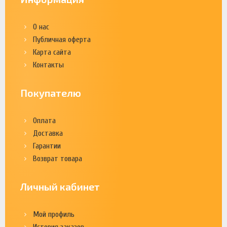
О нас
Публичная оферта
Карта сайта
Контакты
Покупателю
Оплата
Доставка
Гарантии
Возврат товара
Личный кабинет
Мой профиль