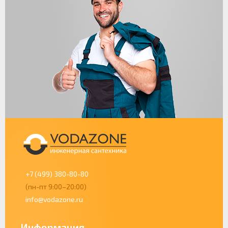
+7 (499) 380-80-80
(пн-пт 9:00–20:00)
info@vodazone.ru
Информация