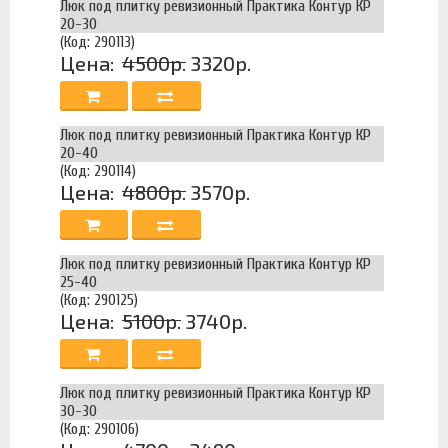
Люк под плитку ревизионный Практика Контур КР
20-30
(Код: 290113)
Цена:
4500р.
3320р.
Люк под плитку ревизионный Практика Контур КР
20-40
(Код: 290114)
Цена:
4800р.
3570р.
Люк под плитку ревизионный Практика Контур КР
25-40
(Код: 290125)
Цена:
5100р.
3740р.
Люк под плитку ревизионный Практика Контур КР
30-30
(Код: 290106)