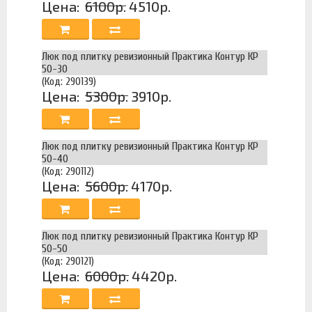
Цена:
6100р.
4510р.
Люк под плитку ревизионный Практика Контур КР
50-30
(Код: 290139)
Цена:
5300р.
3910р.
Люк под плитку ревизионный Практика Контур КР
50-40
(Код: 290112)
Цена:
5600р.
4170р.
Люк под плитку ревизионный Практика Контур КР
50-50
(Код: 290121)
Цена:
6000р.
4420р.