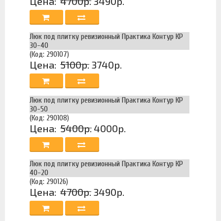
Цена:
4700р.
3490р.
Люк под плитку ревизионный Практика Контур КР
30-40
(Код: 290107)
Цена:
5100р.
3740р.
Люк под плитку ревизионный Практика Контур КР
30-50
(Код: 290108)
Цена:
5400р.
4000р.
Люк под плитку ревизионный Практика Контур КР
40-20
(Код: 290126)
Цена:
4700р.
3490р.