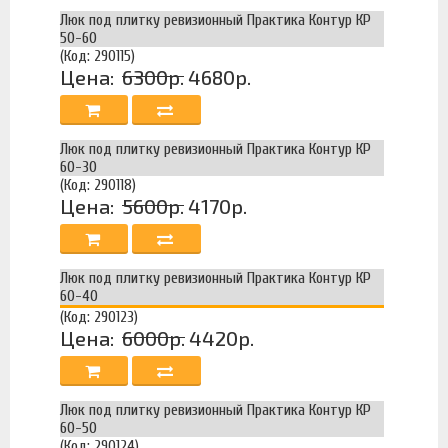
Люк под плитку ревизионный Практика Контур КР
50-60
(Код: 290115)
Цена:
6300р.
4680р.
Люк под плитку ревизионный Практика Контур КР
60-30
(Код: 290118)
Цена:
5600р.
4170р.
Люк под плитку ревизионный Практика Контур КР
60-40
(Код: 290123)
Цена:
6000р.
4420р.
Люк под плитку ревизионный Практика Контур КР
60-50
(Код: 290124)