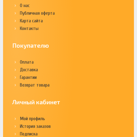
О нас
Публичная оферта
Карта сайта
Контакты
Покупателю
Оплата
Доставка
Гарантии
Возврат товара
Личный кабинет
Мой профиль
История заказов
Подписка