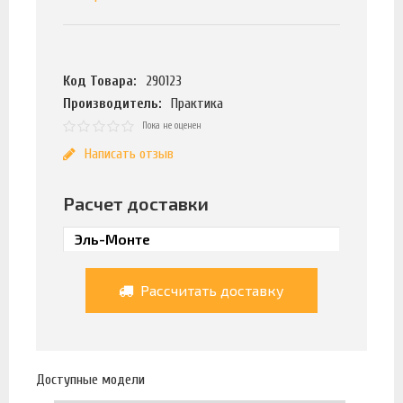
Код Товара:
290123
Производитель:
Практика
Пока не оценен
Написать отзыв
Расчет доставки
Рассчитать доставку
Доступные модели