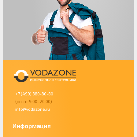
+7 (499) 380-80-80
(пн-пт 9:00–20:00)
info@vodazone.ru
Информация