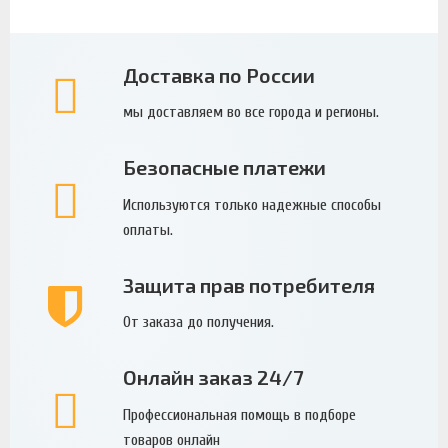
Доставка по России
мы доставляем во все города и регионы.
Безопасные платежи
Используются только надежные способы
оплаты.
Защита прав потребителя
От заказа до получения.
Онлайн заказ 24/7
Профессиональная помощь в подборе
товаров онлайн