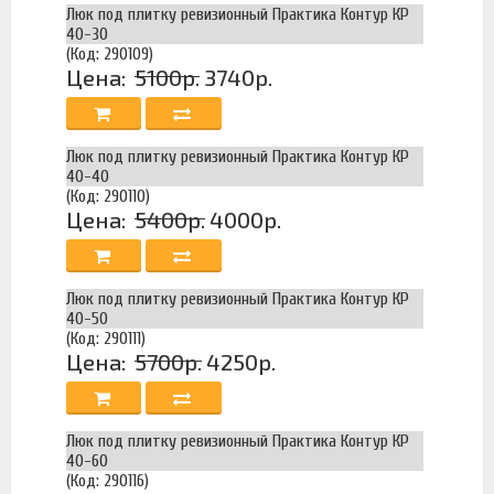
Люк под плитку ревизионный Практика Контур КР
40-30
(Код: 290109)
Цена:
5100р.
3740р.
Люк под плитку ревизионный Практика Контур КР
40-40
(Код: 290110)
Цена:
5400р.
4000р.
Люк под плитку ревизионный Практика Контур КР
40-50
(Код: 290111)
Цена:
5700р.
4250р.
Люк под плитку ревизионный Практика Контур КР
40-60
(Код: 290116)