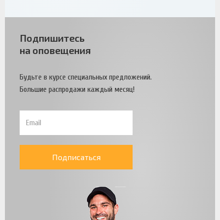
Подпишитесь
на оповещения
Будьте в курсе специальных предложений.
Большие распродажи каждый месяц!
Подписаться