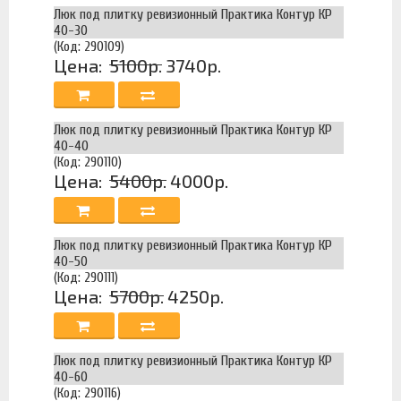
Люк под плитку ревизионный Практика Контур КР
40-30
(Код: 290109)
Цена:
5100р.
3740р.
Люк под плитку ревизионный Практика Контур КР
40-40
(Код: 290110)
Цена:
5400р.
4000р.
Люк под плитку ревизионный Практика Контур КР
40-50
(Код: 290111)
Цена:
5700р.
4250р.
Люк под плитку ревизионный Практика Контур КР
40-60
(Код: 290116)