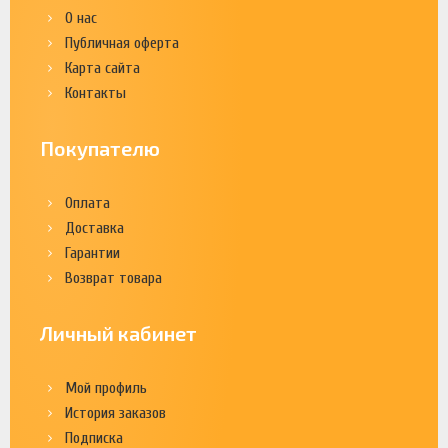
О нас
Публичная оферта
Карта сайта
Контакты
Покупателю
Оплата
Доставка
Гарантии
Возврат товара
Личный кабинет
Мой профиль
История заказов
Подписка