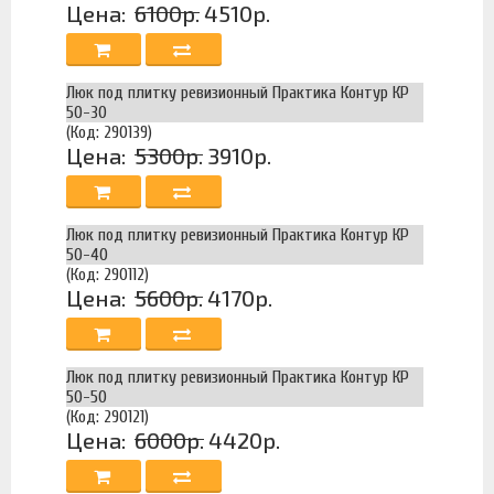
Цена:
6100р.
4510р.
Люк под плитку ревизионный Практика Контур КР
50-30
(Код: 290139)
Цена:
5300р.
3910р.
Люк под плитку ревизионный Практика Контур КР
50-40
(Код: 290112)
Цена:
5600р.
4170р.
Люк под плитку ревизионный Практика Контур КР
50-50
(Код: 290121)
Цена:
6000р.
4420р.