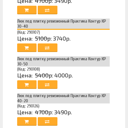
Цена:
4700р.
3490р.
Люк под плитку ревизионный Практика Контур КР
30-40
(Код: 290107)
Цена:
5100р.
3740р.
Люк под плитку ревизионный Практика Контур КР
30-50
(Код: 290108)
Цена:
5400р.
4000р.
Люк под плитку ревизионный Практика Контур КР
40-20
(Код: 290126)
Цена:
4700р.
3490р.