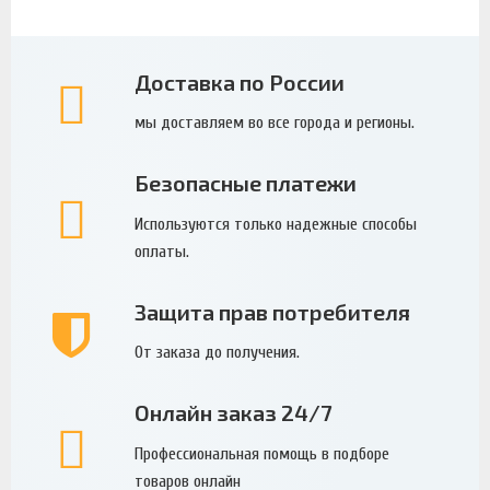
Доставка по России
мы доставляем во все города и регионы.
Безопасные платежи
Используются только надежные способы
оплаты.
Защита прав потребителя
От заказа до получения.
Онлайн заказ 24/7
Профессиональная помощь в подборе
товаров онлайн