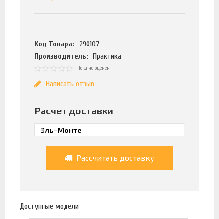
Код Товара:
290107
Производитель:
Практика
Пока не оценен
Написать отзыв
Расчет доставки
Рассчитать доставку
Доступные модели