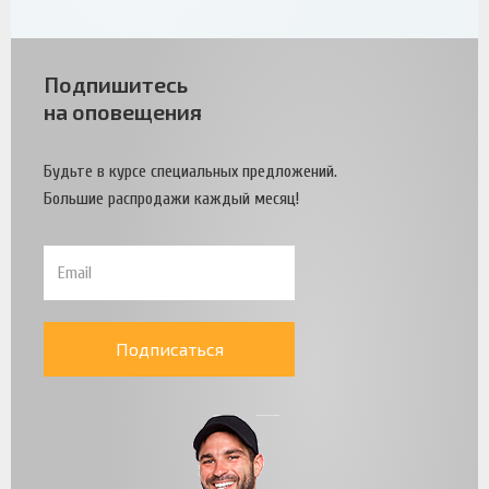
Подпишитесь
на оповещения
Будьте в курсе специальных предложений.
Большие распродажи каждый месяц!
Подписаться