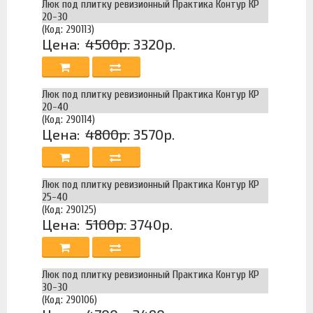
Люк под плитку ревизионный Практика Контур КР
20-30
(Код: 290113)
Цена:
4500р.
3320р.
Люк под плитку ревизионный Практика Контур КР
20-40
(Код: 290114)
Цена:
4800р.
3570р.
Люк под плитку ревизионный Практика Контур КР
25-40
(Код: 290125)
Цена:
5100р.
3740р.
Люк под плитку ревизионный Практика Контур КР
30-30
(Код: 290106)