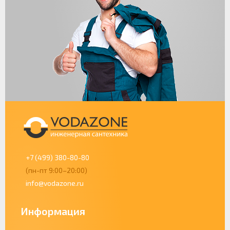
+7 (499) 380-80-80
(пн-пт 9:00–20:00)
info@vodazone.ru
Информация