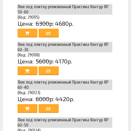
Люк под плитку ревизионный Практика Контур КР
50-60
(Код: 290115)
Цена:
6300р.
4680р.
Люк под плитку ревизионный Практика Контур КР
60-30
(Код: 290118)
Цена:
5600р.
4170р.
Люк под плитку ревизионный Практика Контур КР
60-40
(Код: 290123)
Цена:
6000р.
4420р.
Люк под плитку ревизионный Практика Контур КР
60-50
(Код: 290124)