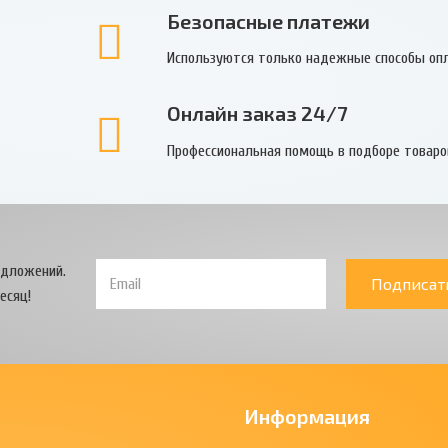
Безопасные платежи
Используются только надежные способы оп
Онлайн заказ 24/7
Профессиональная помощь в подборе товаро
едложений.
Подписат
есяц!
Информация