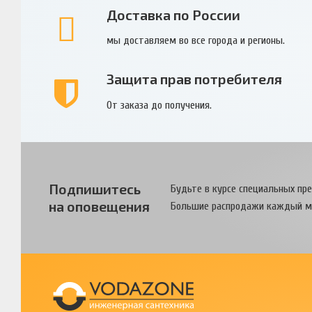
Доставка по России
мы доставляем во все города и регионы.
Защита прав потребителя
От заказа до получения.
Подпишитесь
Будьте в курсе специальных пр
на оповещения
Большие распродажи каждый м