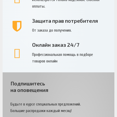
оплаты.
Защита прав потребителя
От заказа до получения.
Онлайн заказ 24/7
Профессиональная помощь в подборе
товаров онлайн
Подпишитесь
на оповещения
Будьте в курсе специальных предложений.
Большие распродажи каждый месяц!