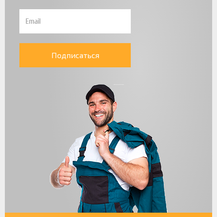
Подписаться