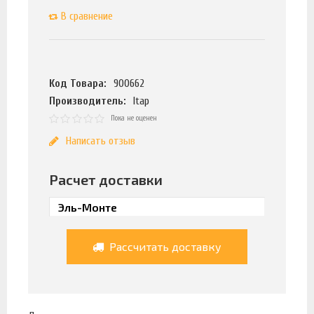
В сравнение
Код Товара:
900662
Производитель:
Itap
Пока не оценен
Написать отзыв
Расчет доставки
Рассчитать доставку