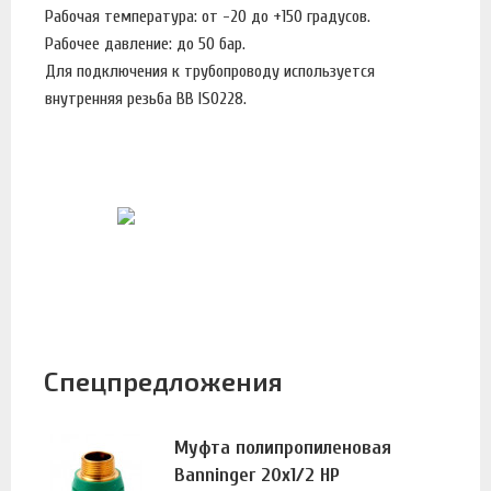
Рабочая температура: от -20 до +150 градусов.
Рабочее давление: до 50 бар.
Для подключения к трубопроводу используется
внутренняя резьба BB ISO228.
Спецпредложения
Муфта полипропиленовая
Banninger 20х1/2 НР