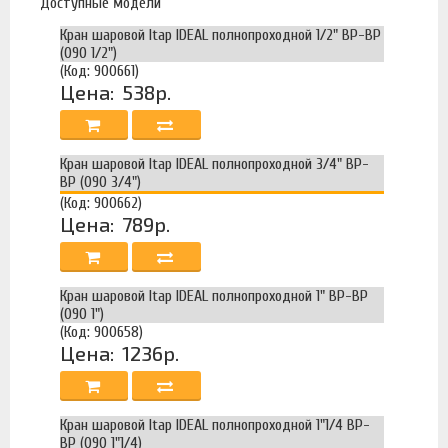
Доступные модели
Кран шаровой Itap IDEAL полнопроходной 1/2" ВР-ВР
(090 1/2")
(Код: 900661)
Цена:
538р.
Кран шаровой Itap IDEAL полнопроходной 3/4" ВР-
ВР (090 3/4")
(Код: 900662)
Цена:
789р.
Кран шаровой Itap IDEAL полнопроходной 1" ВР-ВР
(090 1")
(Код: 900658)
Цена:
1236р.
Кран шаровой Itap IDEAL полнопроходной 1"1/4 ВР-
ВР (090 1"1/4)