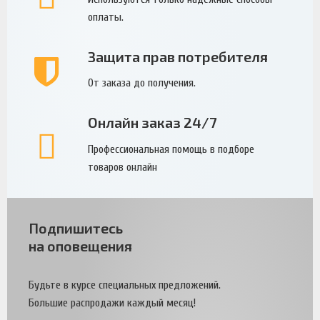
оплаты.
Защита прав потребителя
От заказа до получения.
Онлайн заказ 24/7
Профессиональная помощь в подборе
товаров онлайн
Подпишитесь
на оповещения
Будьте в курсе специальных предложений.
Большие распродажи каждый месяц!