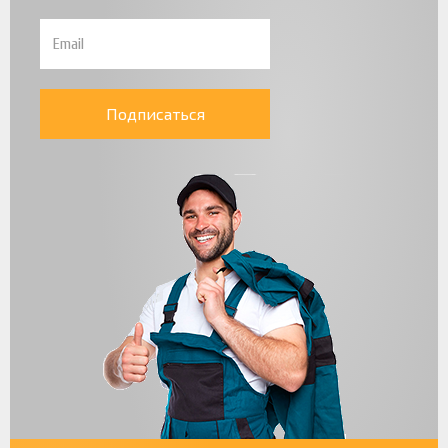
Подписаться