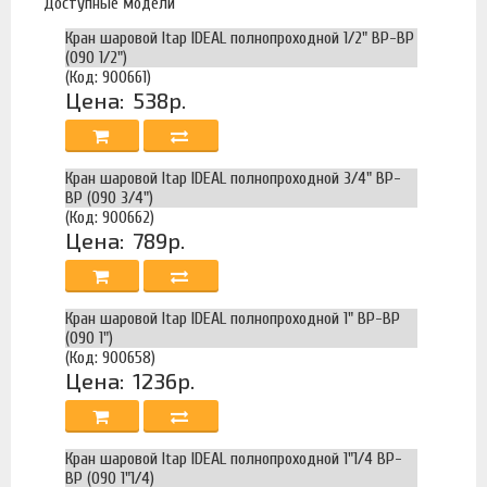
Доступные модели
Кран шаровой Itap IDEAL полнопроходной 1/2" ВР-ВР
(090 1/2")
(Код: 900661)
Цена:
538р.
Кран шаровой Itap IDEAL полнопроходной 3/4" ВР-
ВР (090 3/4")
(Код: 900662)
Цена:
789р.
Кран шаровой Itap IDEAL полнопроходной 1" ВР-ВР
(090 1")
(Код: 900658)
Цена:
1236р.
Кран шаровой Itap IDEAL полнопроходной 1"1/4 ВР-
ВР (090 1"1/4)