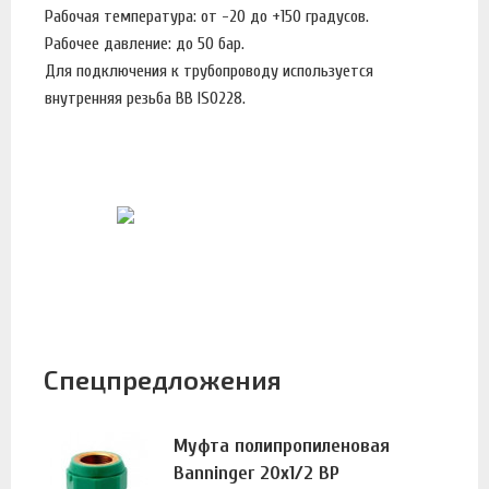
Рабочая температура: от -20 до +150 градусов.
Рабочее давление: до 50 бар.
Для подключения к трубопроводу используется
внутренняя резьба BB ISO228.
Спецпредложения
Муфта полипропиленовая
Banninger 20х1/2 ВР