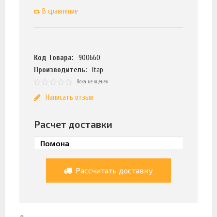
В сравнение
Код Товара:
900660
Производитель:
Itap
Пока не оценен
Написать отзыв
Расчет доставки
Рассчитать доставку