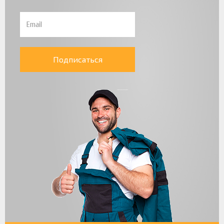
Подписаться