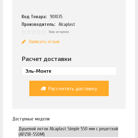
Код Товара:
901035
Производитель:
Alcaplast
Пока не оценен
Написать отзыв
Расчет доставки
Рассчитать доставку
Доступные модели
Душевой лоток Alcaplast Simple 550 мм с решеткой
(APZ18-550M)