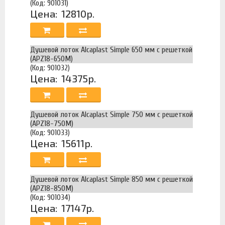
(Код: 901031)
Цена:
12810р.
Душевой лоток Alcaplast Simple 650 мм с решеткой
(APZ18-650M)
(Код: 901032)
Цена:
14375р.
Душевой лоток Alcaplast Simple 750 мм с решеткой
(APZ18-750M)
(Код: 901033)
Цена:
15611р.
Душевой лоток Alcaplast Simple 850 мм с решеткой
(APZ18-850M)
(Код: 901034)
Цена:
17147р.