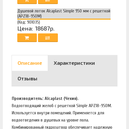
Душевой лоток Alcaplast Simple 950 мм с решеткой
(APZ18-950M)
(Код: 901035)
Цена:
18687р.
Описание
Характеристики
Отзывы
Производитель: Alcaplast (Чехия).
Водоотводящий желоб с решеткой Simple APZ18-950M.
Используется внутри помещений. Применяется для
водоотведения в душевых на уровне пола.
Комбинированный гидрозатвор обеспечивает надежную