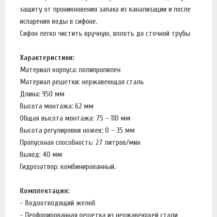
защиту от проникновения запаха из канализации и после
испарения воды в сифоне.
Сифон легко чистить вручную, вплоть до сточной трубы
Характеристики:
Материал корпуса: полипропилен
Материал решетки: нержавеющая сталь
Длина: 950 мм
Высота монтажа: 62 мм
Общая высота монтажа: 75 – 110 мм
Высота регулировки ножек: 0 - 35 мм
Пропускная способность: 27 литров/мин
Выход: 40 мм
Гидрозатвор: комбинированный.
Комплектация:
- Водоотводящий желоб
- Перфорированная решетка из нержавеющей стали