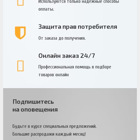
Используются только надежные способы
оплаты.
Защита прав потребителя
От заказа до получения.
Онлайн заказ 24/7
Профессиональная помощь в подборе
товаров онлайн
Подпишитесь
на оповещения
Будьте в курсе специальных предложений.
Большие распродажи каждый месяц!