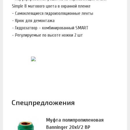
Simple 8 матового цвета в охранной пленке
- Самоклеящиеся гидроизоляционные ленты
- Крюк для демонтажа
- Гидрозатвор – комбинированный SMART
- Регулируемые по высоте ножки 2 шт
Спецпредложения
Муфта полипропиленовая
Banninger 20х1/2 ВР