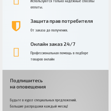
Используются только надежные способы
оплаты.
Защита прав потребителя
От заказа до получения.
Онлайн заказ 24/7
Профессиональная помощь в подборе
товаров онлайн
Подпишитесь
на оповещения
Будьте в курсе специальных предложений.
Большие распродажи каждый месяц!