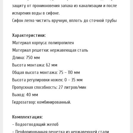
защиту от проникновения запаха из канализации и после
испарения воды в сифоне.
Сифон легко чистить вручную, вплоть до сточной трубы
Характеристики:
Материал корпуса: полипропилен
Материал решетки: нержавеющая сталь
Длина: 750 мм
Высота монтажа: 62 мм
Общая высота монтажа: 75 – 110 мм
Высота регулировки ножек: 0 - 35 мм
Пропускная способность: 27 литров/мин
Выход: 40 мм
Гидрозатвор: комбинированный.
Комплектация:
- Водоотводящий желоб
- Перфорированная решетка из нержавеющей стали