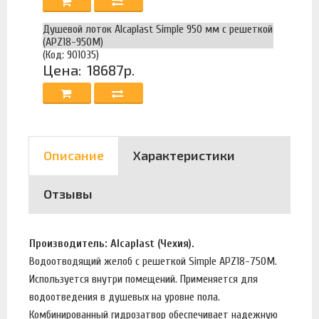
Душевой лоток Alcaplast Simple 950 мм с решеткой
(APZ18-950M)
(Код: 901035)
Цена:
18687р.
Описание
Характеристики
Отзывы
Производитель: Alcaplast (Чехия).
Водоотводящий желоб с решеткой Simple APZ18-750M.
Используется внутри помещений. Применяется для
водоотведения в душевых на уровне пола.
Комбинированный гидрозатвор обеспечивает надежную