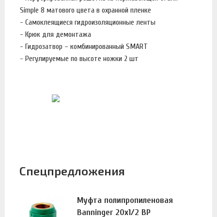
Simple 8 матового цвета в охранной пленке
- Самоклеящиеся гидроизоляционные ленты
- Крюк для демонтажа
- Гидрозатвор – комбинированный SMART
- Регулируемые по высоте ножки 2 шт
Спецпредложения
Муфта полипропиленовая
Banninger 20х1/2 ВР