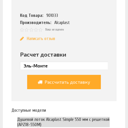
Код Товара:
901033
Производитель:
Alcaplast
Пока не оценен
Написать отзыв
Расчет доставки
Рассчитать доставку
Доступные модели
Душевой лоток Alcaplast Simple 550 мм с решеткой
(APZ18-550M)