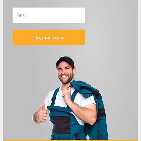
Подписаться