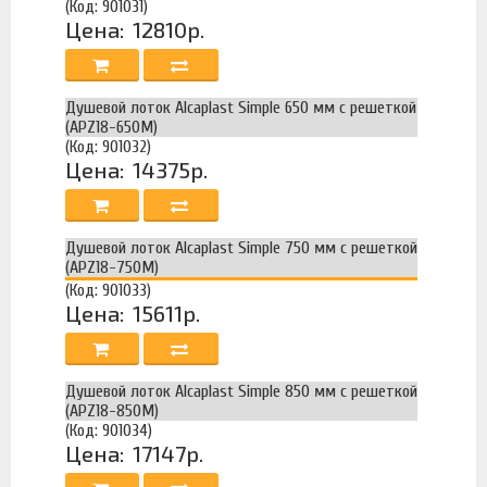
(Код: 901031)
Цена:
12810р.
Душевой лоток Alcaplast Simple 650 мм с решеткой
(APZ18-650M)
(Код: 901032)
Цена:
14375р.
Душевой лоток Alcaplast Simple 750 мм с решеткой
(APZ18-750M)
(Код: 901033)
Цена:
15611р.
Душевой лоток Alcaplast Simple 850 мм с решеткой
(APZ18-850M)
(Код: 901034)
Цена:
17147р.