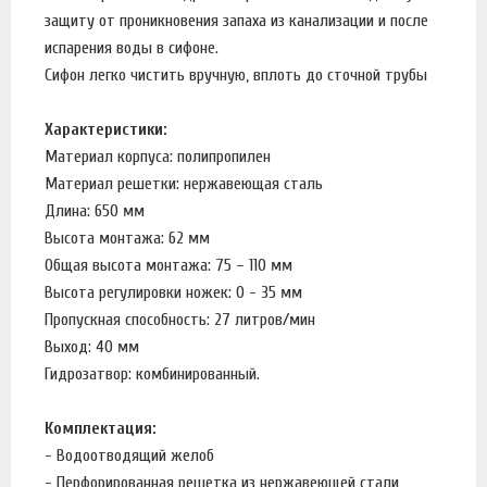
защиту от проникновения запаха из канализации и после
испарения воды в сифоне.
Сифон легко чистить вручную, вплоть до сточной трубы
Характеристики:
Материал корпуса: полипропилен
Материал решетки: нержавеющая сталь
Длина: 650 мм
Высота монтажа: 62 мм
Общая высота монтажа: 75 – 110 мм
Высота регулировки ножек: 0 - 35 мм
Пропускная способность: 27 литров/мин
Выход: 40 мм
Гидрозатвор: комбинированный.
Комплектация:
- Водоотводящий желоб
- Перфорированная решетка из нержавеющей стали