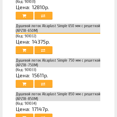
(Код: 901031)
Цена:
12810р.
Душевой лоток Alcaplast Simple 650 мм с решеткой
(APZ18-650M)
(Код: 901032)
Цена:
14375р.
Душевой лоток Alcaplast Simple 750 мм с решеткой
(APZ18-750M)
(Код: 901033)
Цена:
15611р.
Душевой лоток Alcaplast Simple 850 мм с решеткой
(APZ18-850M)
(Код: 901034)
Цена:
17147р.