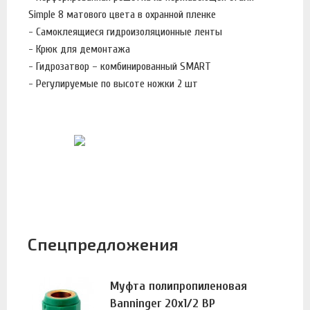
Simple 8 матового цвета в охранной пленке
- Самоклеящиеся гидроизоляционные ленты
- Крюк для демонтажа
- Гидрозатвор – комбинированный SMART
- Регулируемые по высоте ножки 2 шт
Спецпредложения
Муфта полипропиленовая
Banninger 20х1/2 ВР