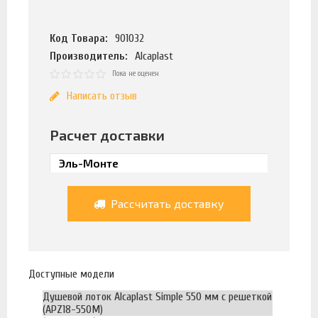
Код Товара:
901032
Производитель:
Alcaplast
Пока не оценен
Написать отзыв
Расчет доставки
Рассчитать доставку
Доступные модели
Душевой лоток Alcaplast Simple 550 мм с решеткой
(APZ18-550M)