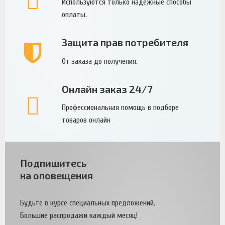
Используются только надежные способы
оплаты.
Защита прав потребителя
От заказа до получения.
Онлайн заказ 24/7
Профессиональная помощь в подборе
товаров онлайн
Подпишитесь
на оповещения
Будьте в курсе специальных предложений.
Большие распродажи каждый месяц!