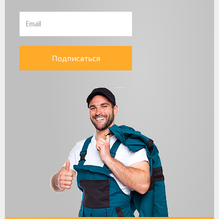
Подписаться